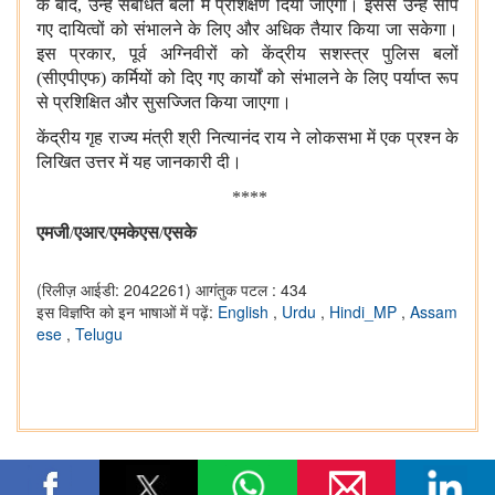
के बाद
,
उन्हें संबंधित बलों में प्रशिक्षण दिया जाएगा। इससे उन्हें सौंपे
गए दायित्वों को संभालने के लिए और अधिक तैयार किया जा सकेगा।
इस प्रकार
,
पूर्व अग्निवीरों को केंद्रीय सशस्त्र पुलिस बलों
(सीएपीएफ) कर्मियों को दिए गए कार्यों को संभालने के लिए पर्याप्त रूप
से प्रशिक्षित और सुसज्जित किया जाएगा।
केंद्रीय गृह राज्य मंत्री श्री नित्यानंद राय ने लोकसभा में एक प्रश्न के
लिखित उत्तर में यह जानकारी दी
।
****
एमजी
/
एआर
/
एमकेएस
/
एसके
(रिलीज़ आईडी: 2042261)
आगंतुक पटल : 434
इस विज्ञप्ति को इन भाषाओं में पढ़ें:
English
,
Urdu
,
Hindi_MP
,
Assam
ese
,
Telugu