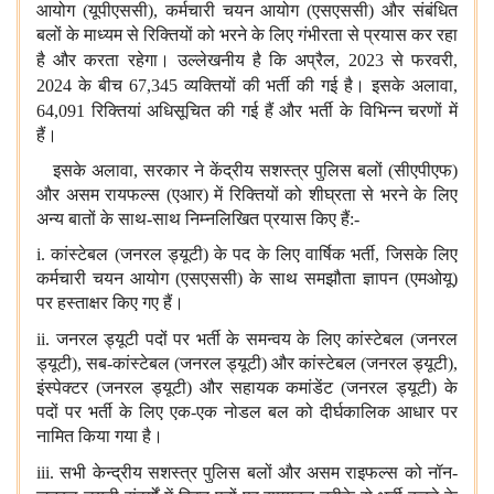
आयोग (यूपीएससी)
,
कर्मचारी चयन आयोग (एसएससी) और संबंधित
बलों के माध्यम से रिक्तियों को भरने के लिए गंभीरता से प्रयास कर रहा
है और करता रहेगा। उल्लेखनीय है कि अप्रैल
, 2023
से फरवरी
,
2024
के बीच
67,345
व्यक्तियों की भर्ती की गई है। इसके अलावा
,
64,091
रिक्तियां अधिसूचित की गई हैं और भर्ती के विभिन्न चरणों में
हैं।
इसके अलावा
,
सरकार ने केंद्रीय सशस्त्र पुलिस बलों (सीएपीएफ)
और असम रायफल्स (एआर) में रिक्तियों को शीघ्रता से भरने के लिए
अन्य बातों के साथ-साथ निम्नलिखित प्रयास किए हैं:-
i.
कांस्टेबल (जनरल ड्यूटी) के पद के लिए वार्षिक भर्ती
,
जिसके लिए
कर्मचारी चयन आयोग (एसएससी) के साथ समझौता ज्ञापन (एमओयू)
पर हस्ताक्षर किए गए हैं।
ii.
जनरल ड्यूटी पदों पर भर्ती के समन्वय के लिए कांस्टेबल (जनरल
ड्यूटी)
,
सब-कांस्टेबल (जनरल ड्यूटी) और कांस्टेबल (जनरल ड्यूटी)
,
इंस्पेक्टर (जनरल ड्यूटी) और सहायक कमांडेंट (जनरल ड्यूटी) के
पदों पर भर्ती के लिए एक-एक नोडल बल को दीर्घकालिक आधार पर
नामित किया गया है।
iii.
सभी केन्द्रीय सशस्त्र पुलिस बलों और असम राइफल्स को नॉन-