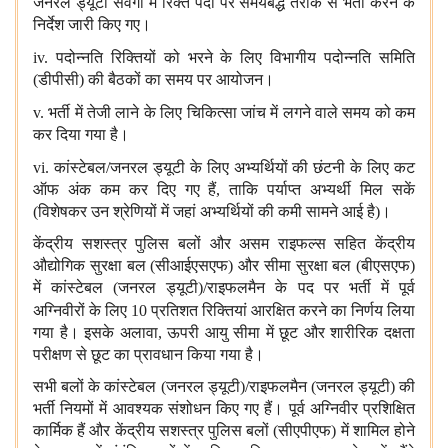
जनरल ड्यूटी संवर्गों में रिक्त पदों पर समयबद्ध तरीके से भर्ती करने के
निर्देश जारी किए गए।
iv.
पदोन्नति रिक्तियों को भरने के लिए विभागीय पदोन्नति समिति
(डीपीसी) की बैठकों का समय पर आयोजन।
v.
भर्ती में तेजी लाने के लिए चिकित्सा जांच में लगने वाले समय को कम
कर दिया गया है।
vi.
कांस्टेबल/जनरल ड्यूटी के लिए अभ्यर्थियों की छंटनी के लिए कट
ऑफ अंक कम कर दिए गए हैं
,
ताकि पर्याप्त अभ्यर्थी मिल सकें
(विशेषकर उन श्रेणियों में जहां अभ्यर्थियों की कमी सामने आई है)।
केंद्रीय सशस्त्र पुलिस बलों और असम राइफल्स सहित केंद्रीय
औद्योगिक सुरक्षा बल (सीआईएसएफ) और सीमा सुरक्षा बल (बीएसएफ)
में कांस्टेबल (जनरल ड्यूटी)/राइफलमैन के पद पर भर्ती में पूर्व
अग्निवीरों के लिए
10
प्रतिशत रिक्तियां आरक्षित करने का निर्णय लिया
गया है। इसके अलावा
,
ऊपरी आयु सीमा में छूट और शारीरिक दक्षता
परीक्षण से छूट का प्रावधान किया गया है।
सभी बलों के कांस्टेबल (जनरल ड्यूटी)/राइफलमैन (जनरल ड्यूटी) की
भर्ती नियमों में आवश्यक संशोधन किए गए हैं। पूर्व अग्निवीर प्रशिक्षित
कार्मिक हैं और केंद्रीय सशस्त्र पुलिस बलों (सीएपीएफ) में शामिल होने