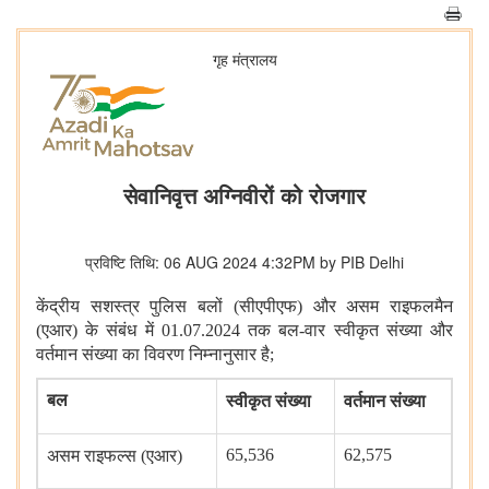
गृह मंत्रालय
सेवानिवृत्त अग्निवीरों को रोजगार
प्रविष्टि तिथि: 06 AUG 2024 4:32PM by PIB Delhi
केंद्रीय सशस्त्र पुलिस बलों (सीएपीएफ) और असम राइफलमैन
(एआर) के संबंध में
01.07.2024
तक बल-वार स्वीकृत संख्या और
वर्तमान संख्या का विवरण निम्नानुसार है
;
बल
स्वीकृत
संख्या
वर्तमान
संख्या
65,536
62,575
असम
राइफल्स (एआर)