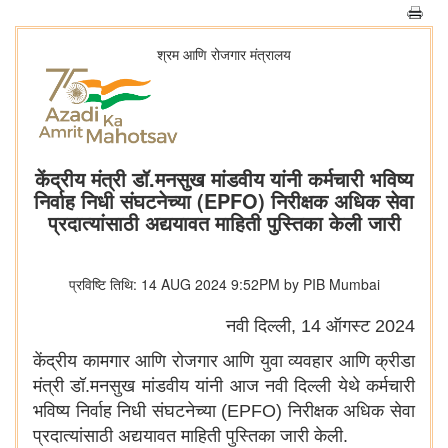
श्रम आणि रोजगार मंत्रालय
केंद्रीय मंत्री डॉ.मनसुख मांडवीय यांनी कर्मचारी भविष्य
निर्वाह निधी संघटनेच्या (EPFO) निरीक्षक अधिक सेवा
प्रदात्यांसाठी अद्ययावत माहिती पुस्तिका केली जारी
प्रविष्टि तिथि: 14 AUG 2024 9:52PM by PIB Mumbai
नवी दिल्ली, 14 ऑगस्ट 2024
केंद्रीय कामगार आणि रोजगार आणि युवा व्यवहार आणि क्रीडा
मंत्री डॉ.मनसुख मांडवीय यांनी आज नवी दिल्ली येथे कर्मचारी
भविष्य निर्वाह निधी संघटनेच्या (EPFO) निरीक्षक अधिक सेवा
प्रदात्यांसाठी अद्ययावत माहिती पुस्तिका जारी केली.