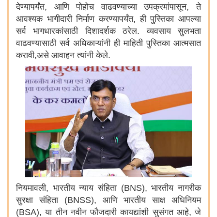
देण्यापर्यंत, आणि पोहोच वाढवण्याच्या उपक्रमांपासून, ते
आवश्यक भागीदारी निर्माण करण्यापर्यंत, ही पुस्तिका आपल्या
सर्व भागधारकांसाठी दिशादर्शक ठरेल. व्यवसाय सुलभता
वाढवण्यासाठी सर्व अधिकाऱ्यांनी ही माहिती पुस्तिका आत्मसात
करावी,असे आवाहन त्यांनी केले.
नियमावली, भारतीय न्याय संहिता (BNS), भारतीय नागरीक
सुरक्षा संहिता (BNSS), आणि भारतीय साक्ष अधिनियम
(BSA), या तीन नवीन फौजदारी कायद्यांशी सुसंगत आहे, जे