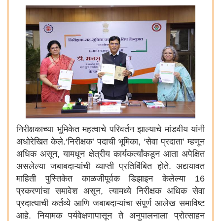
निरीक्षकाच्या भूमिकेत महत्वाचे परिवर्तन झाल्याचे मांडवीय यांनी
अधोरेखित केले.‘निरीक्षक’ पदाची भूमिका, ‘सेवा प्रदाता’ म्हणून
अधिक असून, यामधून क्षेत्रीय कार्यकर्त्यांकडून आता अपेक्षित
असलेल्या जबाबदाऱ्यांची व्याप्ती प्रतिबिंबित होते. अद्ययावत
माहिती पुस्तिकेत काळजीपूर्वक डिझाइन केलेल्या 16
प्रकरणांचा समावेश असून, त्यामध्ये निरीक्षक अधिक सेवा
प्रदात्याची कर्तव्ये आणि जबाबदाऱ्यांचा संपूर्ण आलेख समाविष्ट
आहे. नियामक पर्यवेक्षणापासून ते अनुपालनाला प्रोत्साहन