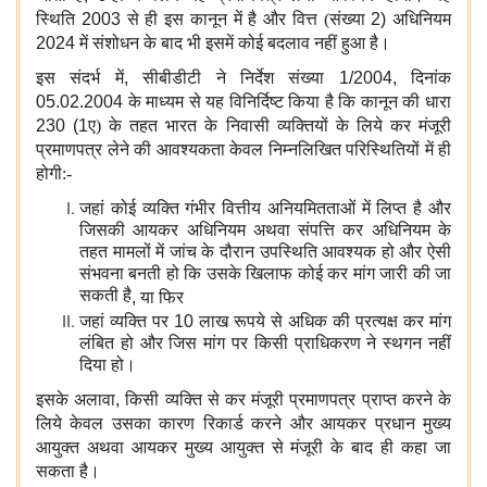
स्थिति
2003
से ही इस कानून में है और वित्त (संख्या
2)
अधिनियम
2024
में संशोधन के बाद भी इसमें कोई बदलाव नहीं हुआ है।
इस संदर्भ में
,
सीबीडीटी ने निर्देश संख्या
1/2004,
दिनांक
05.02.2004
के माध्यम से यह विनिर्दिष्ट किया है कि कानून की धारा
230 (1
ए) के तहत भारत के निवासी व्यक्तियों के लिये कर मंजूरी
प्रमाणपत्र लेने की आवश्यकता केवल निम्नलिखित परिस्थितियों में ही
होगी:-
जहां कोई व्यक्ति गंभीर वित्तीय अनियमितताओं में लिप्त है और
जिसकी आयकर अधिनियम अथवा संपत्ति कर अधिनियम के
तहत मामलों में जांच के दौरान उपस्थिति आवश्यक हो और ऐसी
संभवना बनती हो कि उसके खिलाफ कोई कर मांग जारी की जा
सकती है
,
या फिर
जहां व्यक्ति पर
10
लाख रूपये से अधिक की प्रत्यक्ष कर मांग
लंबित हो और जिस मांग पर किसी प्राधिकरण ने स्थगन नहीं
दिया हो।
इसके अलावा
,
किसी व्यक्ति से कर मंजूरी प्रमाणपत्र प्राप्त करने के
लिये केवल उसका कारण रिकार्ड करने और आयकर प्रधान मुख्य
आयुक्त अथवा आयकर मुख्य आयुक्त से मंजूरी के बाद ही कहा जा
सकता है।