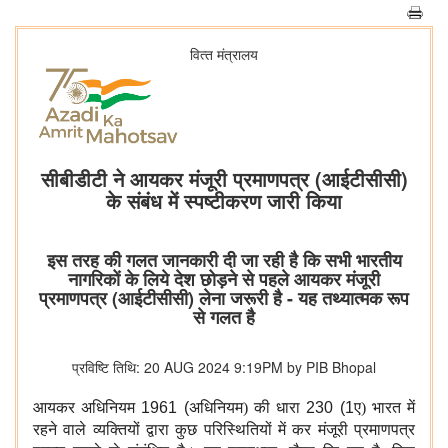
वित्‍त मंत्रालय
सीबीडीटी ने आयकर मंजूरी प्रमाणपत्र (आईटीसीसी)
के संबंध में स्पष्टीकरण जारी किया
इस तरह की गलत जानकारी दी जा रही है कि सभी भारतीय
नागरिकों के लिये देश छोड़ने से पहले आयकर मंजूरी
प्रमाणपत्र (आईटीसीसी) लेना जरूरी है - यह तथ्यात्मक रूप
से गलत है
प्रविष्टि तिथि: 20 AUG 2024 9:19PM by PIB Bhopal
आयकर अधिनियम
1961 (
अधिनियम) की धारा
230 (1
ए) भारत में
रहने वाले व्यक्तियों द्वारा कुछ परिस्थितियों में कर मंजूरी प्रमाणपत्र