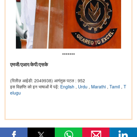
*******
एमजी/एआर/केपी/एसके
(रिलीज़ आईडी: 2049938)
आगंतुक पटल : 952
इस विज्ञप्ति को इन भाषाओं में पढ़ें:
English
,
Urdu
,
Marathi
,
Tamil
,
T
elugu