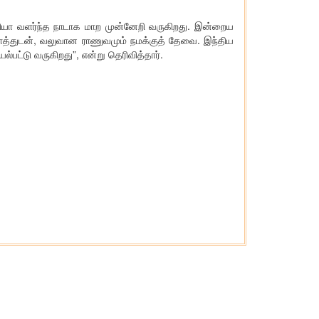
ந்தியா வளர்ந்த நாடாக மாற முன்னேறி வருகிறது. இன்றைய
வளத்துடன், வலுவான ராணுவமும் நமக்குத் தேவை. இந்திய
்பட்டு வருகிறது”, என்று தெரிவித்தார்.