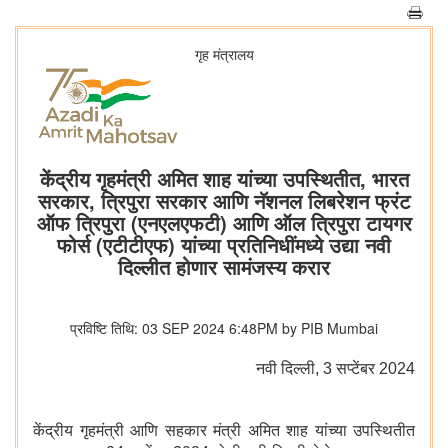
गृह मंत्रालय
केंद्रीय गृहमंत्री अमित शाह यांच्या उपस्थितीत, भारत
सरकार, त्रिपुरा सरकार आणि नॅशनल लिबरेशन फ्रंट
ऑफ त्रिपुरा (एनएलएफटी) आणि ऑल त्रिपुरा टायगर
फोर्स (एटीटीएफ) यांच्या प्रतिनिधींमध्ये उद्या नवी
दिल्लीत होणार सामंजस्य करार
प्रविष्टि तिथि: 03 SEP 2024 6:48PM by PIB Mumbai
नवी दिल्‍ली, 3 सप्‍टेंबर 2024
केंद्रीय गृहमंत्री आणि सहकार मंत्री अमित शाह यांच्या उपस्थितीत