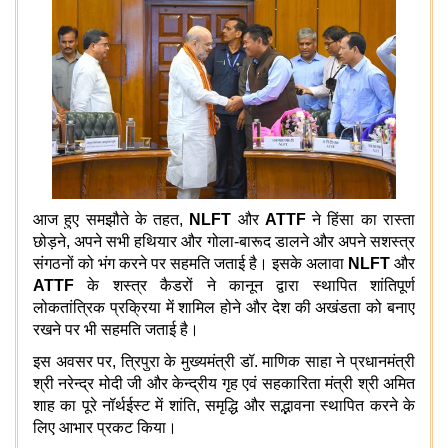
आज हुए समझौते के तहत,
NLFT
और
ATTF
ने हिंसा का रास्ता
छोड़ने, अपने सभी हथियार और गोला-बारूद डालने और अपने सशस्त्र
संगठनों को भंग करने पर सहमति जताई है। इसके अलावा
NLFT
और
ATTF
के
शस्त्र कैडरों ने कानून द्वारा स्थापित शांतिपूर्ण
लोकतांत्रिक प्रक्रिया में शामिल होने और देश की अखंडता को बनाए
रखने पर भी सहमति जताई है।
इस अवसर पर, त्रिपुरा के मुख्यमंत्री डॉ. माणिक साहा ने प्रधानमंत्री
श्री नरेन्द्र मोदी जी और केन्द्रीय गृह एवं सहकारिता मंत्री श्री अमित
शाह का पूरे नॉर्थईस्ट में शांति, समृद्धि और सद्भावना स्थापित करने के
लिए आभार प्रकट किया।