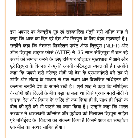
इस अवसर पर केन्द्रीय गृह एवं सहकारिता मंत्री श्री अमित शाह ने
कहा कि आज का दिन पूरे देश और त्रिपुरा के लिए बेहद महत्वपूर्ण है।
उन्होंने कहा कि
नेशनल लिबरेशन फ्रंट ऑफ त्रिपुरा (NLFT) और
ऑल त्रिपुरा टाइगर फोर्स (ATTF) ने
35
साल से
त्रिपुरा में चल रहे
संघर्ष को समाप्त करने के लिए हथियार छोड़कर मुख्यधारा में आने और
पूरे त्रिपुरा के विकास के प्रति अपनी कटिबद्धता व्यक्त की है। उन्होंने
कहा कि जबसे श्री नरेन्द्र मोदी जी देश के प्रधानमंत्री बने तब से
शांति और संवाद के माध्यम से एक सक्षम और विकसित नॉर्थईस्ट की
कल्पना उन्होंने देश के सामने रखी है। श्री शाह ने कहा कि नॉर्थईस्ट
के लोगों और दिल्ली के बीच बड़ा फासला था जिसे प्रधानमंत्री मोदी ने
सड़क, रेल और विमान के ज़रिए तो कम किया ही है, साथ ही दिलों के
बीच की दूरी को भी पाटने का काम किया है। उन्होंने कहा कि भारत
सरकार ने अष्टलक्ष्मी कॉन्सेप्ट और पूर्वोदय को मिलाकर त्रिपुरा सहित
पूरे नॉर्थईस्ट के विकास का संकल्प लिया है जिसमें आज का समझौता
एक मील का पत्थर साबित होगा।