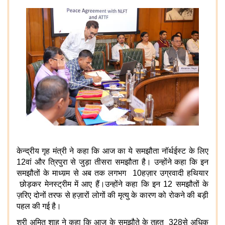
केन्द्रीय गृह मंत्री ने कहा कि आज का ये समझौता नॉर्थईस्ट के लिए
12
वां और त्रिपुरा से जुड़ा तीसरा समझौता है
। उन्होंने कहा कि इन
समझौतों के माध्य़म से अब तक लगभग
10
हज़ार उग्रवादी हथियार
छोड़कर मेनस्ट्रीम में आए हैं।
उन्होंने कहा कि इन 12 समझौतों के
ज़रिए दोनों तरफ से हज़ारों लोगों की मृत्यु के कारण को रोकने की बड़ी
पहल की गई है।
श्री अमित शाह ने कहा कि आज के समझौते के तहत
328
से अधिक