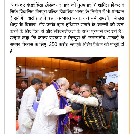
सशस्त्र कैडर
हिंसा छोड़कर समाज की मुख्यधारा में शामिल होकर न
सिर्फ विकसित त्रिपुरा बल्कि विकसित भारत के निर्माण में भी योगदान
दे सकेंगे। श्री शाह ने कहा कि भारत सरकार ने सभी समझौतों में उस
क्षेत्र के विकास और उनके द्वारा हथियार उठाने के कारणों को खत्म
करने के लिए दिल से और संवेदनशीलता के साथ प्रयास कर रही है।
उन्होंने कहा कि केन्द्र सरकार ने त्रिपुरा की जनजातीय आबादी के
समग्र विकास के लिए
250
करोड़ रूपए
के विशेष पैकेज को मंज़ूरी दी
है।