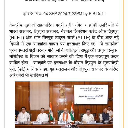
प्रविष्टि तिथि: 04 SEP 2024 7:22PM by PIB Delhi
केन्द्रीय गृह एवं सहकारिता मंत्री श्री अमित शाह की उपस्थिति में
भारत सरकार, त्रिपुरा सरकार, नेशनल लिबरेशन फ्रंट ऑफ त्रिपुरा
(NLFT) और ऑल त्रिपुरा टाइगर फोर्स (ATTF) के बीच आज नई
दिल्ली में एक समझौता ज्ञापन पर हस्ताक्षर किए गए। ये समझौता
प्रधानमंत्री श्री नरेन्द्र मोदी जी के शांतिपूर्ण, समृद्ध और उग्रवाद-मुक्त
नॉर्थईस्ट के विज़न को साकार करने की दिशा में एक महत्वपूर्ण कदम
साबित होगा। समझौते पर हस्ताक्षर के दौरान त्रिपुरा के मुख्यमंत्री
प्रो. (डॉ.) माणिक साहा, गृह मंत्रालय और त्रिपुरा सरकार के वरिष्ठ
अधिकारी भी उपस्थित थे।