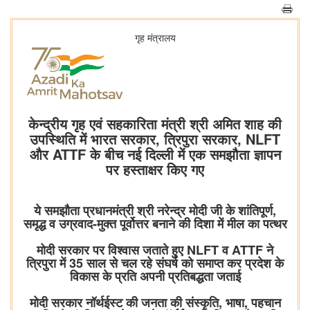
गृह मंत्रालय
केन्द्रीय गृह एवं सहकारिता मंत्री श्री अमित शाह की
उपस्थिति में भारत सरकार, त्रिपुरा सरकार, NLFT
और ATTF के बीच नई दिल्ली में एक समझौता ज्ञापन
पर हस्ताक्षर किए गए
ये समझौता प्रधानमंत्री श्री नरेन्द्र मोदी जी के शांतिपूर्ण,
समृद्ध व उग्रवाद-मुक्त पूर्वोत्तर बनाने की दिशा में मील का पत्थर
मोदी सरकार पर विश्वास जताते हुए NLFT व ATTF ने
त्रिपुरा में 35 साल से चल रहे संघर्ष को समाप्त कर प्रदेश के
विकास के प्रति अपनी प्रतिबद्धता जताई
मोदी सरकार नॉर्थईस्ट की जनता की संस्कृति, भाषा, पहचान