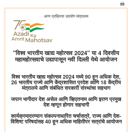
अन्न प्रक्रिया उदयोग मंत्रालय
"विश्व भारतीय खाद्य महोत्सव 2024" या 4 दिवसीय
महामहोत्सवाचे उद्यापासून नवी दिल्ली येथे आयोजन
विश्व भारतीय खाद्य महोत्सव 2024 मध्ये 90 हून अधिक देश,
26 भारतीय राज्ये आणि केंद्रशासित प्रदेश आणि 18 केंद्रीय
मंत्रालये आणि संबंधित सरकारी संस्थांचा सहभाग
जपान भागीदार देश असेल आणि व्हिएतनाम आणि इराण प्रमुख
देश म्हणून होणार सहभागी
कार्यक्रमादरम्यान संकल्पनाधारित चर्चासत्रे, राज्य आणि देश-
विशिष्ट परिषदांसह 40 हून अधिक माहितीपर सत्रांचे आयोजन