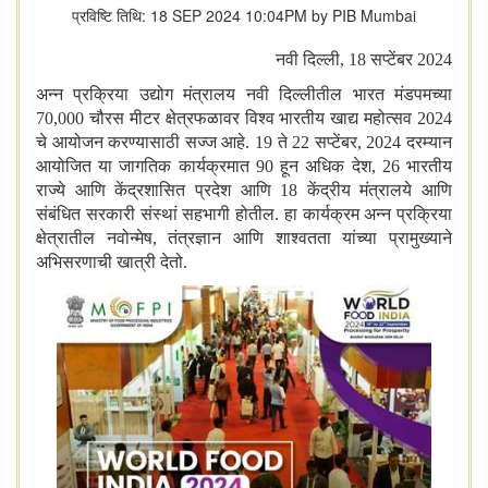
प्रविष्टि तिथि: 18 SEP 2024 10:04PM by PIB Mumbai
नवी दिल्ली
, 18 सप्टेंबर 2024
अन्न प्रक्रिया उद्योग मंत्रालय नवी दिल्लीतील भारत मंडपमच्या
70,000 चौरस मीटर क्षेत्रफळावर विश्व भारतीय खाद्य महोत्सव 2024
चे आयोजन करण्यासाठी सज्ज आहे. 19 ते 22 सप्टेंबर
,
2024 दरम्यान
आयोजित या जागतिक कार्यक्रमात 90 हून अधिक देश
,
26 भारतीय
राज्ये आणि केंद्रशासित प्रदेश आणि 18 केंद्रीय मंत्रालये आणि
संबंधित सरकारी संस्थां सहभागी होतील. हा कार्यक्रम अन्न प्रक्रिया
क्षेत्रातील नवोन्मेष
,
तंत्रज्ञान आणि शाश्वतता यांच्या प्रामुख्याने
अभिसरणाची खात्री देतो.