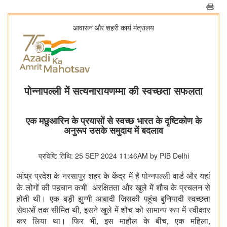
आवासन और शहरी कार्य मंत्रालय
पोन्नापल्ली में सत्यनारायणम्मा की स्वच्छता सफलता
एक मछुआरिन के प्रयासों से स्वच्छ भारत के दृष्टिकोण के
अनुरूप उसके समुदाय में बदलाव
प्रविष्टि तिथि: 25 SEP 2024 11:46AM by PIB Delhi
आंध्र प्रदेश के नरसापुर शहर के केंद्र में है पोन्नपल्ली वार्ड और यहां
के लोगों की पहचान कभी अरक्षितता और खुले में शौच के
प्रचलन से
होती थी। एक बड़ी झुग्गी आबादी जिसकी पहुंच बुनियादी स्वच्छता
सेवाओं तक सीमित थी, इसने खुले में शौच को सामान्य रूप में स्वीकार
कर लिया था। फिर भी, इस माहौल के बीच, एक महिला,