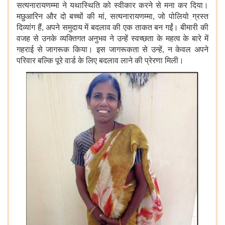
सत्यनारायणम्मा ने यथास्थिति को स्वीकार करने से मना कर दिया।
मछुआरिन और दो बच्चों की मां, सत्यनारायणम्मा, जो पोलियो ग्रस्त
दिव्यांग हैं, अपने समुदाय में बदलाव की एक ताकत बन गईं। बीमारी की
वजह से उनके व्यक्तिगत अनुभव ने उन्हें स्वच्छता के महत्व के बारे में
गहराई से जागरूक किया। इस जागरूकता से उन्हें, न केवल अपने
परिवार बल्कि पूरे वार्ड के लिए बदलाव लाने की प्रेरणा मिली।