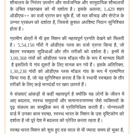
शौचालय के निरंतर उपयोग और सार्वजनिक और सामुदायिक शौचालयों
के उचित रखरखाव को भी दर्शाता है। इसके अलावा, 1,429 शहर
ओडीएफ++ का दर्जा प्राप्त कर चुके हैं, जो मल कीचड़ और सेप्टेज के
उन्नत प्रबंधन को दर्शाता है, जिससे कुशल अपशिष्ट निदान सुनिश्चित
होता है।
ग्रामीण क्षेत्रों में भी इस मिशन की महत्वपूर्ण प्रगति देखने को मिलती
है। 5,54,150 गाँवों ने ओडीएफ प्लस का दर्जा प्राप्त किया है, जो
बेहतर स्वच्छता सुविधाओं और तौर तरीकों को दर्शाता है। इनमें से
3,00,368 गांवों को ओडीएफ प्लस मॉडल गाँव के रूप में मान्यता मिली
है इसलिये ये गांव दूसरों के लिए मानक बन गये हैं। इसके अतिरिक्त,
1,30,238 गांवों को ओडीएफ प्लस मॉडल गांव के रूप में प्रमाणित
किया गया है, जो यह सुनिश्चित करता है कि वे स्थायी स्वच्छता के तौर
तरीकों के लिए कड़े मानदंडों पर खरा उतरते हैं।
ये संख्याएं आंकड़ों से कहीं महत्वपूर्ण है क्योंकि यह लोगों के जीवन में
आए बदलाव, स्वस्थ समुदायों और सत्यनारायणम्मा जैसे व्यक्तित्वों के
दृढ़ संकल्प का सामूहिक रूप से प्रतिनिधित्व करती हैं। पोन्नपल्ली
वार्ड में उनका काम स्वच्छ, स्वस्थ भारत के मिशन के उस दृष्टिकोण को
दर्शाता है जो पूरे देश में बदलाव को प्रेरित करता रहता है।
स्वच्छ भारत मिशन को शुरू हुए दस साल से भी ज्यादा समय हो चुका है,