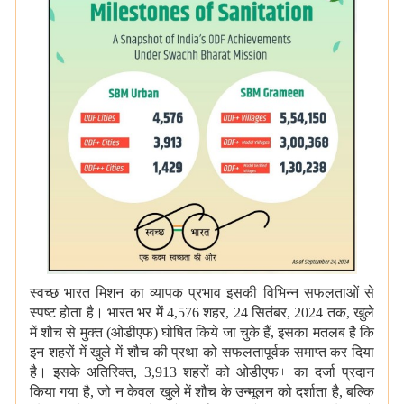
स्वच्छ भारत मिशन का व्यापक प्रभाव इसकी विभिन्न सफलताओं से
स्पष्ट होता है। भारत भर में 4,576 शहर, 24 सितंबर, 2024 तक, खुले
में शौच से मुक्त (ओडीएफ) घोषित किये जा चुके हैं, इसका मतलब है कि
इन शहरों में खुले में शौच की प्रथा को सफलतापूर्वक समाप्त कर दिया
है। इसके अतिरिक्त, 3,913 शहरों को ओडीएफ+ का दर्जा प्रदान
किया गया है, जो न केवल खुले में शौच के उन्मूलन को दर्शाता है, बल्कि