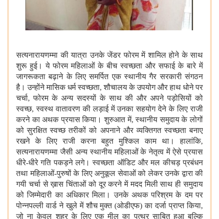
सत्यनारायणम्मा की यात्रा उनके जेंडर फोरम में शामिल होने के साथ
शुरू हुई। ये फोरम महिलाओं के बीच स्वच्छता और सफाई के बारे में
जागरूकता बढ़ाने के लिए समर्पित एक स्थानीय गैर सरकारी संगठन
है। उन्होंने मासिक धर्म स्वच्छता, शौचालय के उपयोग और हाथ धोने पर
चर्चा, फोरम के अन्य सदस्यों के साथ की और अपने पड़ोसियों को
स्वच्छ, स्वस्थ वातावरण की लड़ाई में उनका सहयोग देने के लिए राजी
करने का अथक प्रयास किया। शुरुआत में, स्थानीय समुदाय के लोगों
को सुरक्षित स्वच्छ तरीकों को अपनाने और व्यक्तिगत स्वच्छता बनाए
रखने के लिए राजी करना बहुत मुश्किल काम था। हालांकि,
सत्यनारायणम्मा जैसी अन्य स्थानीय महिलाओं के नेतृत्व में ऐसे प्रयास
धीरे-धीरे गति पकड़ने लगे। स्वच्छता ऑडिट और मल कीचड़ प्रबंधन
तथा महिलाओं-पुरुषों के लिए अनुकूल सेवाओं को लेकर उनके द्वारा की
गयी चर्चा से ख़ास चिंताओं को दूर करने में मदद मिली साथ ही समुदाय
को जिम्मेदारी का अधिकार मिला। उनके अथक परिश्रम के दम पर
पोन्नपल्ली वार्ड ने खुले में शौच मुक्त (ओडीएफ) का दर्जा प्राप्त किया,
जो ना केवल शहर के लिए एक मील का पत्थर साबित हुआ बल्कि