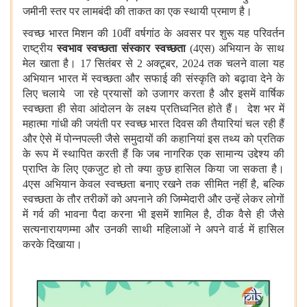
जमीनी स्तर पर लामबंदी की ताकत का एक स्थायी प्रमाण है।
स्वच्छ भारत मिशन की 10वीं वर्षगांठ के अवसर पर शुरू यह परिवर्तन
राष्ट्रीय
स्वभाव स्वच्छता संस्कार स्वच्छता
(4एस) अभियान के साथ
मेल खाता है। 17 सितंबर से 2 अक्टूबर, 2024 तक चलने वाला यह
अभियान भारत में स्वच्छता और सफाई की संस्कृति को बढ़ावा देने के
लिए चलाये जा रहे प्रयासों को उजागर करता है और इसमें वार्षिक
स्वच्छता ही सेवा आंदोलन के लक्ष्य प्रतिध्वनित होते हैं। देश भर में
महात्मा गांधी की जयंती पर स्वच्छ भारत दिवस की तैयारियां चल रही हैं
और ऐसे में पोन्नपल्ली जैसे समुदायों की कहानियां इस तथ्य को प्रतिक
के रूप में स्थापित करती हैं कि जब नागरिक एक सामान्य उद्देश्य की
प्राप्ति के लिए एकजुट हो तो क्या कुछ हासिल किया जा सकता है।
4एस अभियान केवल स्वच्छता बनाए रखने तक सीमित नहीं है, बल्कि
स्वच्छता के तौर तरीकों को अपनाने की जिम्मेदारी और उन्हें लेकर लोगों
में गर्व की भावना पैदा करना भी इसमें शामिल है, ठीक वैसे ही जैसे
सत्यनारायणम्मा और उनकी साथी महिलाओं ने अपने वार्ड में हासिल
करके दिखाया।