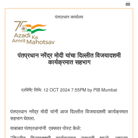
पंतप्रधान कार्यालय
पंतप्रधान नरेंद्र मोदी यांचा दिल्लीत विजयादशमी
कार्यक्रमात सहभाग
प्रविष्टि तिथि: 12 OCT 2024 7:55PM by PIB Mumbai
पंतप्रधान नरेंद्र मोदी यांनी आज दिल्लीत विजयादशमी कार्यक्रमात
सहभाग घेतला.
याबाबत पंतप्रधानांनी एक्सवर पोस्ट केले: