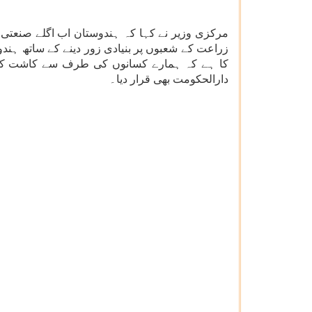
زراعت کے شعبوں پر بنیادی زور دینے کے ساتھ ہندو
کا ہے کہ ہمارے کسانوں کی طرف سے کاشت کی ج
دارالحکومت بھی قرار دیا۔