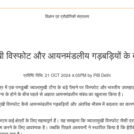
विज्ञान एवं प्रौद्योगिकी मंत्रालय
खी विस्फोट और आयनमंडलीय गड़बड़ियों के 
प्रविष्टि तिथि: 21 OCT 2024 4:05PM by PIB Delhi
ेत्र में एक पनडुब्बी ज्वालामुखी टोंगा के बड़े पैमाने पर विस्फोट और भारतीय उपमहा
 के होने के बीच पहले से अज्ञात आयनमंडलीय संबंध का खुलासा किया है।
खी विस्फोट कैसे आयनमंडलीय गड़बड़ियों और अंतरिक्ष मौसम में बदलाव का का
टम कई क्षेत्रों के लिए महत्वपूर्ण हैं। यह समझना कि ज्वालामुखी विस्फोट जैसी
ें कम करने के लिए आवश्यक है। जबकि पिछले अध्ययनों ने स्थापित किया है कि ईपीब