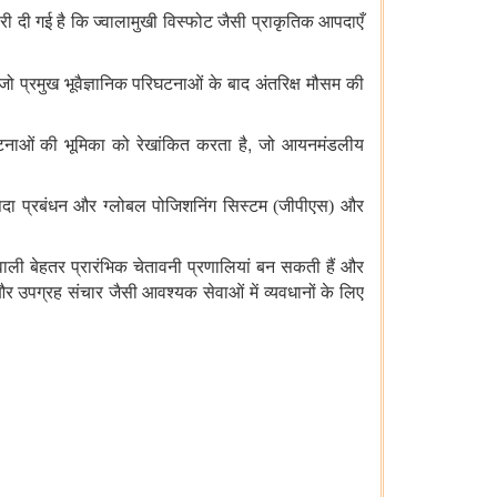
री
दी
गई
है
कि
ज्वालामुखी
विस्फोट
जैसी
प्राकृतिक
आपदाएँ
ो प्रमुख भूवैज्ञानिक परिघटनाओं के बाद अंतरिक्ष मौसम की
,
टनाओं की भूमिका को रेखांकित करता है
जो आयनमंडलीय
दा प्रबंधन और ग्लोबल पोजिशनिंग सिस्टम (जीपीएस) और
ली बेहतर प्रारंभिक चेतावनी प्रणालियां बन सकती हैं
और
र उपग्रह संचार जैसी आवश्यक सेवाओं में व्यवधानों के लिए