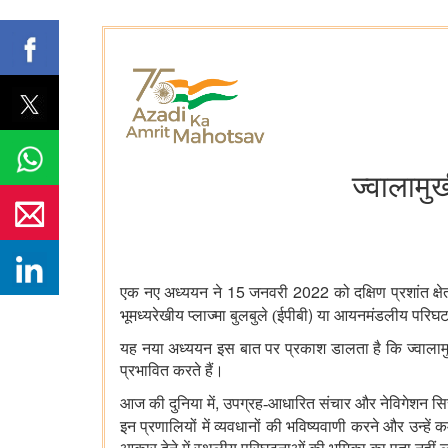
ज्वालामु
15
2022
एक नए अध्ययन ने
जनवरी
को दक्षिण प्रशांत क्ष
)
भूमध्यरेखीय प्लाज्मा बुलबुले (ईपीबी
या आयनमंडलीय परिघटना
यह नया अध्ययन इस बात पर प्रकाश डालता है कि ज्वालामु
प्रभावित करते हैं।
,
आज की दुनिया में
उपग्रह-आधारित संचार और नेविगेशन सिस्
इन प्रणालियों में व्यवधानों की भविष्यवाणी करने और उन्ह