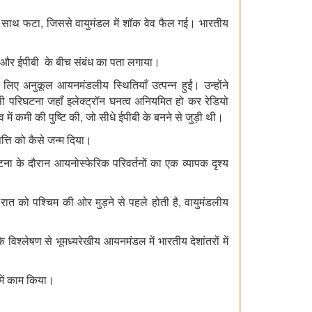
,
के साथ फटा
जिससे वायुमंडल में शॉक वेव फैल गई। भारतीय
ोट और ईपीबी
के बीच संबंध का पता लगाया।
 लिए अनुकूल आयनमंडलीय स्थितियाँ उत्पन्न हुईं। उन्होंने
ी परिघटना जहाँ इलेक्ट्रॉन घनत्व अनियमित हो कर रेडियो
,
व में कमी की पुष्टि की
जो सीधे ईपीबी
के बनने से जुड़ी थी।
पत्ति को कैसे जन्म दिया।
ा के दौरान आयनोस्फेरिक परिवर्तनों का एक व्यापक दृश्य
,
 रात को पश्चिम की ओर मुड़ने से पहले होती है
वायुमंडलीय
े विश्लेषण से भूमध्यरेखीय आयनमंडल में भारतीय देशांतरों में
 में काम किया।