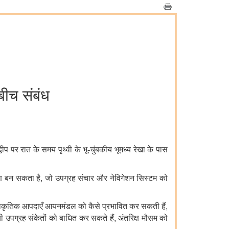
बीच संबंध
द्वीप पर रात के समय पृथ्वी के भू-चुंबकीय भूमध्य रेखा के पास
,
रण बन सकता है
जो उपग्रह संचार और नेविगेशन सिस्टम को
,
 प्राकृतिक आपदाएँ आयनमंडल को कैसे प्रभावित कर सकती हैं
,
ी उपग्रह संकेतों को बाधित कर सकते हैं
अंतरिक्ष मौसम को