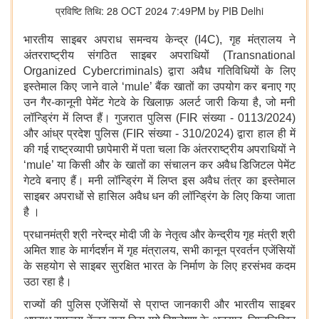
प्रविष्टि तिथि: 28 OCT 2024 7:49PM by PIB Delhi
भारतीय साइबर अपराध समन्वय केन्द्र (I4C), गृह मंत्रालय ने
अंतरराष्ट्रीय संगठित साइबर अपराधियों (Transnational
Organized Cybercriminals) द्वारा अवैध गतिविधियों के लिए
इस्तेमाल किए जाने वाले ‘mule’ बैंक खातों का उपयोग कर बनाए गए
उन गैर-कानूनी पेमेंट गेटवे के खिलाफ़ अलर्ट जारी किया है, जो मनी
लॉन्ड्रिंग में लिप्त हैं। गुजरात पुलिस (FIR संख्या - 0113/2024)
और आंध्र प्रदेश पुलिस (FIR संख्या - 310/2024) द्वारा हाल ही में
की गई राष्ट्रव्यापी छापेमारी में पता चला कि अंतरराष्ट्रीय अपराधियों ने
‘mule’ या किसी और के खातों का संचालन कर अवैध डिजिटल पेमेंट
गेटवे बनाए हैं। मनी लॉन्ड्रिंग में लिप्त इस अवैध तंत्र का इस्तेमाल
साइबर अपराधों से हासिल अवैध धन की लॉन्ड्रिंग के लिए किया जाता
है ।
प्रधानमंत्री श्री नरेन्द्र मोदी जी के नेतृत्व और केन्द्रीय गृह मंत्री श्री
अमित शाह के मार्गदर्शन में गृह मंत्रालय, सभी कानून प्रवर्तन एजेंसियों
के सहयोग से साइबर सुरक्षित भारत के निर्माण के लिए हरसंभव कदम
उठा रहा है।
राज्यों की पुलिस एजेंसियों से प्राप्त जानकारी और भारतीय साइबर