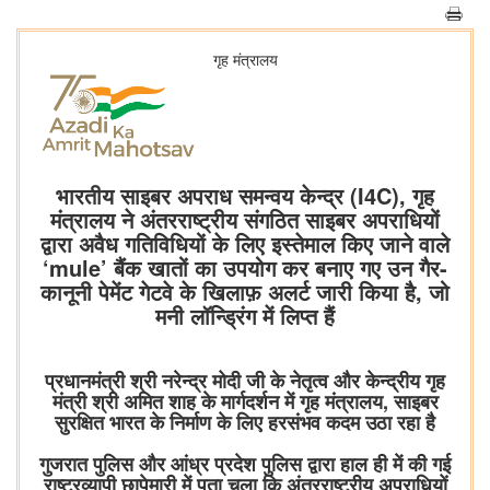
गृह मंत्रालय
भारतीय साइबर अपराध समन्वय केन्द्र (I4C), गृह
मंत्रालय ने अंतरराष्ट्रीय संगठित साइबर अपराधियों
द्वारा अवैध गतिविधियों के लिए इस्तेमाल किए जाने वाले
‘mule’ बैंक खातों का उपयोग कर बनाए गए उन गैर-
कानूनी पेमेंट गेटवे के खिलाफ़ अलर्ट जारी किया है, जो
मनी लॉन्ड्रिंग में लिप्त हैं
प्रधानमंत्री श्री नरेन्द्र मोदी जी के नेतृत्व और केन्द्रीय गृह
मंत्री श्री अमित शाह के मार्गदर्शन में गृह मंत्रालय, साइबर
सुरक्षित भारत के निर्माण के लिए हरसंभव कदम उठा रहा है
गुजरात पुलिस और आंध्र प्रदेश पुलिस द्वारा हाल ही में की गई
राष्ट्रव्यापी छापेमारी में पता चला कि अंतरराष्ट्रीय अपराधियों