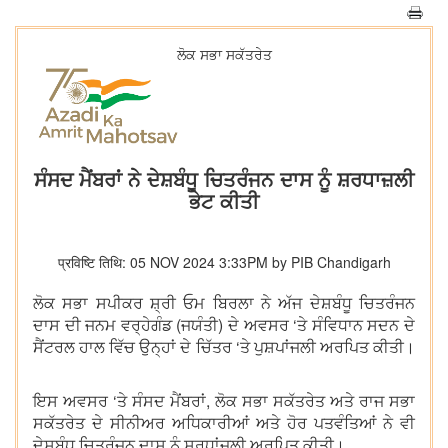
ਲੋਕ ਸਭਾ ਸਕੱਤਰੇਤ
ਸੰਸਦ ਮੈਂਬਰਾਂ ਨੇ ਦੇਸ਼ਬੰਧੂ ਚਿਤਰੰਜਨ ਦਾਸ ਨੂੰ ਸ਼ਰਧਾਜ਼ਲੀ
ਭੇਟ ਕੀਤੀ
प्रविष्टि तिथि: 05 NOV 2024 3:33PM by PIB Chandigarh
ਲੋਕ ਸਭਾ ਸਪੀਕਰ ਸ਼੍ਰੀ ਓਮ ਬਿਰਲਾ ਨੇ ਅੱਜ ਦੇਸ਼ਬੰਧੂ ਚਿਤਰੰਜਨ
ਦਾਸ ਦੀ ਜਨਮ ਵਰ੍ਹੇਗੰਡ (ਜਯੰਤੀ) ਦੇ ਅਵਸਰ ‘ਤੇ ਸੰਵਿਧਾਨ ਸਦਨ ਦੇ
ਸੈਂਟਰਲ ਹਾਲ ਵਿੱਚ ਉਨ੍ਹਾਂ ਦੇ ਚਿੱਤਰ ‘ਤੇ ਪੁਸ਼ਪਾਂਜਲੀ ਅਰਪਿਤ ਕੀਤੀ।
ਇਸ ਅਵਸਰ ‘ਤੇ ਸੰਸਦ ਮੈਂਬਰਾਂ, ਲੋਕ ਸਭਾ ਸਕੱਤਰੇਤ ਅਤੇ ਰਾਜ ਸਭਾ
ਸਕੱਤਰੇਤ ਦੇ ਸੀਨੀਅਰ ਅਧਿਕਾਰੀਆਂ ਅਤੇ ਹੋਰ ਪਤਵੰਤਿਆਂ ਨੇ ਵੀ
ਦੇਸ਼ਬੰਧੂ ਚਿਤਰੰਜਨ ਦਾਸ ਨੂੰ ਸ਼ਰਧਾਂਜਲੀ ਅਰਪਿਤ ਕੀਤੀ।