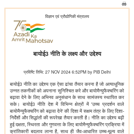
विज्ञान एवं प्रौद्योगिकी मंत्रालय
बायोई3 नीति के लक्ष्य और उद्देश्य
प्रविष्टि तिथि: 27 NOV 2024 6:52PM by PIB Delhi
3
बायोई
नीति का उद्देश्य एक ऐसा ढांचा तैयार करना है जो अत्याधुनिक
उन्नत तकनीकों को अपनाना सुनिश्चित करे और बायोमैन्युफैक्चरिंग को
बढ़ावा देने के लिए अभिनव अनुसंधान के साथ सामंजस्य स्थापित कर
3
'
सके। बायोई
नीति देश में विभिन्न क्षेत्रों में
उच्च प्रदर्शन वाले
'
बायोमैन्युफैक्चरिंग को बढ़ावा देने
की दिशा में सक्षम तंत्र के लिए दिशा-
निर्देशों और सिद्धांतों की रूपरेखा तैयार करती है। नीति का उद्देश्य बढ़ी
,
हुई दक्षता
स्थिरता और गुणवत्ता के लिए बायोमैन्युफैक्चरिंग प्रक्रिया में
,
क्रांतिकारी बदलाव लाना है
साथ ही जैव-आधारित उच्च-मूल्य वाले