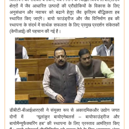
क्षेत्रों में जैव आधारित उत्पादों की प्रौद्योकियों के विकास के लिए
अनुसंधान और नवाचर को बढाने हेतुए जैव कृत्रिम बौद्धिकता हब
स्थापित किए जाएंगे। बायो फाउंड्रीज और जैव विनिर्माण हब की
स्थापना के संदर्भ में सार्थक सफलता के लिए प्रमुख प्रदर्शन संकेतकों
(केपीआई) की पहचान की गई है।
डीबीटी-बीआईआरएसी ने संयुक्त रूप से अकादमिकऔर उद्योग जगत
“
–
दोनों में
मूलांकुर बायोएनेबलर्स
बायोफाउंड्रीज और
”
बायोमैन्युफैक्चरिंग हब
की स्थापना के लिए प्रस्ताव आमंत्रित किए