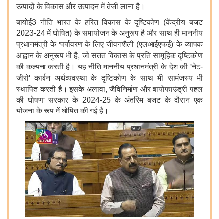
उत्पादों के विकास और उत्पादन में तेजी लाना है।
बायोई3 नीति भारत के हरित विकास के दृष्टिकोण (केंद्रीय बजट
2023-24 में घोषित) के समायोजन के अनुरूप है और साथ ही माननीय
'
'
प्रधानमंत्री के
पर्यावरण के लिए जीवनशैली (एलआईएफई)
के व्यापक
,
आह्वान के अनुरूप भी है
जो सतत विकास के प्रति सामूहिक दृष्टिकोण
'
की कल्पना करती है। यह नीति माननीय प्रधानमंत्री के देश की
नेट-
'
जीरो
कार्बन अर्थव्यवस्था के दृष्टिकोण के साथ भी सामंजस्य भी
,
स्थापित करती है। इसके अलावा
जैविनिर्माण और बायोफाउंड्री पहल
की घोषणा सरकार के 2024-25 के अंतरिम बजट के दौरान एक
योजना के रूप में घोषित की गई है।