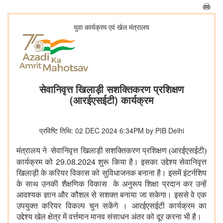
युवा कार्यक्रम एवं खेल मंत्रालय
सेवानिवृत्त खिलाड़ी सशक्तिकरण प्रशिक्षण
(आरईएसईटी) कार्यक्रम
प्रविष्टि तिथि: 02 DEC 2024 6:34PM by PIB Delhi
मंत्रालय ने सेवानिवृत्त खिलाड़ी सशक्तिकरण प्रशिक्षण (आरईएसईटी)
29.08.2024
कार्यक्रम को
शुरू किया है। इसका उद्देश्य सेवानिवृत्त
खिलाड़ी के करियर विकास को सुविधाजनक बनाना है। इसमें इंटर्नशिप
के साथ उनकी शैक्षणिक विकास के अनुरूप शिक्षा प्रदान कर उन्हें
आवश्यक ज्ञान और कौशल से सशक्त बनाया जा सकेगा। इससे वे एक
उपयुक्त करियर विकल्प चुन सकेंगे । आरईएसईटी कार्यक्रम का
उद्देश्य खेल क्षेत्र में वर्त्तमान मानव संसाधन अंतर को दूर करना भी है।