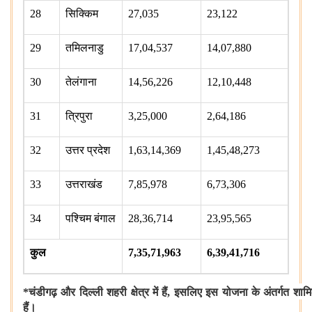
28
सिक्किम
27,035
23,122
29
तमिलनाडु
17,04,537
14,07,880
30
तेलंगाना
14,56,226
12,10,448
31
त्रिपुरा
3,25,000
2,64,186
32
उत्तर प्रदेश
1,63,14,369
1,45,48,273
33
उत्तराखंड
7,85,978
6,73,306
34
पश्चिम बंगाल
28,36,714
23,95,565
कुल
7,35,71,963
6,39,41,716
*
चंडीगढ़ और दिल्ली शहरी क्षेत्र में हैं
,
इसलिए इस योजना के अंतर्गत शामि
हैं।