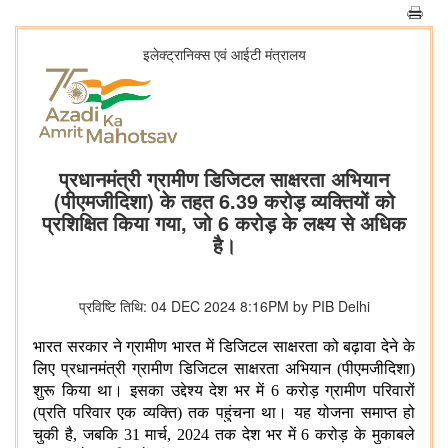
इलेक्ट्रानिक्स एवं आईटी मंत्रालय
प्रधानमंत्री ग्रामीण डिजिटल साक्षरता अभियान
(पीएमजीदिशा) के तहत 6.39 करोड़ व्यक्तियों को
प्रशिक्षित किया गया, जो 6 करोड़ के लक्ष्य से अधिक
है।
प्रविष्टि तिथि: 04 DEC 2024 8:16PM by PIB Delhi
भारत सरकार ने ग्रामीण भारत में डिजिटल साक्षरता को बढ़ावा देने के
लिए प्रधानमंत्री ग्रामीण डिजिटल साक्षरता अभियान (पीएमजीदिशा)
शुरू किया था। इसका उद्देश्य देश भर में 6 करोड़ ग्रामीण परिवारों
(प्रति परिवार एक व्यक्ति) तक पहुंचना था। यह योजना समाप्त हो
चुकी है, जबकि 31 मार्च, 2024 तक देश भर में 6 करोड़ के मुकाबले