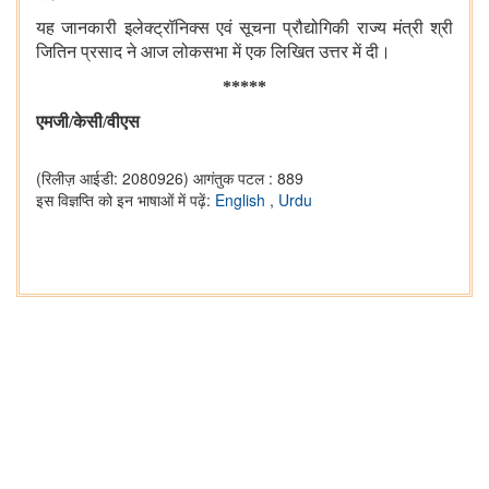
यह जानकारी इलेक्ट्रॉनिक्स एवं सूचना प्रौद्योगिकी राज्य मंत्री श्री
जितिन प्रसाद ने आज लोकसभा में एक लिखित उत्तर में दी।
*****
एमजी
/
केसी
/
वीएस
(रिलीज़ आईडी: 2080926)
आगंतुक पटल : 889
इस विज्ञप्ति को इन भाषाओं में पढ़ें:
English
,
Urdu