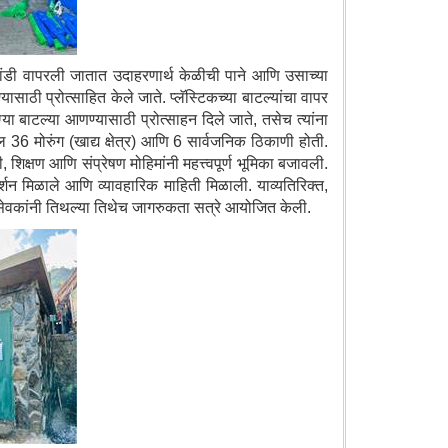
भांडी वापरली जातात उदाहरणार्थ केळीची पाने आणि उसाच्या
ासाठी प्रोत्साहित केले जाते. प्लॅस्टिकच्या बाटल्यांचा वापर
ग्या बाटल्या आणण्यासाठी प्रोत्साहन दिले जाते, तसेच त्यांना
36 मोरुंग (खाद्य क्षेत्र) आणि 6 सार्वजनिक ठिकाणी होती.
शिक्षण आणि संप्रेषण मोहिमांनी महत्त्वपूर्ण भूमिका बजावली.
्गदर्शन मिळाले आणि व्यावहारिक माहिती मिळाली. याव्यतिरिक्त,
ंसेवकांनी तिथल्या तिथेच जागरुकता सत्रे आयोजित केली.