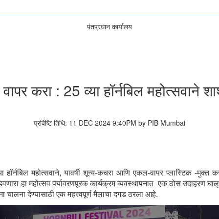
पंतप्रधान कार्यालय
वापर करा : 25 व्या हॉर्नबिल महोत्सवाने शाश
प्रविष्टि तिथि: 11 DEC 2024 9:40PM by PIB Mumbai
या हॉर्नबिल महोत्सवाने, यावर्षी शून्य-कचरा आणि एकल-वापर प्लास्टिक -मुक्त क
न घडवणारा हा महोत्सव पर्यावरणपूरक कार्यक्रम व्यवस्थापनात एक ठोस उदाहरण घालू
ना चालना देण्यासाठी एक महत्त्वपूर्ण मैलाचा दगड ठरला आहे.