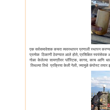
एक सर्वसमावेशक कचरा व्यवस्थापन प्रणाली स्थापन करण्या
प्रत्येक ठिकाणी ठेवण्यात आले होते, प्रशिक्षित स्वयंसेवक
गोळा केलेल्या सामग्रीवर प्लॅस्टिक, कागद, काच आणि धातू 
तिथल्या तिथे प्रक्रिया केली गेली, ज्यामुळे कंपोस्ट त