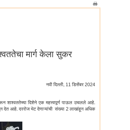
्वततेचा मार्ग केला सुकर
नवी दिल्‍ली, 11 डिसेंबर 2024
रून शाश्वततेच्या दिशेने एक महत्त्वपूर्ण पाऊल उचलले आहे.
न देत आहे. दररोज भेट देणाऱ्यांची संख्या 2 लाखांहून अधिक