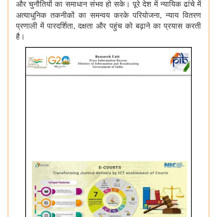
और चुनौतियों का समाधान संभव हो सके। पूरे देश में न्यायिक ढांचे में
अत्याधुनिक तकनीकों का समन्वय करके
परियोजना, न्याय वितरण
प्रणाली में पारदर्शिता
,
दक्षता और पहुंच को बढ़ाने का प्रयास करती
है।