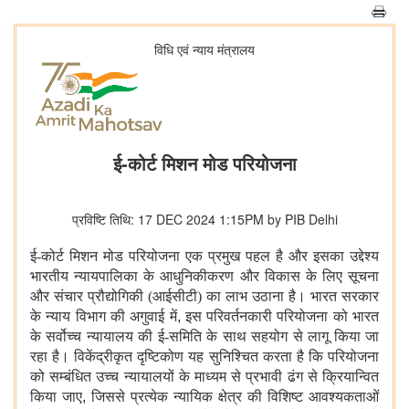
विधि एवं न्‍याय मंत्रालय
ई-कोर्ट मिशन मोड परियोजना
प्रविष्टि तिथि: 17 DEC 2024 1:15PM by PIB Delhi
ई-कोर्ट मिशन मोड परियोजना एक प्रमुख पहल है और इसका उद्देश्य
भारतीय न्यायपालिका के आधुनिकीकरण और विकास के लिए सूचना
और संचार प्रौद्योगिकी (आईसीटी) का लाभ उठाना है। भारत सरकार
के न्याय विभाग की अगुवाई में
,
इस परिवर्तनकारी परियोजना को भारत
के सर्वोच्च न्यायालय की ई-समिति के साथ सहयोग से लागू किया जा
रहा है। विकेंद्रीकृत दृष्टिकोण यह सुनिश्चित करता है कि परियोजना
को सम्बंधित उच्च न्यायालयों के माध्यम से प्रभावी ढंग से क्रियान्वित
किया जाए
,
जिससे प्रत्येक न्यायिक क्षेत्र की विशिष्ट आवश्यकताओं