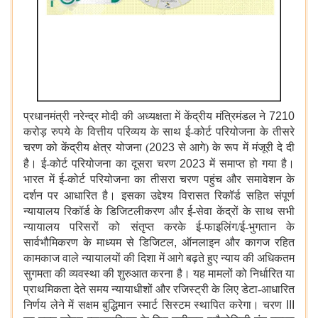
प्रधानमंत्री नरेन्द्र मोदी की अध्यक्षता में केंद्रीय मंत्रिमंडल ने
7210
करोड़ रुपये के वित्तीय परिव्यय के साथ ई-कोर्ट परियोजना के तीसरे
चरण को केंद्रीय क्षेत्र योजना (
2023
से आगे) के रूप में मंजूरी दे दी
है।
ई-कोर्ट परियोजना का दूसरा चरण
2023
में समाप्त हो गया है।
भारत में ई-कोर्ट परियोजना का तीसरा चरण पहुंच और समावेशन के
दर्शन पर आधारित है। इसका उद्देश्य
विरासत रिकॉर्ड सहित संपूर्ण
न्यायालय रिकॉर्ड के डिजिटलीकरण और ई-सेवा केंद्रों के साथ सभी
न्यायालय परिसरों को संतृप्त करके ई-फाइलिंग/ई-भुगतान के
सार्वभौमिकरण के माध्यम से डिजिटल
,
ऑनलाइन और कागज रहित
कामकाज वाले न्यायालयों की दिशा में आगे बढ़ते हुए न्याय की अधिकतम
सुगमता की व्यवस्था की शुरुआत करना है। यह मामलों को निर्धारित या
प्राथमिकता देते समय न्यायाधीशों और रजिस्ट्री के लिए डेटा-आधारित
निर्णय लेने में सक्षम बुद्धिमान स्मार्ट सिस्टम स्थापित करेगा। चरण
III