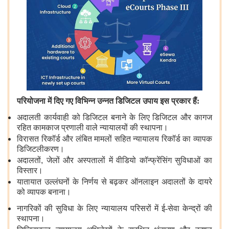
परियोजना में दिए गए विभिन्न उन्नत डिजिटल उपाय इस प्रकार हैं:
अदालती कार्यवाही को डिजिटल बनाने के लिए डिजिटल और कागज
रहित कामकाज प्रणाली वाले न्यायालयों की स्थापना।
विरासत रिकॉर्ड और लंबित मामलों सहित न्यायालय रिकॉर्ड का व्यापक
डिजिटलीकरण।
अदालतों
,
जेलों और अस्पतालों में वीडियो कॉन्फ्रेंसिंग सुविधाओं का
विस्तार।
यातायात उल्लंघनों के निर्णय से बढ़कर ऑनलाइन अदालतों के दायरे
को व्यापक बनाना।
नागरिकों की सुविधा के लिए न्यायालय परिसरों में ई-सेवा केन्द्रों की
स्थापना।