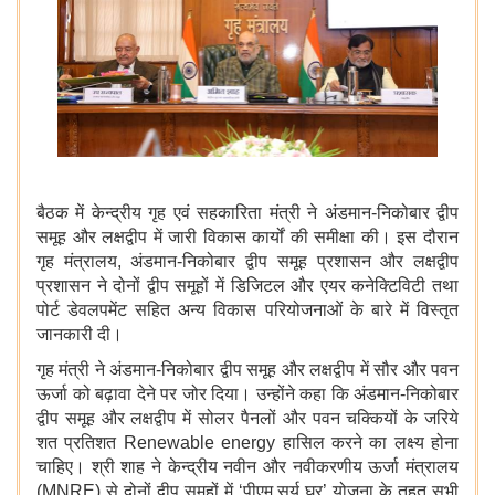
बैठक में केन्द्रीय गृह एवं सहकारिता मंत्री ने अंडमान-निकोबार द्वीप
समूह और लक्षद्वीप में जारी विकास कार्यों की समीक्षा की। इस दौरान
गृह मंत्रालय, अंडमान-निकोबार द्वीप समूह प्रशासन और लक्षद्वीप
प्रशासन ने दोनों द्वीप समूहों में डिजिटल और एयर कनेक्टिविटी तथा
पोर्ट डेवलपमेंट सहित अन्य विकास परियोजनाओं के बारे में विस्तृत
जानकारी दी।
गृह मंत्री ने अंडमान-निकोबार द्वीप समूह और लक्षद्वीप में सौर और पवन
ऊर्जा को बढ़ावा देने पर जोर दिया। उन्होंने कहा कि अंडमान-निकोबार
द्वीप समूह और लक्षद्वीप में सोलर पैनलों और पवन चक्कियों के जरिये
शत प्रतिशत Renewable energy हासिल करने का लक्ष्य होना
चाहिए। श्री शाह ने केन्द्रीय नवीन और नवीकरणीय ऊर्जा मंत्रालय
(MNRE) से दोनों द्वीप समूहों में ‘पीएम सूर्य घर’ योजना के तहत सभी