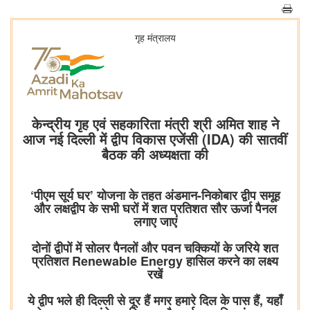
गृह मंत्रालय
केन्द्रीय गृह एवं सहकारिता मंत्री श्री अमित शाह ने
आज नई दिल्ली में द्वीप विकास एजेंसी (IDA) की सातवीं
बैठक की अध्यक्षता की
‘पीएम सूर्य घर’ योजना के तहत अंडमान-निकोबार द्वीप समूह
और लक्षद्वीप के सभी घरों में शत प्रतिशत सौर ऊर्जा पैनल
लगाए जाएं
दोनों द्वीपों में सोलर पैनलों और पवन चक्कियों के जरिये शत
प्रतिशत Renewable Energy हासिल करने का लक्ष्य
रखें
ये द्वीप भले ही दिल्ली से दूर हैं मगर हमारे दिल के पास हैं, यहाँ