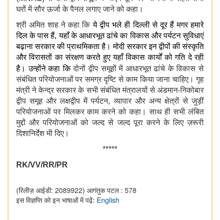
घरों में सौर ऊर्जा के पैनल लगाए जाने को कहा।
श्री अमित शाह ने कहा कि
ये द्वीप भले ही दिल्ली से दूर हैं मगर हमारे
दिल के पास हैं, यहाँ के आधारभूत ढांचे का विकास और पर्यटन सुविधाएं
बढ़ाना सरकार की प्राथमिकता है। मोदी सरकार इन द्वीपों की संस्कृति
और विरासतों का संरक्षण करते हुए यहाँ विकास कार्यों को गति दे रही
है।
उन्होंने कहा कि
दोनों द्वीप समूहों में आधारभूत ढांचे के विकास से
संबंधित परियोजनाओं पर समग्र दृष्टि से काम किया जाना चाहिए। गृह
मंत्री ने केन्द्र सरकार के सभी संबंधित मंत्रालयों से अंडमान-निकोबार
द्वीप समूह और लक्षद्वीप में पर्यटन, व्यापार और अन्य क्षेत्रों से जुड़ीं
परियोजनाओं पर मिलकर काम करने को कहा। साथ ही सभी लंबित
मुद्दों और परियोजनाओं को जल्द से जल्द पूरा करने के लिए ज़रूरी
दिशानिर्देश भी दिए।
*****
RK
/
VV
/
RR
/
PR
(रिलीज़ आईडी: 2089922)
आगंतुक पटल : 578
इस विज्ञप्ति को इन भाषाओं में पढ़ें:
English