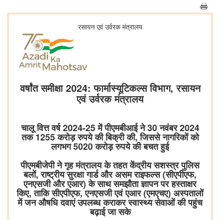
रसायन एवं उर्वरक मंत्रालय
वर्षांत समीक्षा 2024: फार्मास्यूटिकल्स विभाग, रसायन
एवं उर्वरक मंत्रालय
चालू वित्त वर्ष 2024-25 में पीएमबीआई ने 30 नवंबर 2024
तक 1255 करोड़ रुपये की बिक्री की, जिससे नागरिकों को
लगभग 5020 करोड़ रुपये की बचत हुई
पीएमबीजेपी ने गृह मंत्रालय के तहत केंद्रीय सशस्त्र पुलिस
बलों, राष्ट्रीय सुरक्षा गार्ड और असम राइफल्स (सीएपीएफ,
एनएसजी और एआर) के साथ समझौता ज्ञापन पर हस्ताक्षर
किए, ताकि सीएपीएफ, एनएसजी एवं एआर (एमएचए) अस्पतालों
में जन औषधि दवाएं उपलब्ध कराकर स्वास्थ्य सेवाओं की पहुंच
बढ़ाई जा सके