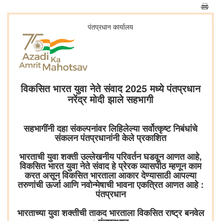
पंतप्रधान कार्यालय
विकसित भारत युवा नेते संवाद 2025 मध्ये पंतप्रधान
नरेंद्र मोदी झाले सहभागी
सहभागींनी दहा संकल्पनांवर लिहिलेल्या सर्वोत्कृष्ट निबंधांचे
संकलन पंतप्रधानांनी केले प्रकाशित
भारताची युवा शक्ती उल्लेखनीय परिवर्तन घडवून आणत आहे,
विकसित भारत युवा नेते संवाद हे प्रेरक व्यासपीठ म्हणून काम
करत असून विकसित भारताला आकार देण्यासाठी आपल्या
तरुणांची ऊर्जा आणि नवोन्मेषाची भावना एकत्रित आणत आहे :
पंतप्रधान
भारताच्या युवा शक्तीची ताकद भारताला विकसित राष्ट्र बनवेल