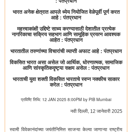
: पंतप्रधान
भारत अनेक क्षेत्रात आपले ध्येय नियोजित वेळेपूर्वी पूर्ण करत
आहे : पंतप्रधान
महत्त्वाकांक्षी उद्दिष्टे साध्य करण्यासाठी देशातील प्रत्येक
नागरिकाचा सक्रिय सहभाग आणि सामूहिक प्रयत्न आवश्यक
आहेत : पंतप्रधान
भारतातील तरुणांच्या विचारांची व्याप्ती अफाट आहे : पंतप्रधान
विकसित भारत असा असेल जो आर्थिक, धोरणात्मक, सामाजिक
आणि सांस्कृतिकदृष्ट्या सक्षम असेल : पंतप्रधान
भारताची युवा शक्ती विकसित भारताचे स्वप्न नक्कीच साकार
करेल : पंतप्रधान
प्रविष्टि तिथि: 12 JAN 2025 8:00PM by PIB Mumbai
नवी दिल्‍ली, 12 जानेवारी 2025
स्वामी विवेकानंदांच्या जयंतीनिमित्त साजऱ्या केल्या जाणाऱ्या राष्ट्रीय