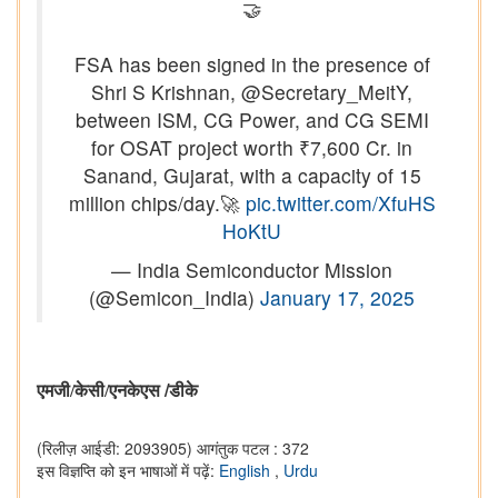
🤝
FSA has been signed in the presence of
Shri S Krishnan, @Secretary_MeitY,
between ISM, CG Power, and CG SEMI
for OSAT project worth ₹7,600 Cr. in
Sanand, Gujarat, with a capacity of 15
million chips/day.🚀
pic.twitter.com/XfuHS
HoKtU
— India Semiconductor Mission
(@Semicon_India)
January 17, 2025
/
एमजी/केसी/एनकेएस
डीके
(रिलीज़ आईडी: 2093905)
आगंतुक पटल : 372
इस विज्ञप्ति को इन भाषाओं में पढ़ें:
English
,
Urdu