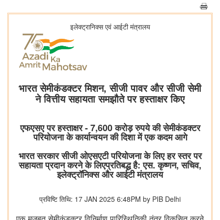
इलेक्ट्रानिक्स एवं आईटी मंत्रालय
भारत सेमीकंडक्टर मिशन, सीजी पावर और सीजी सेमी
ने वित्तीय सहायता समझौते पर हस्ताक्षर किए
एफएसए पर हस्ताक्षर - 7,600 करोड़ रुपये की सेमीकंडक्टर
परियोजना के कार्यान्वयन की दिशा में एक कदम आगे
भारत सरकार सीजी ओएसएटी परियोजना के लिए हर स्तर पर
सहायता प्रदान करने के लिएप्रतिबद्ध है: एस. कृष्णन, सचिव,
इलेक्ट्रॉनिक्स और आईटी मंत्रालय
प्रविष्टि तिथि: 17 JAN 2025 6:48PM by PIB Delhi
एक मजबूत सेमीकंडक्टर विनिर्माण पारिस्थितिकी तंत्र विकसित करने