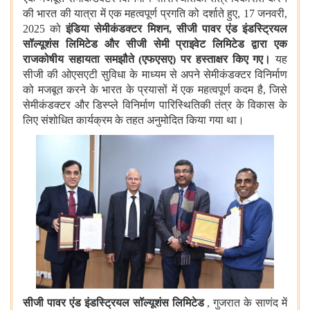
की भारत की यात्रा में एक महत्वपूर्ण प्रगति को दर्शाते हुए, 17 जनवरी,
2025 को
इंडिया सेमीकंडक्टर मिशन, सीजी पावर एंड इंडस्ट्रियल
सॉल्यूशंस लिमिटेड और सीजी सेमी प्राइवेट लिमिटेड द्वारा एक
राजकोषीय सहायता समझौते (एफएसए) पर हस्ताक्षर किए गए।
यह
सीजी की ओएसएटी सुविधा के माध्यम से अपने सेमीकंडक्टर विनिर्माण
को मजबूत करने के भारत के प्रयासों में एक महत्वपूर्ण कदम है, जिसे
सेमीकंडक्टर और डिस्प्ले विनिर्माण पारिस्थितिकी तंत्र के विकास के
लिए संशोधित कार्यक्रम के तहत अनुमोदित किया गया था।
सीजी पावर एंड इंडस्ट्रियल सॉल्यूशंस लिमिटेड
, गुजरात के साणंद में