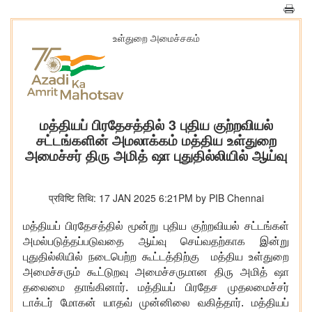
உள்துறை அமைச்சகம்
மத்தியப் பிரதேசத்தில் 3 புதிய குற்றவியல்
சட்டங்களின் அமலாக்கம் மத்திய உள்துறை
அமைச்சர் திரு அமித் ஷா புதுதில்லியில் ஆய்வு
प्रविष्टि तिथि: 17 JAN 2025 6:21PM by PIB Chennai
மத்தியப் பிரதேசத்தில் மூன்று புதிய குற்றவியல் சட்டங்கள்
அமல்படுத்தப்படுவதை ஆய்வு செய்வதற்காக இன்று
புதுதில்லியில் நடைபெற்ற கூட்டத்திற்கு மத்திய உள்துறை
அமைச்சரும் கூட்டுறவு அமைச்சருமான திரு அமித் ஷா
தலைமை தாங்கினார். மத்தியப் பிரதேச முதலமைச்சர்
டாக்டர் மோகன் யாதவ் முன்னிலை வகித்தார். மத்தியப்