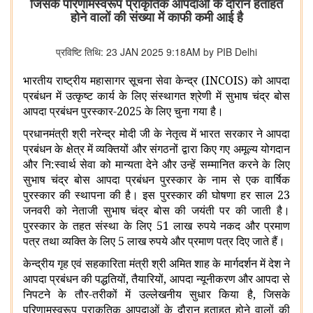
जिसके परिणामस्वरूप प्राकृतिक आपदाओं के दौरान हताहत
होने वालों की संख्या में काफी कमी आई है
प्रविष्टि तिथि: 23 JAN 2025 9:18AM by PIB Delhi
भारतीय राष्ट्रीय महासागर सूचना सेवा केन्द्र (INCOIS) को आपदा
प्रबंधन में उत्कृष्ट कार्य के लिए संस्थागत श्रेणी में सुभाष चंद्र बोस
आपदा प्रबंधन पुरस्कार-2025 के लिए चुना गया है।
प्रधानमंत्री श्री नरेन्द्र मोदी जी के नेतृत्व में भारत सरकार ने आपदा
प्रबंधन के क्षेत्र में व्यक्तियों और संगठनों द्वारा किए गए अमूल्य योगदान
और नि:स्वार्थ सेवा को मान्यता देने और उन्हें सम्मानित करने के लिए
सुभाष चंद्र बोस आपदा प्रबंधन पुरस्कार के नाम से एक वार्षिक
पुरस्कार की स्थापना की है। इस पुरस्कार की घोषणा हर साल 23
जनवरी को नेताजी सुभाष चंद्र बोस की जयंती पर की जाती है।
पुरस्कार के तहत संस्था के लिए 51 लाख रुपये नकद और प्रमाण
पत्र तथा व्यक्ति के लिए 5 लाख रुपये और प्रमाण पत्र दिए जाते हैं।
केन्द्रीय गृह एवं सहकारिता मंत्री श्री अमित शाह के मार्गदर्शन में देश ने
आपदा प्रबंधन की पद्धतियों, तैयारियों, आपदा न्यूनीकरण और आपदा से
निपटने के तौर-तरीकों में उल्लेखनीय सुधार किया है, जिसके
परिणामस्वरूप प्राकृतिक आपदाओं के दौरान हताहत होने वालों की