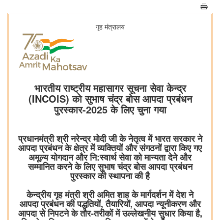
गृह मंत्रालय
भारतीय राष्ट्रीय महासागर सूचना सेवा केन्द्र
(INCOIS) को सुभाष चंद्र बोस आपदा प्रबंधन
पुरस्कार-2025 के लिए चुना गया
प्रधानमंत्री श्री नरेन्द्र मोदी जी के नेतृत्व में भारत सरकार ने
आपदा प्रबंधन के क्षेत्र में व्यक्तियों और संगठनों द्वारा किए गए
अमूल्य योगदान और नि:स्वार्थ सेवा को मान्यता देने और
सम्मानित करने के लिए सुभाष चंद्र बोस आपदा प्रबंधन
पुरस्कार की स्थापना की है
केन्द्रीय गृह मंत्री श्री अमित शाह के मार्गदर्शन में देश ने
आपदा प्रबंधन की पद्धतियों, तैयारियों, आपदा न्यूनीकरण और
आपदा से निपटने के तौर-तरीकों में उल्लेखनीय सुधार किया है,