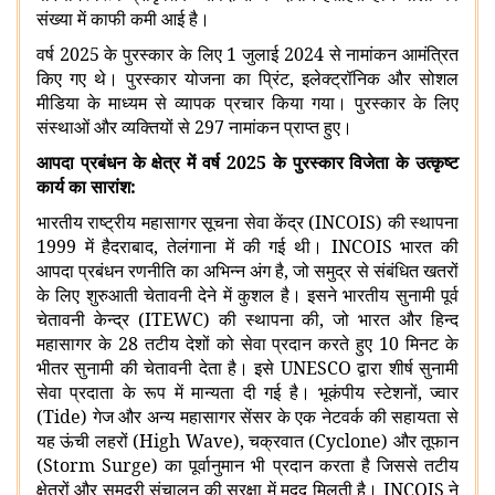
संख्या में काफी कमी आई है।
वर्ष 2025 के पुरस्कार के लिए 1 जुलाई 2024 से नामांकन आमंत्रित
किए गए थे। पुरस्कार योजना का प्रिंट, इलेक्ट्रॉनिक और सोशल
मीडिया के माध्यम से व्यापक प्रचार किया गया। पुरस्कार के लिए
संस्थाओं और व्यक्तियों से 297 नामांकन प्राप्त हुए।
आपदा प्रबंधन के क्षेत्र में वर्ष 2025 के पुरस्कार विजेता के उत्कृष्ट
कार्य का सारांश:
भारतीय राष्ट्रीय महासागर सूचना सेवा केंद्र (INCOIS) की स्थापना
1999 में हैदराबाद, तेलंगाना में की गई थी। INCOIS भारत की
आपदा प्रबंधन रणनीति का अभिन्न अंग है, जो समुद्र से संबंधित खतरों
के लिए शुरुआती चेतावनी देने में कुशल है। इसने भारतीय सुनामी पूर्व
चेतावनी केन्द्र (ITEWC) की स्थापना की, जो भारत और हिन्द
महासागर के 28 तटीय देशों को सेवा प्रदान करते हुए 10 मिनट के
भीतर सुनामी की चेतावनी देता है। इसे UNESCO द्वारा शीर्ष सुनामी
सेवा प्रदाता के रूप में मान्यता दी गई है। भूकंपीय स्टेशनों, ज्वार
(Tide) गेज और अन्य महासागर सेंसर के एक नेटवर्क की सहायता से
यह ऊंची लहरों (High Wave), चक्रवात (Cyclone) और तूफान
(Storm Surge) का पूर्वानुमान भी प्रदान करता है जिससे तटीय
क्षेत्रों और समुद्री संचालन की सुरक्षा में मदद मिलती है। INCOIS ने