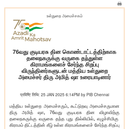
உள்துறை அமைச்சகம்
76வது குடியரசு தின கொண்டாட்டத்திற்காக
தலைநகருக்கு வருகை தந்துள்ள
கிராமங்களைச் சேர்ந்த சிறப்பு
விருந்தினர்களுடன் மத்திய உள்துறை
அமைச்சர் திரு அமித் ஷா உரையாடினார்
प्रविष्टि तिथि: 25 JAN 2025 6:14PM by PIB Chennai
மத்திய உள்துறை அமைச்சரும்
,
கூட்டுறவு அமைச்சருமான
திரு அமித் ஷா
,
76வது குடியரசு தின விழாவிற்கு
தலைநகருக்கு வருகை தந்த புது தில்லியில்
,
எழுச்சிமிகு
கிராமம் திட்டத்தின் கீழ் உள்ள கிராமங்களைச் சேர்ந்த சிறப்பு