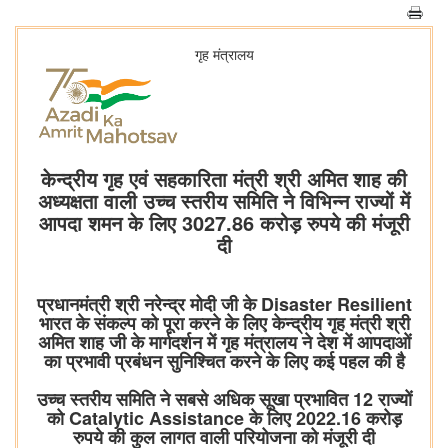
गृह मंत्रालय
केन्द्रीय गृह एवं सहकारिता मंत्री श्री अमित शाह की
अध्यक्षता वाली उच्च स्तरीय समिति ने विभिन्न राज्यों में
आपदा शमन के लिए 3027.86 करोड़ रुपये की मंजूरी
दी
प्रधानमंत्री श्री नरेन्द्र मोदी जी के Disaster Resilient
भारत के संकल्प को पूरा करने के लिए केन्द्रीय गृह मंत्री श्री
अमित शाह जी के मार्गदर्शन में गृह मंत्रालय ने देश में आपदाओं
का प्रभावी प्रबंधन सुनिश्चित करने के लिए कई पहल की है
उच्च स्तरीय समिति ने सबसे अधिक सूखा प्रभावित 12 राज्यों
को Catalytic Assistance के लिए 2022.16 करोड़
रुपये की कुल लागत वाली परियोजना को मंजूरी दी