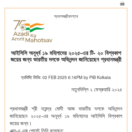
প্রধানমন্ত্রীরদপ্তর
আইসিসি অনূর্ধ্ব ১৯ মহিলাদের ২০২৫-এর টি- ২০ বিশ্বকাপ
জয়ের জন্য ভারতীয় দলকে অভিনন্দন জানিয়েছেন প্রধানমন্ত্রী
प्रविष्टि तिथि: 02 FEB 2025 6:16PM by PIB Kolkata
নতুনদিল্লি ২ ফেব্রুয়ারি ২০২৫
প্রধানমন্ত্রী শ্রী নরেন্দ্র মোদী আজ ভারতীয় দলকে অভিনন্দন
জানিয়েছেন ২০২৫-এর অনূর্ধ্ব ১৯ মহিলাদের আইসিসি বিশ্বকাপ
জয়ের জন্য।
এক্স-এ এক পোস্টে তিনি বলেছেন: