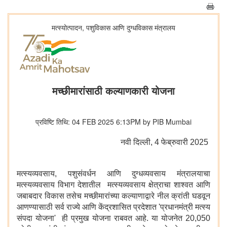
मत्स्योत्पादन, पशुविकास आणि दुग्धविकास मंत्रालय
मच्छीमारांसाठी कल्याणकारी योजना
प्रविष्टि तिथि: 04 FEB 2025 6:13PM by PIB Mumbai
नवी दिल्‍ली, 4 फेब्रुवारी 2025
मत्स्यव्यवसाय, पशुसंवर्धन आणि दुग्धव्यवसाय मंत्रालयाचा
मत्स्यव्यवसाय विभाग देशातील मत्स्यव्यवसाय क्षेत्राचा शाश्वत आणि
जबाबदार विकास तसेच मच्छीमारांच्या कल्याणाद्वारे नील क्रांती घडवून
आणण्यासाठी सर्व राज्ये आणि केंद्रशासित प्रदेशात 'प्रधानमंत्री मत्स्य
संपदा योजना' ही प्रमुख योजना राबवत आहे. या योजनेत 20,050