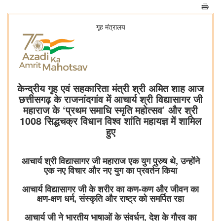
गृह मंत्रालय
केन्द्रीय गृह एवं सहकारिता मंत्री श्री अमित शाह आज
छत्तीसगढ़ के राजनांदगांव में आचार्य श्री विद्यासागर जी
महाराज के ‘प्रथम समाधि स्मृति महोत्सव’ और श्री
1008 सिद्धचक्र विधान विश्व शांति महायज्ञ में शामिल
हुए
आचार्य श्री विद्यासागर जी महाराज एक युग पुरुष थे, उन्होंने
एक नए विचार और नए युग का प्रवर्तन किया
आचार्य विद्यासागर जी के शरीर का कण-कण और जीवन का
क्षण-क्षण धर्म, संस्कृति और राष्ट्र को समर्पित रहा
आचार्य जी ने भारतीय भाषाओं के संवर्धन, देश के गौरव का