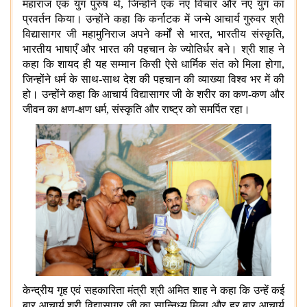
महाराज एक युग पुरुष थे, जिन्होंने एक नए विचार और नए युग का
प्रवर्तन किया। उन्होंने कहा कि कर्नाटक में जन्मे आचार्य गुरुवर श्री
विद्यासागर जी महामुनिराज अपने कर्मों से भारत, भारतीय संस्कृति,
भारतीय भाषाएँ और भारत की पहचान के ज्योतिर्धर बने। श्री शाह ने
कहा कि शायद ही यह सम्मान किसी ऐसे धार्मिक संत को मिला होगा,
जिन्होंने धर्म के साथ-साथ देश की पहचान की व्याख्या विश्व भर में की
हो। उन्होंने कहा कि आचार्य विद्यासागर जी के शरीर का कण-कण और
जीवन का क्षण-क्षण धर्म, संस्कृति और राष्ट्र को समर्पित रहा।
केन्द्रीय गृह एवं सहकारिता मंत्री श्री अमित शाह ने कहा कि उन्हें कई
बार आचार्य श्री विद्यासागर जी का सान्निध्य मिला और हर बार आचार्य