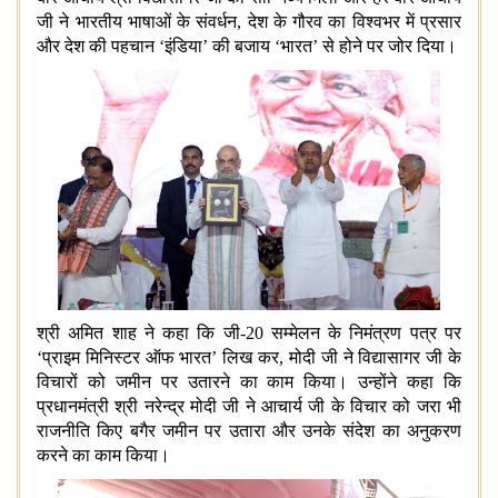
जी ने भारतीय भाषाओं के संवर्धन, देश के गौरव का विश्वभर में प्रसार
और देश की पहचान ‘इंडिया’ की बजाय ‘भारत’ से होने पर जोर दिया।
श्री अमित शाह ने कहा कि जी-20 सम्मेलन के निमंत्रण पत्र पर
‘प्राइम मिनिस्टर ऑफ भारत’ लिख कर, मोदी जी ने विद्यासागर जी के
विचारों को जमीन पर उतारने का काम किया। उन्होंने कहा कि
प्रधानमंत्री श्री नरेन्द्र मोदी जी ने आचार्य जी के विचार को जरा भी
राजनीति किए बगैर जमीन पर उतारा और उनके संदेश का अनुकरण
करने का काम किया।