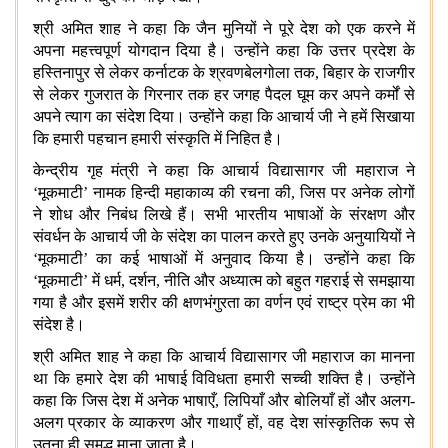
श्री अमित शाह ने कहा कि जैन मुनियों ने पूरे देश को एक करने में
अपना महत्त्वपूर्ण योगदान दिया है। उन्होंने कहा कि उत्तर प्रदेश के
हस्तिनापुर से लेकर कर्नाटक के श्रवणबेलगोला तक, बिहार के राजगीर
से लेकर गुजरात के गिरनार तक हर जगह पैदल घूम कर अपने कर्मों से
अपने त्याग का संदेश दिया। उन्होंने कहा कि आचार्य जी ने हमें सिखाया
कि हमारी पहचान हमारी संस्कृति में निहित है।
केन्द्रीय गृह मंत्री ने कहा कि आचार्य विद्यासागर जी महाराज ने
‘मूकमाटी’ नामक हिन्दी महाकाव्य की रचना की, जिस पर अनेक लोगों
ने शोध और निबंध लिखे हैं। सभी भारतीय भाषाओं के संरक्षण और
संवर्धन के आचार्य जी के संदेश का पालन करते हुए उनके अनुयायियों ने
‘मूकमाटी’ का कई भाषाओं में अनुवाद किया है। उन्होंने कहा कि
‘मूकमाटी’ में धर्म, दर्शन, नीति और अध्यात्म को बहुत गहराई से समझाया
गया है और इसमें शरीर की क्षणभंगुरता का वर्णन एवं राष्ट्र प्रेम का भी
संदेश है।
श्री अमित शाह ने कहा कि आचार्य विद्यासागर जी महाराज का मानना
था कि हमारे देश की भाषाई विविधता हमारी सच्ची शक्ति है। उन्होंने
कहा कि जिस देश में अनेक भाषाएँ, लिपियाँ और बोलियाँ हों और अलग-
अलग प्रकार के व्याकरण और गाथाएँ हों, वह देश सांस्कृतिक रूप से
उतना ही समृद्ध माना जाता है।