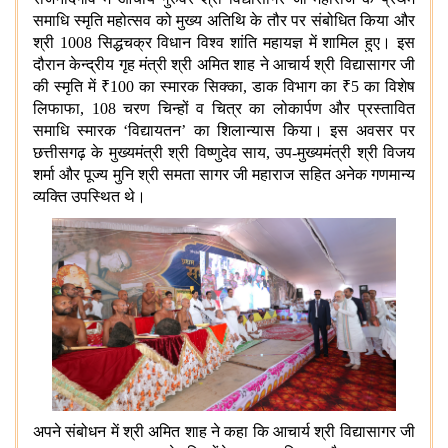
समाधि स्मृति महोत्सव को मुख्य अतिथि के तौर पर संबोधित किया और
श्री 1008 सिद्धचक्र विधान विश्व शांति महायज्ञ में शामिल हुए। इस
दौरान केन्द्रीय गृह मंत्री
श्री अमित शाह ने
आचार्य श्री विद्यासागर जी
की स्मृति में
₹
100 का स्मारक सिक्का, डाक विभाग का
₹
5 का विशेष
लिफाफा, 108 चरण चिन्हों व चित्र का लोकार्पण और प्रस्तावित
समाधि स्मारक ‘विद्यायतन’ का शिलान्यास किया
। इस अवसर पर
छत्तीसगढ़ के मुख्यमंत्री श्री विष्णुदेव साय, उप-मुख्यमंत्री श्री विजय
शर्मा और पूज्य मुनि श्री समता सागर जी महाराज सहित अनेक गणमान्य
व्यक्ति उपस्थित थे।
अपने संबोधन में श्री अमित शाह ने कहा कि आचार्य श्री विद्यासागर जी