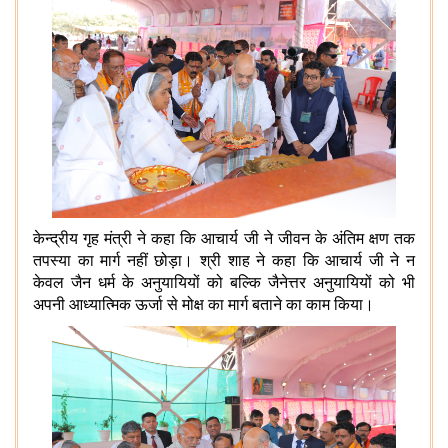
केन्द्रीय गृह मंत्री ने कहा कि आचार्य जी ने जीवन के अंतिम क्षण तक
तपस्या का मार्ग नहीं छोड़ा। श्री शाह ने कहा कि आचार्य जी ने न
केवल जैन धर्म के अनुयायियों को बल्कि जैनेत्तर अनुयायियों को भी
अपनी आध्यात्मिक ऊर्जा से मोक्ष का मार्ग बताने का काम किया।