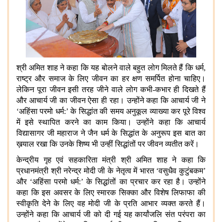
श्री अमित शाह ने कहा कि यह बोलने वाले बहुत लोग मिलते हैं कि धर्म,
राष्ट्र और समाज के लिए जीवन का हर क्षण समर्पित होना चाहिए।
लेकिन पूरा जीवन इसी तरह जीने वाले लोग कभी-कभार ही दिखते हैं
और आचार्य जी का जीवन ऐसा ही रहा। उन्होंने कहा कि आचार्य जी ने
‘अहिंसा परमो धर्म:’ के सिद्धांत की समय अनुकूल व्याख्या कर पूरे विश्व
में इसे स्थापित करने का काम किया। उन्होंने कहा कि आचार्य
विद्यासागर जी महाराज ने जैन धर्म के सिद्धांत के अनुरूप इस बात का
ख़याल रखा कि उनके शिष्य भी उन्हीं सिद्धांतों पर जीवन व्यतीत करें।
केन्द्रीय गृह एवं सहकारिता मंत्री श्री अमित शाह ने कहा कि
प्रधानमंत्री श्री नरेन्द्र मोदी जी के नेतृत्व में भारत ‘वसुधैव कुटुंबकम’
और ‘अहिंसा परमो धर्म:’ के सिद्धांतों का प्रचार कर रहा है। उन्होंने
कहा कि इस अवसर के लिए
स्मारक सिक्का और विशेष लिफाफा की
स्वीकृति देने के लिए वह
मोदी जी के प्रति आभार व्यक्त करते हैं।
उन्होंने कहा कि आचार्य जी को दी गई यह कार्यांजलि संत परंपरा का