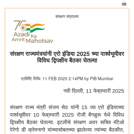
संरक्षण मंत्रालय
संरक्षण राज्यमंत्र्यांनी एरो इंडिया 2025 च्या पार्श्वभूमीवर
विविध द्विपक्षीय बैठका घेतल्या
प्रविष्टि तिथि: 11 FEB 2025 2:14PM by PIB Mumbai
नवी दिल्ली, 11 फेब्रुवारी 2025
संरक्षण राज्य मंत्री संजय सेठ यांनी 15 व्या एरो इंडियाच्या
पार्श्वभूमीवर 10 फेब्रुवारी 2025 रोजी बेंगळुरू येथे विविध
द्विपक्षीय बैठका घेतल्या. इटलीचे संरक्षण अवर सचिव मॅटेओ
पेरेगो डी क्रेमनागो यांच्यासोबतच्या झालेल्या त्यांच्या बैठकीत,