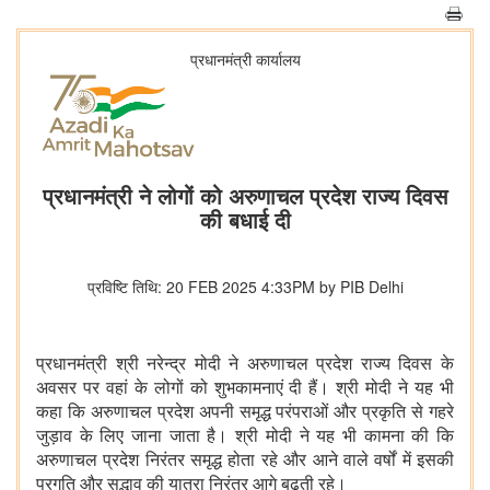
प्रधानमंत्री कार्यालय
प्रधानमंत्री ने लोगों को अरुणाचल प्रदेश राज्य दिवस
की बधाई दी
प्रविष्टि तिथि: 20 FEB 2025 4:33PM by PIB Delhi
प्रधानमंत्री श्री नरेन्द्र मोदी ने अरुणाचल प्रदेश राज्य दिवस के
अवसर पर वहां के लोगों को शुभकामनाएं दी हैं। श्री मोदी ने यह भी
कहा कि अरुणाचल प्रदेश अपनी समृद्ध परंपराओं और प्रकृति से गहरे
जुड़ाव के लिए जाना जाता है। श्री मोदी ने यह भी कामना की कि
अरुणाचल प्रदेश निरंतर समृद्ध होता रहे और आने वाले वर्षों में इसकी
प्रगति और सद्भाव की यात्रा निरंतर आगे बढ़ती रहे।