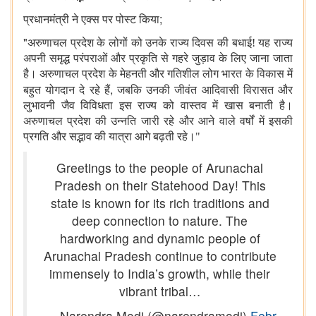
;
प्रधानमंत्री ने एक्स पर पोस्ट किया
"
अरुणाचल प्रदेश के लोगों को उनके राज्य दिवस की बधाई! यह राज्य
अपनी समृद्ध परंपराओं और प्रकृति से गहरे जुड़ाव के लिए जाना जाता
है। अरुणाचल प्रदेश के मेहनती और गतिशील लोग भारत के विकास में
,
बहुत योगदान दे रहे हैं
जबकि उनकी जीवंत आदिवासी विरासत और
लुभावनी जैव विविधता इस राज्य को वास्तव में खास बनाती है।
अरुणाचल प्रदेश की उन्नति जारी रहे और आने वाले वर्षों में इसकी
प्रगति और सद्भाव की यात्रा आगे बढ़ती रहे।"
Greetings to the people of Arunachal
Pradesh on their Statehood Day! This
state is known for its rich traditions and
deep connection to nature. The
hardworking and dynamic people of
Arunachal Pradesh continue to contribute
immensely to India’s growth, while their
vibrant tribal…
— Narendra Modi (@narendramodi)
Febr