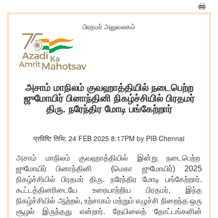
பிரதமர் அலுவலகம்
அசாம் மாநிலம் குவஹாத்தியில் நடைபெற்ற
ஜுமோயிர் பினாந்தினி நிகழ்ச்சியில் பிரதமர்
திரு. நரேந்திர மோடி பங்கேற்றார்
प्रविष्टि तिथि: 24 FEB 2025 8:17PM by PIB Chennai
அசாம் மாநிலம் குவஹாத்தியில் இன்று நடைபெற்ற
ஜுமோயிர் பினாந்தினி (மெகா ஜுமோயிர்) 2025
நிகழ்ச்சியில் பிரதமர் திரு. நரேந்திர மோடி பங்கேற்றார்.
கூட்டத்தினரிடையே உரையாற்றிய பிரதமர்
, இந்த
நிகழ்ச்சியில் ஆற்றல், உற்சாகம் மற்றும் எழுச்சி நிறைந்த ஒரு
சூழல் இருந்தது என்றார். தேயிலைத் தோட்டங்களின்