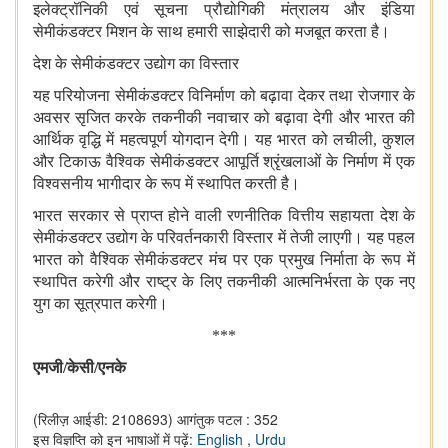
इलेक्ट्रॉनिकी एवं सूचना प्रौद्योगिकी मंत्रालय और इंडिया
सेमीकंडक्टर मिशन के साथ हमारी साझेदारी को मजबूत करता है।
देश के सेमीकंडक्टर उद्योग का विस्तार
यह परियोजना सेमीकंडक्टर विनिर्माण को बढ़ावा देकर तथा रोजगार के
अवसर सृजित करके तकनीकी नवाचार को बढ़ावा देगी और भारत की
आर्थिक वृद्धि में महत्वपूर्ण योगदान देगी। यह भारत को लचीली, कुशल
और टिकाऊ वैश्विक सेमीकंडक्टर आपूर्ति श्रृंखलाओं के निर्माण में एक
विश्वसनीय भागीदार के रूप में स्थापित करती है।
भारत सरकार से प्राप्त होने वाली रणनीतिक वित्तीय सहायता देश के
सेमीकंडक्टर उद्योग के परिवर्तनकारी विस्तार में तेजी लाएगी। यह पहल
भारत को वैश्विक सेमीकंडक्टर मंच पर एक प्रमुख निर्माता के रूप में
स्थापित करेगी और राष्ट्र के लिए तकनीकी आत्मनिर्भरता के एक नए
युग का सूत्रपात करेगी।
***
एमजी/केसी/एनके
(रिलीज़ आईडी: 2108693)
आगंतुक पटल : 352
इस विज्ञप्ति को इन भाषाओं में पढ़ें:
English
,
Urdu