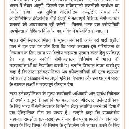
भारत में लेकर आएगी, जिससे एक शक्तिशाली तकनीकी गठबंधन का
निर्माण होगा। यह सुविधा ऑटोमोटिव, कंप्यूटिंग, संचार और
आर्टिफिशियल इंटेलीजेंस जैसे क्षेत्रों में महत्वपूर्ण वैश्विक सेमीकंडक्टर
बाजारों की आवश्यकता पूरी करेगी – जिससे भारत एक प्रौद्योगिकी
उपभोक्ता से वैश्विक विनिर्माण महाशक्ति में परिवर्तित हो जाएगा।
भारत सेमीकंडक्टर मिशन के मुख्य कार्यकारी अधिकारी श्री सुशील
पाल ने इस बात पर जोर दिया कि भारत सरकार इस परियोजना के
निष्पादन के लिए समय पर वित्तीय सहायता प्रदान करने हेतु प्रतिबद्ध
है। यह पहल स्वदेशी सेमीकंडक्टर विनिर्माण में भारत की
महत्वाकांक्षाओं को रेखांकित करती है। उन्होंने विश्वास व्यक्त करते हुए
कहा है कि टाटा इलेक्ट्रॉनिक्स अब इलेक्ट्रॉनिकी की मूल्य श्रृंखला
को सशक्त banane में महत्वपूर्ण भूमिका निभाएगा और इस क्षेत्र में भारत
के व्यापक लक्ष्यों में महत्वपूर्ण योगदान देगा।
टाटा इलेक्ट्रॉनिक्स के मुख्य कार्यकारी अधिकारी और प्रबंध निदेशक
डॉ रणधीर ठाकुर ने कहा कि यह पहल भारत और टाटा इलेक्ट्रॉनिक्स
के लिए भारत में सेमीकंडक्टर विनिर्माण क्षेत्र स्थापित करने की दिशा में
एक ऐतिहासिक मील का पत्थर है। उन्होंने कहा कि राजकोषीय
सहायता समझौता (एफएसए) हमारे माननीय प्रधानमंत्री के ‘विकसित
भारत के लिए चिप्स’ के निर्माण के दृष्टिकोण को साकार करने के लिए