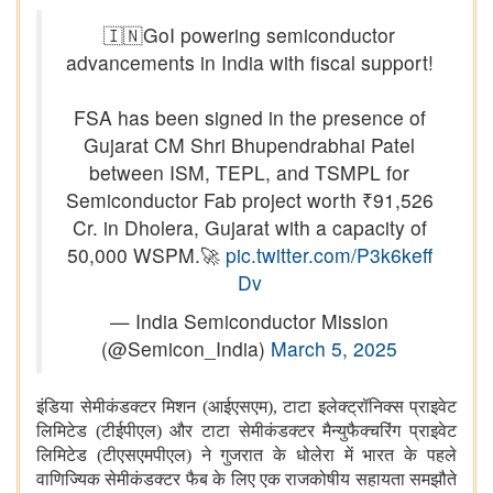
🇮🇳GoI powering semiconductor
advancements in India with fiscal support!
FSA has been signed in the presence of
Gujarat CM Shri Bhupendrabhai Patel
between ISM, TEPL, and TSMPL for
Semiconductor Fab project worth ₹91,526
Cr. in Dholera, Gujarat with a capacity of
50,000 WSPM.🚀
pic.twitter.com/P3k6keff
Dv
— India Semiconductor Mission
(@Semicon_India)
March 5, 2025
इंडिया सेमीकंडक्टर मिशन (आईएसएम), टाटा इलेक्ट्रॉनिक्स प्राइवेट
लिमिटेड (टीईपीएल) और टाटा सेमीकंडक्टर मैन्युफैक्चरिंग प्राइवेट
लिमिटेड (टीएसएमपीएल) ने गुजरात के धोलेरा में भारत के पहले
वाणिज्यिक सेमीकंडक्टर फैब के लिए एक राजकोषीय सहायता समझौते