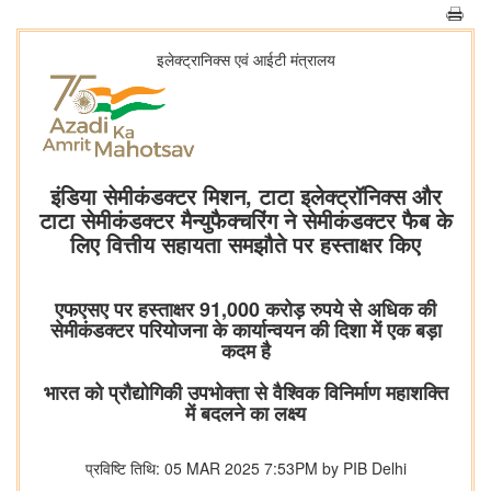
इलेक्ट्रानिक्स एवं आईटी मंत्रालय
इंडिया सेमीकंडक्टर मिशन, टाटा इलेक्ट्रॉनिक्स और
टाटा सेमीकंडक्टर मैन्युफैक्चरिंग ने सेमीकंडक्टर फैब के
लिए वित्तीय सहायता समझौते पर हस्ताक्षर किए
एफएसए पर हस्ताक्षर 91,000 करोड़ रुपये से अधिक की
सेमीकंडक्टर परियोजना के कार्यान्वयन की दिशा में एक बड़ा
कदम है
भारत को प्रौद्योगिकी उपभोक्ता से वैश्विक विनिर्माण महाशक्ति
में बदलने का लक्ष्य
प्रविष्टि तिथि: 05 MAR 2025 7:53PM by PIB Delhi