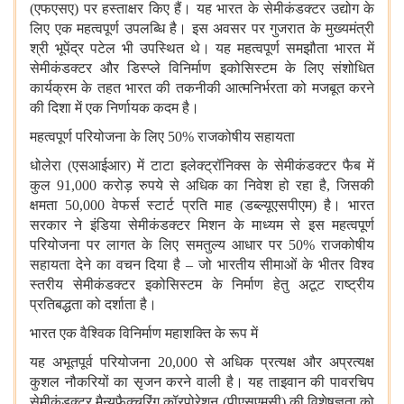
(एफएसए) पर हस्ताक्षर किए हैं। यह भारत के सेमीकंडक्टर उद्योग के
लिए एक महत्वपूर्ण उपलब्धि है। इस अवसर पर गुजरात के मुख्यमंत्री
श्री भूपेंद्र पटेल भी उपस्थित थे। यह महत्वपूर्ण समझौता भारत में
सेमीकंडक्टर और डिस्प्ले विनिर्माण इकोसिस्टम के लिए संशोधित
कार्यक्रम के तहत भारत की तकनीकी आत्मनिर्भरता को मजबूत करने
की दिशा में एक निर्णायक कदम है।
महत्वपूर्ण परियोजना के लिए 50% राजकोषीय सहायता
धोलेरा (एसआईआर) में टाटा इलेक्ट्रॉनिक्स के सेमीकंडक्टर फैब में
कुल 91,000 करोड़ रुपये से अधिक का निवेश हो रहा है, जिसकी
क्षमता 50,000 वेफर्स स्टार्ट प्रति माह (डब्ल्यूएसपीएम) है। भारत
सरकार ने इंडिया सेमीकंडक्टर मिशन के माध्यम से इस महत्वपूर्ण
परियोजना पर लागत के लिए समतुल्य आधार पर 50% राजकोषीय
सहायता देने का वचन दिया है – जो भारतीय सीमाओं के भीतर विश्व
स्तरीय सेमीकंडक्टर इकोसिस्टम के निर्माण हेतु अटूट राष्ट्रीय
प्रतिबद्धता को दर्शाता है।
भारत एक वैश्विक विनिर्माण महाशक्ति के रूप में
यह अभूतपूर्व परियोजना 20,000 से अधिक प्रत्यक्ष और अप्रत्यक्ष
कुशल नौकरियों का सृजन करने वाली है। यह ताइवान की पावरचिप
सेमीकंडक्टर मैन्युफैक्चरिंग कॉरपोरेशन (पीएसएमसी) की विशेषज्ञता को