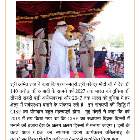
श्री अमित शाह ने कहा कि प्रधानमंत्री श्री नरेन्द्र मोदी जी ने देश की
140 करोड़ की आबादी के सामने वर्ष 2027 तक भारत को दुनिया की
तीसरी सबसे बड़ी अर्थव्यवस्था और 2047 तक भारत को दुनिया में हर
क्षेत्र में सर्वप्रथम बनाने के संकल्प रखे हैं। इन संकल्पों की सिद्धि में
CISF का योगदान बहुत महत्त्वपूर्ण होगा। गृह मंत्री ने कहा कि वर्ष
2019 में तय किया गया था कि CISF का स्थापना दिवस दिल्ली में
मनाने की बजाय देश के अलग-अलग हिस्सों में मनाया जाएगा। इसी के
तहत आज CISF का स्थापना दिवस कार्यक्रम तमिलनाडु के
तक्कोलम स्थित क्षेत्रीय प्रशिक्षण केन्द्र में आयोजित किया गया।