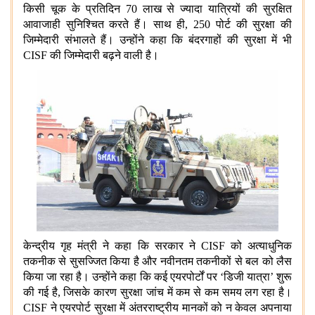
किसी चूक के प्रतिदिन 70 लाख से ज्यादा यात्रियों की सुरक्षित
आवाजाही सुनिश्चित करते हैं। साथ ही, 250 पोर्ट की सुरक्षा की
जिम्मेदारी संभालते हैं। उन्होंने कहा कि बंदरगाहों की सुरक्षा में भी
CISF की जिम्मेदारी बढ़ने वाली है।
केन्द्रीय गृह मंत्री ने कहा कि सरकार ने CISF को अत्याधुनिक
तकनीक से सुसज्जित किया है और नवीनतम तकनीकों से बल को लैस
किया जा रहा है। उन्होंने कहा कि कई एयरपोर्टों पर ‘डिजी यात्रा’ शुरू
की गई है, जिसके कारण सुरक्षा जांच में कम से कम समय लग रहा है।
CISF ने एयरपोर्ट सुरक्षा में अंतरराष्ट्रीय मानकों को न केवल अपनाया