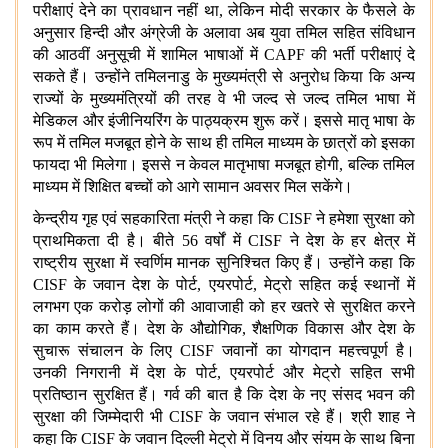
परीक्षाएं देने का प्रावधान नहीं था, लेकिन मोदी सरकार के फैसले के
अनुसार हिन्दी और अंग्रेजी के अलावा अब युवा तमिल सहित संविधान
की आठवीं अनुसूची में शामिल भाषाओं में CAPF की भर्ती परीक्षाएं दे
सकते हैं। उन्होंने तमिलनाडु के मुख्यमंत्री से अनुरोध किया कि अन्य
राज्यों के मुख्यमंत्रियों की तरह वे भी जल्द से जल्द तमिल भाषा में
मेडिकल और इंजीनियरिंग के पाठ्यक्रम शुरू करें। इससे मातृ भाषा के
रूप में तमिल मजबूत होने के साथ ही तमिल माध्यम के छात्रों को इसका
फायदा भी मिलेगा। इससे न केवल मातृभाषा मजबूत होगी, बल्कि तमिल
माध्यम में शिक्षित बच्चों को आगे सामान अवसर मिल सकेंगे।
केन्द्रीय गृह एवं सहकारिता मंत्री ने कहा कि CISF ने हमेशा सुरक्षा को
प्राथमिकता दी है। बीते 56 वर्षों में CISF ने देश के हर क्षेत्र में
राष्ट्रीय सुरक्षा में स्वर्णिम मानक सुनिश्चित किए हैं। उन्होंने कहा कि
CISF के जवान देश के पोर्ट, एयरपोर्ट, मेट्रो सहित कई स्थानों में
लगभग एक करोड़ लोगों की आवाजाही को हर खतरे से सुरक्षित करने
का काम करते हैं। देश के औद्योगिक, शैक्षणिक विकास और देश के
सुचारू संचालन के लिए CISF जवानों का योगदान महत्त्वपूर्ण है।
उनकी निगरानी में देश के पोर्ट, एयरपोर्ट और मेट्रो सहित सभी
प्रतिष्ठान सुरक्षित हैं। गर्व की बात है कि देश के नए संसद भवन की
सुरक्षा की जिम्मेदारी भी CISF के जवान संभाल रहे हैं। श्री शाह ने
कहा कि CISF के जवान दिल्ली मेट्रो में विनय और संयम के साथ बिना