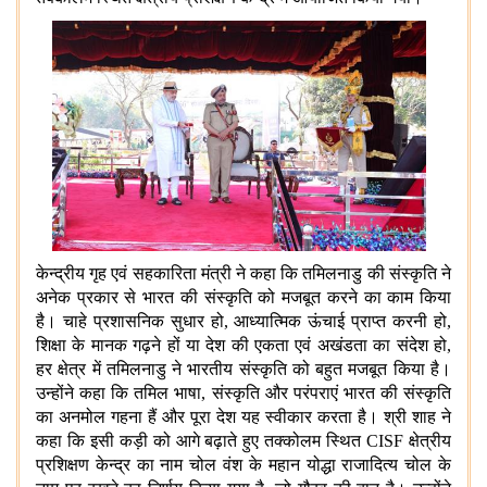
केन्द्रीय गृह एवं सहकारिता मंत्री ने कहा कि तमिलनाडु की संस्कृति ने
अनेक प्रकार से भारत की संस्कृति को मजबूत करने का काम किया
है। चाहे प्रशासनिक सुधार हो, आध्यात्मिक ऊंचाई प्राप्त करनी हो,
शिक्षा के मानक गढ़ने हों या देश की एकता एवं अखंडता का संदेश हो,
हर क्षेत्र में तमिलनाडु ने भारतीय संस्कृति को बहुत मजबूत किया है।
उन्होंने कहा कि तमिल भाषा, संस्कृति और परंपराएं भारत की संस्कृति
का अनमोल गहना हैं और पूरा देश यह स्वीकार करता है। श्री शाह ने
कहा कि इसी कड़ी को आगे बढ़ाते हुए तक्कोलम स्थित CISF क्षेत्रीय
प्रशिक्षण केन्द्र का नाम चोल वंश के महान योद्धा राजादित्य चोल के