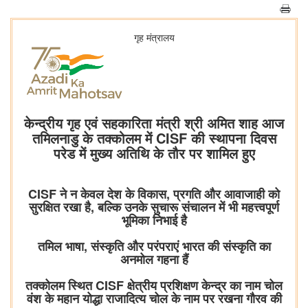
गृह मंत्रालय
केन्द्रीय गृह एवं सहकारिता मंत्री श्री अमित शाह आज
तमिलनाडु के तक्कोलम में CISF की स्थापना दिवस
परेड में मुख्य अतिथि के तौर पर शामिल हुए
CISF ने न केवल देश के विकास, प्रगति और आवाजाही को
सुरक्षित रखा है, बल्कि उनके सुचारू संचालन में भी महत्त्वपूर्ण
भूमिका निभाई है
तमिल भाषा, संस्कृति और परंपराएं भारत की संस्कृति का
अनमोल गहना हैं
तक्कोलम स्थित CISF क्षेत्रीय प्रशिक्षण केन्द्र का नाम चोल
वंश के महान योद्धा राजादित्य चोल के नाम पर रखना गौरव की