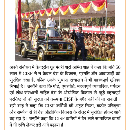
अपने संबोधन में केन्द्रीय गृह मंत्री श्री अमित शाह ने कहा कि बीते 56
साल में CISF ने न केवल देश के विकास, प्रगति और आवाजाही को
सुरक्षित रखा है, बल्कि उनके सुचारू संचालन में भी महत्त्वपूर्ण भूमिका
निभाई है। उन्होंने कहा कि पोर्ट, एयरपोर्ट, महत्त्वपूर्ण व्यापारिक, पर्यटन
एवं शोध संस्थानों सहित देश के औद्योगिक विकास से जुड़े महत्वपूर्ण
प्रतिष्ठानों की सुरक्षा की कल्पना CISF के बगैर नहीं की जा सकती।
श्री शाह ने कहा कि CISF
कर्मियों की अटूट निष्ठा, कठोर परिश्रम
और समर्पण से ही देश औद्योगिक विकास के क्षेत्र में सुरक्षित होकर आगे
बढ़ रहा है। उन्होंने कहा कि CISF कर्मियों ने ढेर सारे सामाजिक कार्यों
में भी रुचि लेकर इसे आगे बढ़ाया है।