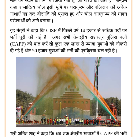
नाम पर रखने का निर्णय किया गया है, जो गौरव की बात है। उन्होंने
कहा राजादित्य चोल इसी भूमि पर पराक्रम और बलिदान की अनेक
गाथाएँ गढ़ कर वीरगति को प्राप्त हुए और चोल साम्राज्य की महान
परंपराओं को आगे बढ़ाया।
गृह मंत्री ने कहा कि CISF में पिछले वर्ष 14 हजार से अधिक पदों पर
भर्ती पूरी की गई है। अगर सभी केन्द्रीय सशस्त्र पुलिस बलों
(CAPF) की बात करें तो कुल एक लाख से ज्यादा युवाओं को नौकरी
दी गई है और 50 हजार युवाओं की भर्ती की प्रक्रिया चल रही है।
श्री अमित शाह ने कहा कि अब तक क्षेत्रीय भाषाओं में CAPF की भर्ती