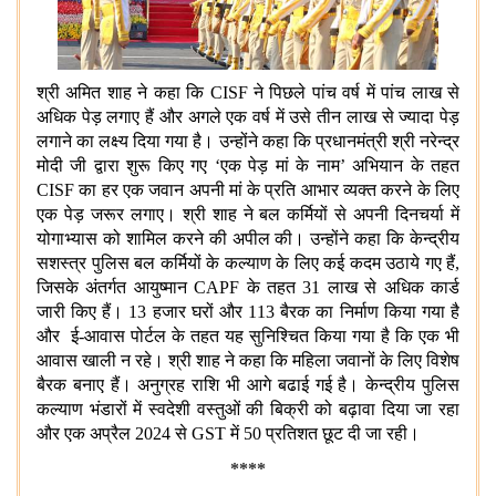
श्री अमित शाह ने कहा कि CISF ने पिछले पांच वर्ष में पांच लाख से
अधिक पेड़ लगाए हैं और अगले एक वर्ष में उसे तीन लाख से ज्यादा पेड़
लगाने का लक्ष्य दिया गया है। उन्होंने कहा कि प्रधानमंत्री श्री नरेन्द्र
मोदी जी द्वारा शुरू किए गए ‘एक पेड़ मां के नाम’ अभियान के तहत
CISF का हर एक जवान अपनी मां के प्रति आभार व्यक्त करने के लिए
एक पेड़ जरूर लगाए। श्री शाह ने बल कर्मियों से अपनी दिनचर्या में
योगाभ्यास को शामिल करने की अपील की। उन्होंने कहा कि केन्द्रीय
सशस्त्र पुलिस बल कर्मियों के कल्याण के लिए कई कदम उठाये गए हैं,
जिसके अंतर्गत आयुष्मान CAPF के तहत 31 लाख से अधिक कार्ड
जारी किए हैं। 13 हजार घरों और 113 बैरक का निर्माण किया गया है
और ई-आवास पोर्टल के तहत यह सुनिश्चित किया गया है कि एक भी
आवास खाली न रहे। श्री शाह ने कहा कि महिला जवानों के लिए विशेष
बैरक बनाए हैं। अनुग्रह राशि भी आगे बढाई गई है। केन्द्रीय पुलिस
कल्याण भंडारों में स्वदेशी वस्तुओं की बिक्री को बढ़ावा दिया जा रहा
और एक अप्रैल 2024 से GST में 50 प्रतिशत छूट दी जा रही।
****