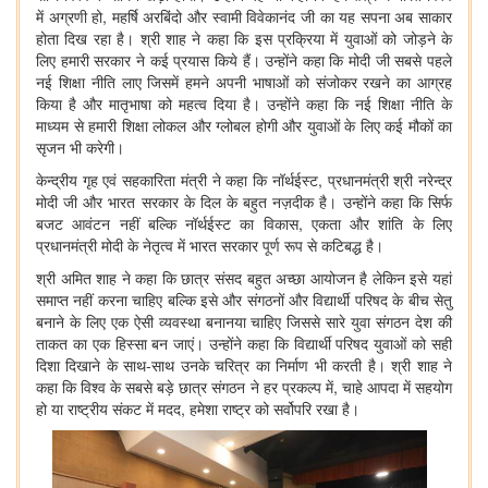
में अग्रणी हो, महर्षि अरबिंदो और स्वामी विवेकानंद जी का यह सपना अब साकार
होता दिख रहा है। श्री शाह ने कहा कि इस प्रक्रिया में युवाओं को जोड़ने के
लिए हमारी सरकार ने कई प्रयास किये हैं। उन्होंने कहा कि मोदी जी सबसे पहले
नई शिक्षा नीति लाए जिसमें हमने अपनी भाषाओं को संजोकर रखने का आग्रह
किया है और मातृभाषा को महत्व दिया है। उन्होंने कहा कि नई शिक्षा नीति के
माध्यम से हमारी शिक्षा लोकल और ग्लोबल होगी और युवाओं के लिए कई मौकों का
सृजन भी करेगी।
केन्द्रीय गृह एवं सहकारिता मंत्री ने कहा कि नॉर्थईस्ट, प्रधानमंत्री श्री नरेन्द्र
मोदी जी और भारत सरकार के दिल के बहुत नज़दीक है। उन्होंने कहा कि सिर्फ
बजट आवंटन नहीं बल्कि नॉर्थईस्ट का विकास, एकता और शांति के लिए
प्रधानमंत्री मोदी के नेतृत्व में भारत सरकार पूर्ण रूप से कटिबद्ध है।
श्री अमित शाह ने कहा कि छात्र संसद बहुत अच्छा आयोजन है लेकिन इसे यहां
समाप्त नहीं करना चाहिए बल्कि इसे और संगठनों और विद्यार्थी परिषद के बीच सेतु
बनाने के लिए एक ऐसी व्यवस्था बनानया चाहिए जिससे सारे युवा संगठन देश की
ताकत का एक हिस्सा बन जाएं। उन्होंने कहा कि विद्यार्थी परिषद युवाओं को सही
दिशा दिखाने के साथ-साथ उनके चरित्र का निर्माण भी करती है। श्री शाह ने
कहा कि विश्व के सबसे बड़े छात्र संगठन ने हर प्रकल्प में, चाहे आपदा में सहयोग
हो या राष्ट्रीय संकट में मदद, हमेशा राष्ट्र को सर्वोपरि रखा है।