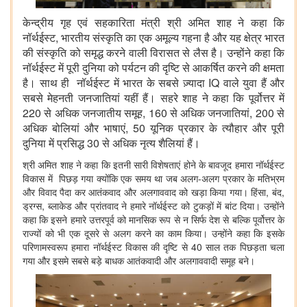
केन्द्रीय गृह एवं सहकारिता मंत्री श्री अमित शाह ने कहा कि
नॉर्थईस्ट, भारतीय संस्कृति का एक अमूल्य गहना है और यह क्षेत्र भारत
की संस्कृति को समृद्ध करने वाली विरासत से लैस है। उन्होंने कहा कि
नॉर्थईस्ट में पूरी दुनिया को पर्यटन की दृष्टि से आकर्षित करने की क्षमता
है। साथ ही नॉर्थईस्ट में भारत के सबसे ज़्यादा IQ वाले युवा हैं और
सबसे मेहनती जनजातियां यहीं हैं। सहरे शाह ने कहा कि पूर्वोत्तर में
220 से अधिक जनजातीय समूह, 160 से अधिक जनजातियां, 200 से
अधिक बोलियां और भाषाएं, 50 यूनिक प्रकार के त्यौहार और पूरी
दुनिया में प्रसिद्ध 30 से अधिक नृत्य शैलियां हैं।
श्री अमित शाह ने कहा कि इतनी सारी विशेषताएं होने के बावजूद हमारा नॉर्थईस्ट
विकास में पिछड़ गया क्योंकि एक समय था जब अलग-अलग प्रकार के मतिभ्रम
और विवाद पैदा कर आतंकवाद और अलगाववाद को खड़ा किया गया। हिंसा, बंद,
ड्रग्स, ब्लाकेड और प्रांतवाद ने हमारे नॉर्थईस्ट को टुकड़ों में बांट दिया। उन्होंने
कहा कि इसने हमारे उत्तरपूर्व को मानसिक रूप से न सिर्फ देश से बल्कि पूर्वोत्तर के
राज्यों को भी एक दूसरे से अलग करने का काम किया। उन्होंने कहा कि इसके
परिणामस्वरूप हमारा नॉर्थईस्ट विकास की दृष्टि से 40 साल तक पिछड़ता चला
गया और इसमे सबसे बड़े बाधक आतंकवादी और अलगाववादी समूह बने।