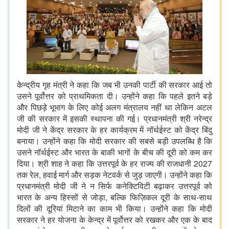
केन्द्रीय गृह मंत्री ने कहा कि जब भी उनकी पार्टी की सरकार आई तो
उसने पूर्वोत्तर को प्राथमिकता दी। उन्होंने कहा कि पहले इतने बड़े
और पिछड़े भूभाग के लिए कोई अलग मंत्रालय नहीं था लेकिन अटल
जी की सरकार में इसकी स्थापना की गई। प्रधानमंत्री श्री नरेन्द्र
मोदी जी ने केंद्र सरकार के हर कार्यक्रम में नॉर्थईस्ट को केंद्र बिंदु
बनाया। उन्होंने कहा कि मोदी सरकार की सबसे बड़ी उपलब्धि है कि
उसने नॉर्थईस्ट और भारत के बाकी भागों के बीच की दूरी को कम कर
दिया। श्री शाह ने कहा कि उत्तरपूर्व के हर राज्य की राजधानी 2027
तक रेल, हवाई मार्ग और सड़क नेटवर्क से जुड़ जाएगी। उन्होंने कहा कि
प्रधानमंत्री मोदी जी ने न सिर्फ कनेक्टिविटी बढ़ाकर उत्तरपूर्व को
भारत के अन्य हिस्सों से जोड़ा, बल्कि फिज़िकल दूरी के साथ-साथ
दिलों की दूरियां मिटाने का काम भी किया। उन्होंने कहा कि मोदी
सरकार ने हर योजना के केन्द्र में पूर्वोत्तर को रखकर और एक के बाद