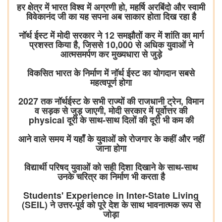
हर क्षेत्र में भारत विश्व में अग्रणी हो, महर्षि अरबिंदो और स्वामी
विवेकानंद जी का यह सपना अब साकार होता दिख रहा है
नॉर्थ ईस्ट में मोदी सरकार ने 12 समझौतों कर में शांति का मार्ग
प्रशस्त किया है, जिससे 10,000 से अधिक युवाओं ने
आत्मसमर्पण कर मुख्यधारा से जुड़े
विकसित भारत के निर्माण में नॉर्थ ईस्ट का योगदान सबसे
महत्वपूर्ण होगा
2027 तक नॉर्थईस्ट के सभी राज्यों की राजधानी ट्रेन, विमान
व सड़क से जुड़ जाएगी, मोदी सरकार में पूर्वोत्तर की
physical दूरी के साथ-साथ दिलों की दूरी भी कम की
आने वाले समय में यहाँ के युवाओं को रोजगार के कहीं और नहीं
जाना होगा
विद्यार्थी परिषद युवाओं को सही दिशा दिखाने के साथ-साथ
उनके चरित्र का निर्माण भी करता है
Students' Experience in Inter-State Living
(SEIL) ने उत्तर-पूर्व को पूरे देश के साथ भावनात्मक रूप से
जोड़ा