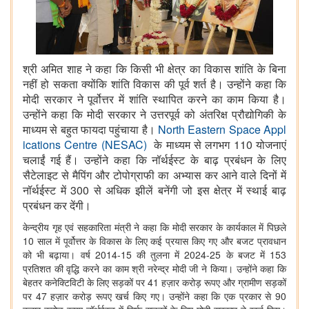
श्री अमित शाह ने कहा कि किसी भी क्षेत्र का विकास शांति के बिना
नहीं हो सकता क्योंकि शांति विकास की पूर्व शर्त है। उन्होंने कहा कि
मोदी सरकार ने पूर्वोत्तर में शांति स्थापित करने का काम किया है।
उन्होंने कहा कि मोदी सरकार ने उत्तरपूर्व को अंतरिक्ष प्रौद्योगिकी के
माध्यम से बहुत फायदा पहुंचाया है।
North Eastern Space Appl
ications Centre (NESAC)
के माध्यम से लगभग 110 योजनाएं
चलाईं गई हैं। उन्होंने कहा कि नॉर्थईस्ट के बाढ़ प्रबंधन के लिए
सैटेलाइट से मैपिंग और टोपोग्राफी का अभ्यास कर आने वाले दिनों में
नॉर्थईस्ट में 300 से अधिक झीलें बनेंगी जो इस क्षेत्र में स्थाई बाढ़
प्रबंधन कर देंगी।
केन्द्रीय गृह एवं सहकारिता मंत्री ने कहा कि मोदी सरकार के कार्यकाल में पिछले
10 साल में पूर्वोत्तर के विकास के लिए कई प्रयास किए गए और बजट प्रावधान
को भी बढ़ाया। वर्ष 2014-15 की तुलना में 2024-25 के बजट में 153
प्रतिशत की वृद्धि करने का काम श्री नरेन्द्र मोदी जी ने किया। उन्होंने कहा कि
बेहतर कनेक्टिविटी के लिए सड़कों पर 41 हज़ार करोड़ रूपए और ग्रामीण सड़कों
पर 47 हज़ार करोड़ रूपए खर्च किए गए। उन्होंने कहा कि एक प्रकार से 90