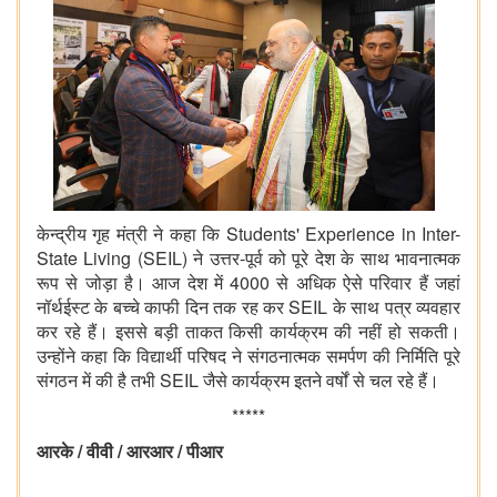
केन्द्रीय गृह मंत्री ने कहा कि Students' Experience in Inter-
State Living (SEIL) ने उत्तर-पूर्व को पूरे देश के साथ भावनात्मक
रूप से जोड़ा है। आज देश में 4000 से अधिक ऐसे परिवार हैं जहां
नॉर्थईस्ट के बच्चे काफी दिन तक रह कर SEIL के साथ पत्र व्यवहार
कर रहे हैं। इससे बड़ी ताकत किसी कार्यक्रम की नहीं हो सकती।
उन्होंने कहा कि विद्यार्थी परिषद ने संगठनात्मक समर्पण की निर्मिति पूरे
संगठन में की है तभी SEIL जैसे कार्यक्रम इतने वर्षों से चल रहे हैं।
*****
आरके / वीवी / आरआर / पीआर