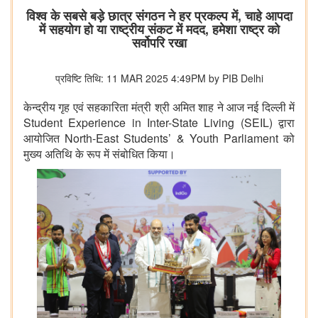
विश्व के सबसे बड़े छात्र संगठन ने हर प्रकल्प में, चाहे आपदा
में सहयोग हो या राष्ट्रीय संकट में मदद, हमेशा राष्ट्र को
सर्वोपरि रखा
प्रविष्टि तिथि: 11 MAR 2025 4:49PM by PIB Delhi
केन्द्रीय गृह एवं सहकारिता मंत्री श्री अमित शाह ने आज नई दिल्ली में
Student Experience in Inter-State Living (SEIL)
द्वारा
आयोजित North-East Students’ & Youth Parliament को
मुख्य अतिथि के रूप में संबोधित किया।