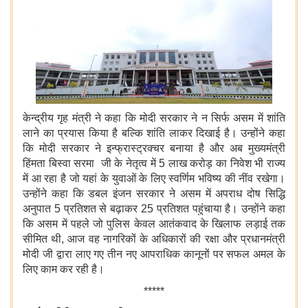
केन्द्रीय गृह मंत्री ने कहा कि मोदी सरकार ने न सिर्फ असम में शांति
लाने का प्रयास किया है बल्कि शांति लाकर दिखाई है। उन्होंने कहा
कि मोदी सरकार ने इन्फ्रास्ट्रक्चर बनाया है और अब मुख्यमंत्री
हिंमता बिस्वा सरमा जी के नेतृत्व में 5 लाख करोड़ का निवेश भी राज्य
में आ रहा है जो यहां के युवाओं के लिए स्वर्णिम भविष्य की नींव रखेगा।
उन्होंने कहा कि
डबल इंजन सरकार ने
असम में अपराध दोष सिद्धि
अनुपात 5 प्रतिशत से बढ़ाकर 25 प्रतिशत पहुंचाया है। उन्होंने कहा
कि
असम में पहले जो पुलिस केवल आतंकवाद के खिलाफ लड़ाई तक
सीमित थी, आज वह नागरिकों के अधिकारों की रक्षा
और प्रधानमंत्री
मोदी जी द्वारा लाए गए तीन नए आपराधिक कानूनों पर सफल अमल
के
लिए काम कर रही है।
*****