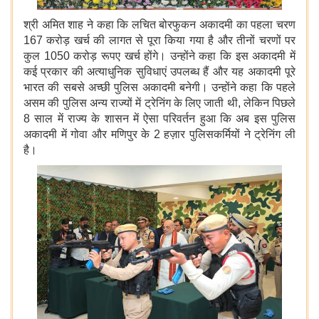
श्री अमित शाह ने कहा कि लचित बोरफुकन अकादमी का पहला चरण
167 करोड़ खर्च की लागत से पूरा किया गया है और तीनों चरणों पर
कुल 1050 करोड़ रूपए खर्च होंगे। उन्होंने कहा कि इस अकादमी में
कई प्रकार की अत्याधुनिक सुविधाएं उपलब्ध हैं और यह अकादमी पूरे
भारत की सबसे अच्छी पुलिस अकादमी बनेगी। उन्होंने कहा कि पहले
असम की पुलिस अन्य राज्यों में ट्रेनिंग के लिए जाती थी, लेकिन पिछले
8 साल में राज्य के शासन में ऐसा परिवर्तन हुआ कि अब इस पुलिस
अकादमी में गोवा और मणिपुर के 2 हज़ार पुलिसकर्मियों ने ट्रेनिंग ली
है।