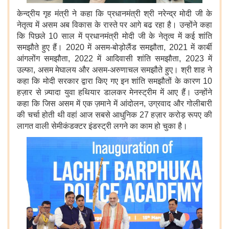
केन्द्रीय गृह मंत्री ने कहा कि प्रधानमंत्री श्री नरेन्द्र मोदी जी के
नेतृत्व में असम अब विकास के रास्ते पर आगे बढ रहा है। उन्होंने कहा
कि पिछले 10 साल में प्रधानमंत्री मोदी जी के नेतृत्व में कई शांति
समझौते हुए हैं। 2020 में असम-बोड़ोलैंड समझौता, 2021 में कार्बी
आंगलोंग समझौता, 2022 में आदिवासी शांति समझौता, 2023 में
उल्फा, असम मेघालय और असम-अरुणाचल समझौते हुए। श्री शाह ने
कहा कि मोदी सरकार द्वारा किए गए इन शांति समझौतों के कारण 10
हज़ार से ज़्यादा युवा हथियार डालकर मेनस्ट्रीम में आए हैं। उन्होंने
कहा कि जिस असम में एक ज़माने में आंदोलन, उग्रवाद और गोलीबारी
की चर्चा होती थी वहां आज सबसे आधुनिक 27 हज़ार करोड़ रूपए की
लागत वाली सेमीकंडक्टर इंडस्ट्री लगने का काम हो चुका है।