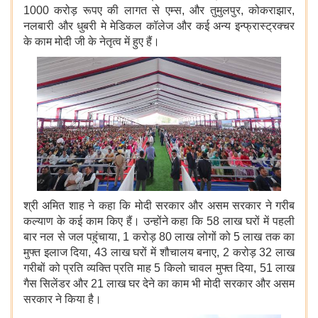
1000 करोड़ रूपए की लागत से एम्स, और तुमुलपुर, कोकराझार,
नलबारी और धुबरी मे मेडिकल कॉलेज और कई अन्य इन्फ्रास्ट्रक्चर
के काम मोदी जी के नेतृत्व में हुए हैं।
श्री अमित शाह ने कहा कि मोदी सरकार और असम सरकार ने गरीब
कल्याण के कई काम किए हैं। उन्होंने कहा कि 58 लाख घरों में पहली
बार नल से जल पहुंचाया, 1 करोड़ 80 लाख लोगों को 5 लाख तक का
मुफ्त इलाज दिया, 43 लाख घरों में शौचालय बनाए, 2 करोड़ 32 लाख
गरीबों को प्रति व्यक्ति प्रति माह 5 किलो चावल मुफ्त दिया, 51 लाख
गैस सिलेंडर और 21 लाख घर देने का काम भी मोदी सरकार और असम
सरकार ने किया है।