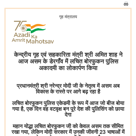
गृह मंत्रालय
केन्द्रीय गृह एवं सहकारिता मंत्री श्री अमित शाह ने
आज असम के डेरगाँव में लचित बोरफुकन पुलिस
अकादमी का लोकार्पण किया
प्रधानमंत्री श्री नरेन्द्र मोदी जी के नेतृत्व में असम अब
विकास के रास्ते पर आगे बढ़ रहा है
लचित बोरफुकन पुलिस एकेडमी के रूप में आज जो बीज बोया
गया है, एक दिन वह वटवृक्ष बन पूरे देश की पुलिसिंग को छाया
देगा
महान योद्धा लचित बोरफुकन जी को केवल असम तक सीमित
रखा गया, लेकिन मोदी सरकार में उनकी जीवनी 23 भाषाओं में