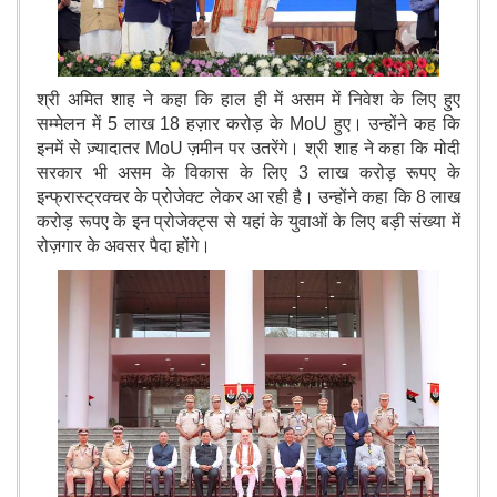
श्री अमित शाह ने कहा कि हाल ही में असम में निवेश के लिए हुए
सम्मेलन में 5 लाख 18 हज़ार करोड़ के MoU हुए। उन्होंने कह कि
इनमें से ज़्यादातर MoU ज़मीन पर उतरेंगे। श्री शाह ने कहा कि मोदी
सरकार भी असम के विकास के लिए 3 लाख करोड़ रूपए के
इन्फ्रास्ट्रक्चर के प्रोजेक्ट लेकर आ रही है। उन्होंने कहा कि 8 लाख
करोड़ रूपए के इन प्रोजेक्ट्स से यहां के युवाओं के लिए बड़ी संख्या में
रोज़गार के अवसर पैदा होंगे।