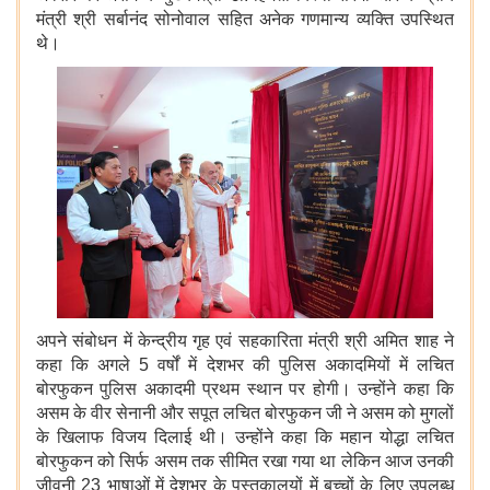
मंत्री श्री सर्बानंद सोनोवाल सहित अनेक गणमान्य व्यक्ति उपस्थित
थे।
अपने संबोधन में केन्द्रीय गृह एवं सहकारिता मंत्री श्री अमित शाह ने
कहा कि अगले 5 वर्षों में देशभर की पुलिस अकादमियों में लचित
बोरफुकन पुलिस अकादमी प्रथम स्थान पर होगी। उन्होंने कहा कि
असम के वीर सेनानी और सपूत लचित बोरफुकन जी ने असम को मुगलों
के खिलाफ विजय दिलाई थी। उन्होंने कहा कि महान योद्धा
लचित
बोरफुकन को सिर्फ असम तक सीमित रखा गया था लेकिन आज उनकी
जीवनी 23 भाषाओं में देशभर के पुस्तकालयों में बच्चों के लिए उपलब्ध