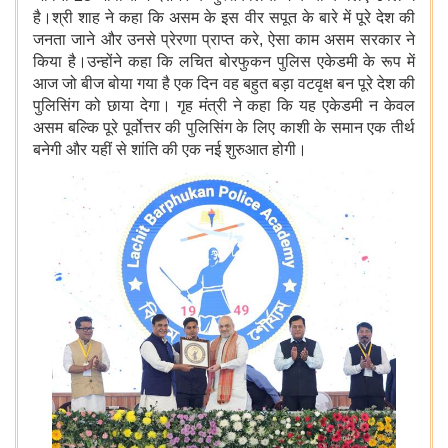
है।श्री शाह ने कहा कि असम के इस वीर सपूत के बारे में पूरे देश की
जनता जाने और उनसे प्रेरणा प्राप्त करे, ऐसा काम असम सरकार ने
किया है।उन्होंने कहा कि लचित बोरफुकन पुलिस एकेडमी के रूप में
आज जो बीज बोया गया है एक दिन वह बहुत बड़ा वटवृक्ष बन पूरे देश की
पुलिसिंग को छाया देगा। गृह मंत्री ने कहा कि यह एकेडमी न केवल
असम बल्कि पूरे पूर्वोत्तर की पुलिसिंग के लिए काशी के समान एक तीर्थ
बनेगी और यहीं से शांति की एक नई शुरुआत होगी।