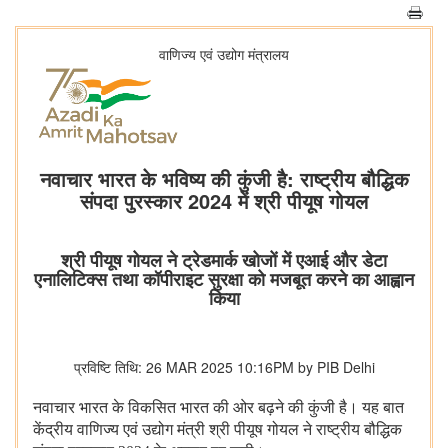
वाणिज्‍य एवं उद्योग मंत्रालय
नवाचार भारत के भविष्य की कुंजी है: राष्ट्रीय बौद्धिक
संपदा पुरस्कार 2024 में श्री पीयूष गोयल
श्री पीयूष गोयल ने ट्रेडमार्क खोजों में एआई और डेटा
एनालिटिक्स तथा कॉपीराइट सुरक्षा को मजबूत करने का आह्वान
किया
प्रविष्टि तिथि: 26 MAR 2025 10:16PM by PIB Delhi
नवाचार भारत के विकसित भारत की ओर बढ़ने की कुंजी है। यह बात
केंद्रीय वाणिज्य एवं उद्योग मंत्री श्री पीयूष गोयल ने राष्ट्रीय बौद्धिक