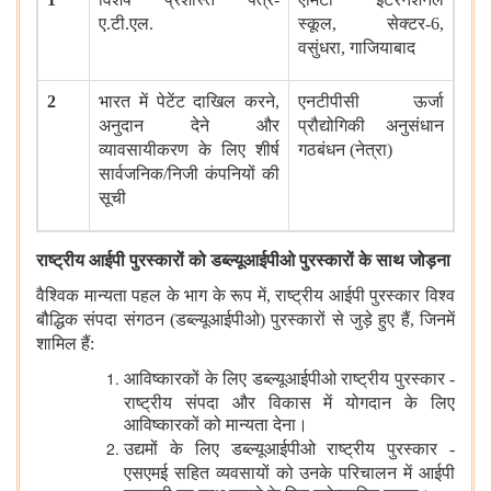
ए
.
टी
.
एल
.
स्कूल
,
सेक्टर
-6,
वसुंधरा
,
गाजियाबाद
2
भारत में पेटेंट दाखिल करने
,
एनटीपीसी ऊर्जा
अनुदान देने और
प्रौद्योगिकी अनुसंधान
व्यावसायीकरण के लिए शीर्ष
गठबंधन
(
नेत्रा
)
सार्वजनिक
/
निजी कंपनियों की
सूची
राष्ट्रीय आईपी पुरस्कारों को डब्ल्यूआईपीओ पुरस्कारों के साथ जोड़ना
वैश्विक मान्यता पहल के भाग के रूप में
,
राष्ट्रीय आईपी पुरस्कार विश्व
बौद्धिक संपदा संगठन
(
डब्ल्यूआईपीओ
)
पुरस्कारों से जुड़े हुए हैं
,
जिनमें
शामिल हैं
:
आविष्कारकों के लिए डब्ल्यूआईपीओ राष्ट्रीय पुरस्कार
-
राष्ट्रीय संपदा और विकास में योगदान के लिए
आविष्कारकों को मान्यता देना।
उद्यमों के लिए डब्ल्यूआईपीओ राष्ट्रीय पुरस्कार
-
एसएमई सहित व्यवसायों को उनके परिचालन में आईपी