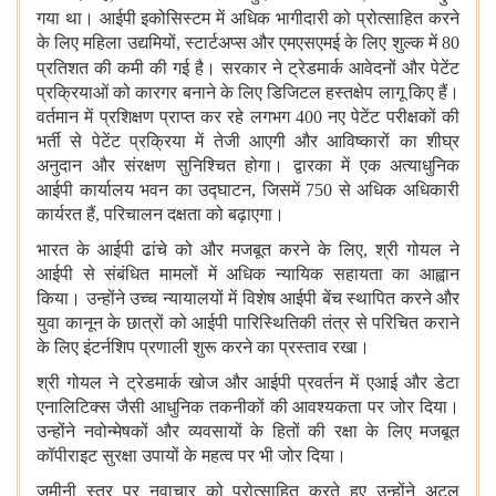
गया था। आईपी इकोसिस्टम में अधिक भागीदारी को प्रोत्साहित करने
के लिए महिला उद्यमियों
,
स्टार्टअप्स और एमएसएमई के लिए शुल्क में
80
प्रतिशत
की कमी की गई है। सरकार ने ट्रेडमार्क आवेदनों और पेटेंट
प्रक्रियाओं को कारगर बनाने के लिए डिजिटल हस्तक्षेप लागू किए हैं।
वर्तमान में प्रशिक्षण प्राप्त कर रहे लगभग
400
नए पेटेंट परीक्षकों की
भर्ती से पेटेंट प्रक्रिया में तेजी आएगी और आविष्कारों का शीघ्र
अनुदान और संरक्षण सुनिश्चित होगा। द्वारका में एक अत्याधुनिक
आईपी कार्यालय भवन का उद्घाटन
,
जिसमें
750
से अधिक अधिकारी
कार्यरत हैं
,
परिचालन दक्षता को बढ़ाएगा।
भारत के आईपी ढांचे को और मजबूत करने के लिए
,
श्री गोयल ने
आईपी से संबंधित मामलों में अधिक न्यायिक सहायता का आह्वान
किया। उन्होंने उच्च न्यायालयों में विशेष आईपी बेंच स्थापित करने और
युवा कानून के छात्रों को आईपी पारिस्थितिकी तंत्र से परिचित कराने
के लिए इंटर्नशिप प्रणाली शुरू करने का प्रस्ताव रखा।
श्री गोयल ने ट्रेडमार्क खोज और आईपी प्रवर्तन में एआई और डेटा
एनालिटिक्स जैसी आधुनिक तकनीकों की आवश्यकता पर जोर दिया।
उन्होंने नवोन्मेषकों और व्यवसायों के हितों की रक्षा के लिए मजबूत
कॉपीराइट सुरक्षा उपायों के महत्व पर भी जोर दिया।
जमीनी स्तर पर नवाचार को प्रोत्साहित करते हुए उन्होंने अटल