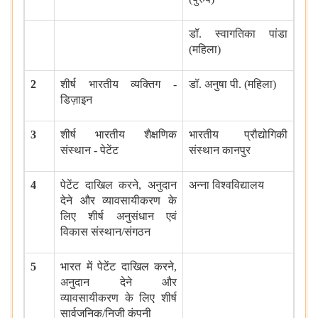
डॉ
.
स्वागतिका पांडा
(
महिला
)
2
शीर्ष भारतीय व्यक्तिग
-
डॉ
.
अनुषा पी
. (
महिला
)
डिज़ाइन
3
शीर्ष भारतीय शैक्षणिक
भारतीय प्रौद्योगिकी
संस्थान
-
पेटेंट
संस्थान कानपुर
4
पेटेंट दाखिल करने
,
अनुदान
अन्ना विश्वविद्यालय
देने और व्यावसायीकरण के
लिए शीर्ष अनुसंधान एवं
विकास संस्थान
/
संगठन
5
भारत में पेटेंट दाखिल करने
,
अनुदान देने और
व्यावसायीकरण के लिए शीर्ष
सार्वजनिक
/
निजी कंपनी