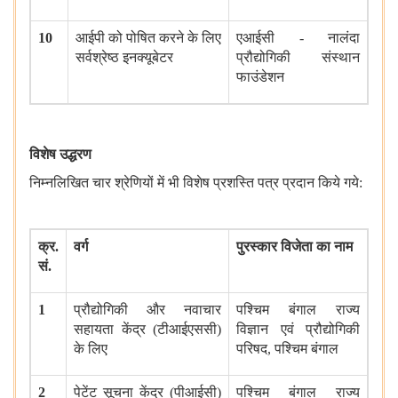
10
आईपी ​​को पोषित करने के लिए
एआईसी
-
नालंदा
सर्वश्रेष्ठ इनक्यूबेटर
प्रौद्योगिकी संस्थान
फाउंडेशन
विशेष उद्धरण
निम्नलिखित चार श्रेणियों में भी विशेष प्रशस्ति पत्र प्रदान किये गये
:
क्र
.
वर्ग
पुरस्कार विजेता का नाम
सं
.
1
प्रौद्योगिकी और नवाचार
पश्चिम बंगाल राज्य
सहायता केंद्र
(
टीआईएससी
)
विज्ञान एवं प्रौद्योगिकी
के लिए
परिषद
,
पश्चिम बंगाल
2
पेटेंट सूचना केंद्र
(
पीआईसी
)
पश्चिम बंगाल राज्य