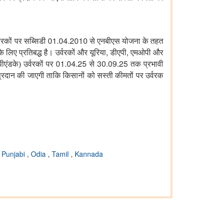
01.04.2010
्वरकों पर सब्सिडी
से एनबीएस योजना के तहत
,
,
 लिए प्रतिबद्ध है। उर्वरकों और यूरिया
डीएपी
एमओपी और
01.04.25
30.09.25
एंडके) उर्वरकों पर
से
तक प्रभावी
प्रदान की जाएगी ताकि किसानों को सस्ती कीमतों पर उर्वरक
,
Punjabi
,
Odia
,
Tamil
,
Kannada