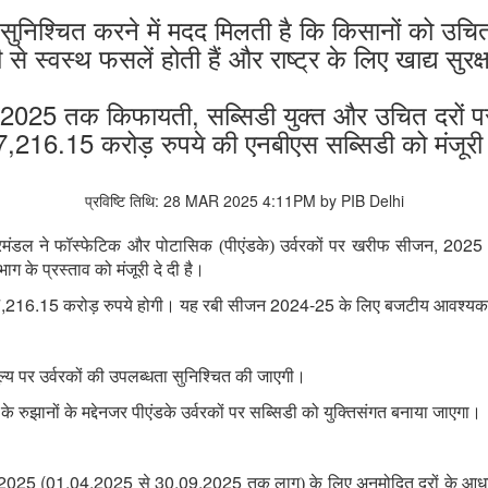
यह सुनिश्चित करने में मदद मिलती है कि किसानों को उ
ी से स्वस्थ फसलें होती हैं और राष्ट्र के लिए खाद्य सुरक्
रीफ 2025 तक किफायती, सब्सिडी युक्त और उचित दरों प
,216.15 करोड़ रुपये की एनबीएस सब्सिडी को मंजूरी
प्रविष्टि तिथि: 28 MAR 2025 4:11PM by PIB Delhi
, 2025
य मंत्रिमंडल ने फॉस्फेटिक और पोटासिक (पीएंडके) उर्वरकों पर खरीफ सीजन
ग के प्रस्ताव को मंजूरी दे दी है।
,216.15
2024-25
करोड़ रुपये होगी। यह रबी सीजन
के लिए बजटीय आवश्यक
य पर उर्वरकों की उपलब्धता सुनिश्चित की जाएगी।
 के रुझानों के मद्देनजर पीएंडके उर्वरकों पर सब्सिडी को युक्तिसंगत बनाया जाएगा।
2025 (01.04.2025
30.09.2025
से
तक लागू) के लिए अनुमोदित दरों के आध