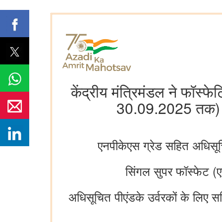
केंद्रीय मंत्रिमंडल ने फॉस
30.09.2025 तक) के
एनपीकेएस ग्रेड सहित अधिसूचि
सिंगल सुपर फॉस्फेट (
अधिसूचित पीएंडके उर्वरकों के लिए सब्