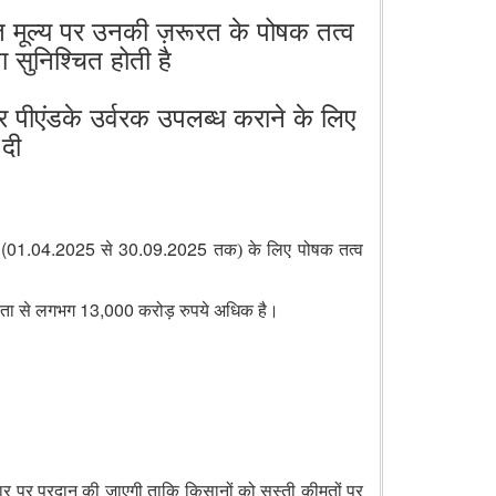
चित मूल्य पर उनकी ज़रूरत के पोषक तत्व
षा सुनिश्चित होती है
र पीएंडके उर्वरक उपलब्ध कराने के लिए
 दी
 (01.04.2025
30.09.2025
से
तक) के लिए पोषक तत्व
13,000
ता से लगभग
करोड़ रुपये अधिक है।
ार पर प्रदान की जाएगी ताकि किसानों को सस्ती कीमतों पर