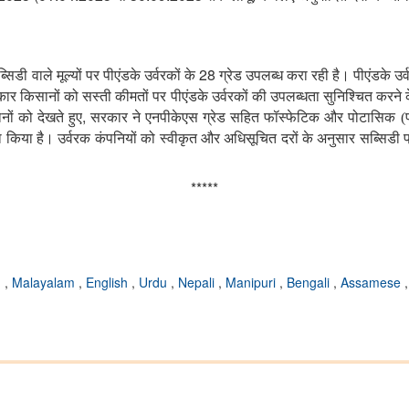
28
डी वाले मूल्यों पर पीएंडके उर्वरकों के
ग्रेड उपलब्ध करा रही है। पीएंडके उर
ार किसानों को सस्ती कीमतों पर पीएंडके उर्वरकों की उपलब्धता सुनिश्चित करने के
,
नों को देखते हुए
सरकार ने एनपीकेएस ग्रेड सहित फॉस्फेटिक और पोटासिक (पी
ला किया है। उर्वरक कंपनियों को स्वीकृत और अधिसूचित दरों के अनुसार सब्सिडी 
*****
u
,
Malayalam
,
English
,
Urdu
,
Nepali
,
Manipuri
,
Bengali
,
Assamese