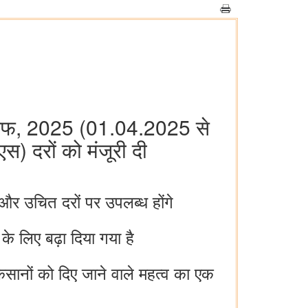
र खरीफ, 2025 (01.04.2025 से
 दरों को मंजूरी दी
और उचित दरों पर उपलब्ध होंगे
 लिए बढ़ा दिया गया है
 किसानों को दिए जाने वाले महत्व का एक