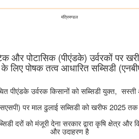
मंत्रिमण्‍डल
्फेटिक और पोटासिक (पीएंडके) उर्वरकों प
 लिए पोषक तत्व आधारित सब्सिडी (एनबीएस)
त पीएंडके उर्वरक किसानों को सब्सिडी युक्त, सस्ती 
एसएसपी) पर माल ढुलाई सब्सिडी को खरीफ 2025 तक के
सिडी दरों को मंजूरी देना सरकार द्वारा कृषि क्षेत्र और
और उदाहरण है