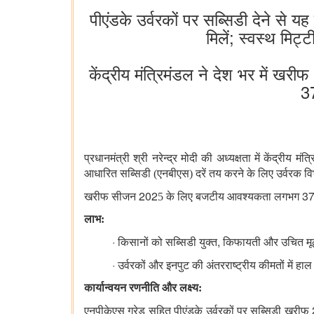
पीएंडके उर्वरकों पर सब्सिडी देने से 
मिलें; स्वस्थ मिट्ट
केंद्रीय मंत्रिमंडल ने देश भर में ख
37
प्रधानमंत्री श्री नरेन्द्र मोदी की अध्यक्षता में केंद्री
आधारित सब्सिडी (एनबीएस) दरें तय करने के लिए उर्वरक विभा
202
37
खरीफ सीजन
5 के लिए बजटीय आवश्यकता लगभग
लाभ:
·
,
किसानों को सब्सिडी युक्त
किफायती और उचित मूल्
·
उर्वरकों और इनपुट की अंतरराष्ट्रीय कीमतों में हाल
कार्यान्वयन रणनीति और लक्ष्य:
एनपीकेएस ग्रेड सहित पीएंडके उर्वरकों पर सब्सिडी खरीफ