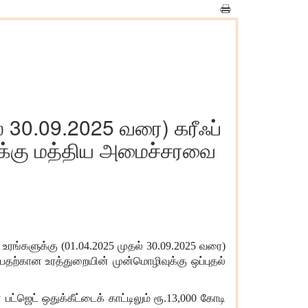
் 30.09.2025 வரை) கரீஃப்
ுக்கு மத்திய அமைச்சரவை
 உரங்களுக்கு (01.04.2025 முதல் 30.09.2025 வரை)
பதற்கான உரத்துறையின் முன்மொழிவுக்கு ஒப்புதல்
பட்ஜெட் ஒதுக்கீட்டைக் காட்டிலும் ரூ.13,000 கோடி