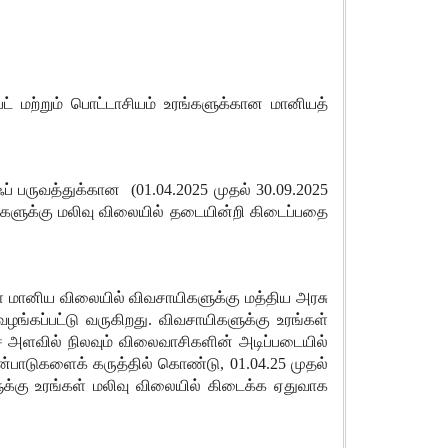
் மற்றும் பொட்டாசியம் உரங்களுக்கான மானியத்
 பருவத்துக்கான (01.04.2025 முதல் 30.09.2025
யிகளுக்கு மலிவு விலையில் தடையின்றி கிடைப்பதை
ளை மானிய விலையில் விவசாயிகளுக்கு மத்திய அரசு
ழங்கப்பட்டு வருகிறது. விவசாயிகளுக்கு உரங்கள்
 அளவில் நிலவும் விலைவாசிகளின் அடிப்படையில்
யன்பாடுகளைக் கருத்தில் கொண்டு, 01.04.25 முதல்
ுக்கு உரங்கள் மலிவு விலையில் கிடைக்க ஏதுவாக