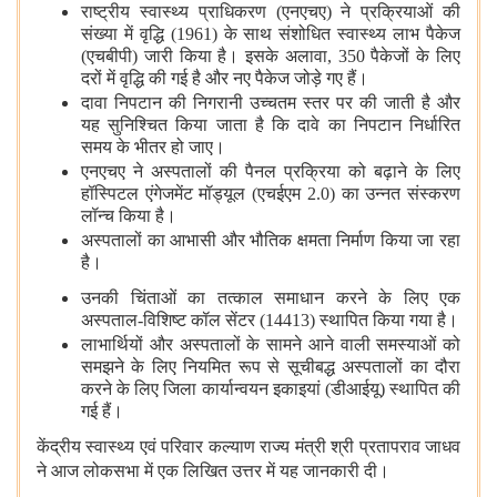
राष्ट्रीय स्वास्थ्य प्राधिकरण (एनएचए) ने प्रक्रियाओं की
संख्या में वृद्धि (1961) के साथ संशोधित स्वास्थ्य लाभ पैकेज
(एचबीपी) जारी किया है। इसके अलावा, 350 पैकेजों के लिए
दरों में वृद्धि की गई है और नए पैकेज जोड़े गए हैं।
दावा निपटान की निगरानी उच्चतम स्तर पर की जाती है और
यह सुनिश्चित किया जाता है कि दावे का निपटान निर्धारित
समय के भीतर हो जाए।
एनएचए ने अस्पतालों की पैनल प्रक्रिया को बढ़ाने के लिए
हॉस्पिटल एंगेजमेंट मॉड्यूल (एचईएम 2.0) का उन्नत संस्करण
लॉन्च किया है।
अस्पतालों का आभासी और भौतिक क्षमता निर्माण किया जा रहा
है।
उनकी चिंताओं का तत्काल समाधान करने के लिए एक
अस्पताल-विशिष्ट कॉल सेंटर (14413) स्थापित किया गया है।
लाभार्थियों और अस्पतालों के सामने आने वाली समस्याओं को
समझने के लिए नियमित रूप से सूचीबद्ध अस्पतालों का दौरा
करने के लिए जिला कार्यान्वयन इकाइयां (डीआईयू) स्थापित की
गई हैं।
केंद्रीय स्वास्थ्य एवं परिवार कल्याण राज्य मंत्री श्री प्रतापराव जाधव
ने आज लोकसभा में एक लिखित उत्तर में यह जानकारी दी।