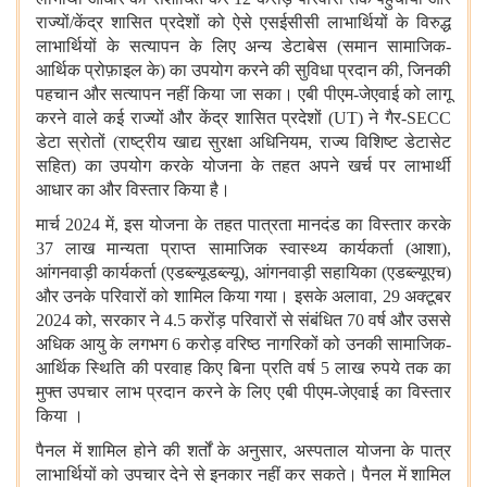
राज्यों/केंद्र शासित प्रदेशों को ऐसे एसईसीसी लाभार्थियों के विरुद्ध
लाभार्थियों के सत्यापन के लिए अन्य डेटाबेस (समान सामाजिक-
आर्थिक प्रोफ़ाइल के) का उपयोग करने की सुविधा प्रदान की, जिनकी
पहचान और सत्यापन नहीं किया जा सका। एबी पीएम-जेएवाई को लागू
करने वाले कई राज्यों और केंद्र शासित प्रदेशों (UT) ने गैर-SECC
डेटा स्रोतों (राष्ट्रीय खाद्य सुरक्षा अधिनियम, राज्य विशिष्ट डेटासेट
सहित) का उपयोग करके योजना के तहत अपने खर्च पर लाभार्थी
आधार का और विस्तार किया है।
मार्च 2024 में, इस योजना के तहत पात्रता मानदंड का विस्तार करके
37 लाख मान्यता प्राप्त सामाजिक स्वास्थ्य कार्यकर्ता (आशा),
आंगनवाड़ी कार्यकर्ता (एडब्ल्यूडब्ल्यू), आंगनवाड़ी सहायिका (एडब्ल्यूएच)
और उनके परिवारों को शामिल किया गया। इसके अलावा, 29 अक्टूबर
2024 को, सरकार ने 4.5 करोंड़ परिवारों से संबंधित 70 वर्ष और उससे
अधिक आयु के लगभग 6 करोड़ वरिष्ठ नागरिकों को उनकी सामाजिक-
आर्थिक स्थिति की परवाह किए बिना प्रति वर्ष 5 लाख रुपये तक का
मुफ्त उपचार लाभ प्रदान करने के लिए एबी पीएम-जेएवाई का विस्तार
किया ।
पैनल में शामिल होने की शर्तों के अनुसार, अस्पताल योजना के पात्र
लाभार्थियों को उपचार देने से इनकार नहीं कर सकते। पैनल में शामिल