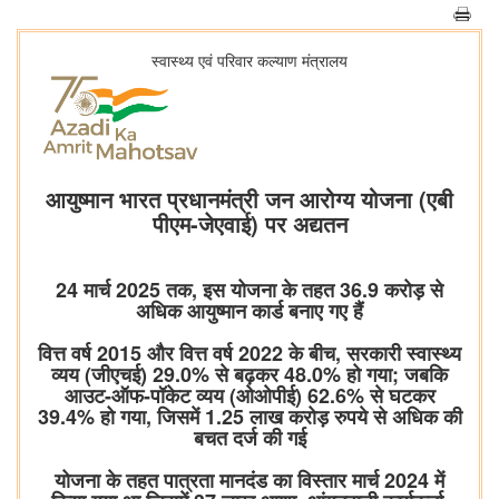
स्‍वास्‍थ्‍य एवं परिवार कल्‍याण मंत्रालय
आयुष्मान भारत प्रधानमंत्री जन आरोग्य योजना (एबी
पीएम-जेएवाई) पर अद्यतन
24 मार्च 2025 तक, इस योजना के तहत 36.9 करोड़ से
अधिक आयुष्मान कार्ड बनाए गए हैं
वित्त वर्ष 2015 और वित्त वर्ष 2022 के बीच, सरकारी स्वास्थ्य
व्यय (जीएचई) 29.0% से बढ़कर 48.0% हो गया; जबकि
आउट-ऑफ-पॉकेट व्यय (ओओपीई) 62.6% से घटकर
39.4% हो गया, जिसमें 1.25 लाख करोड़ रुपये से अधिक की
बचत दर्ज की गई
योजना के तहत पात्रता मानदंड का विस्तार मार्च 2024 में