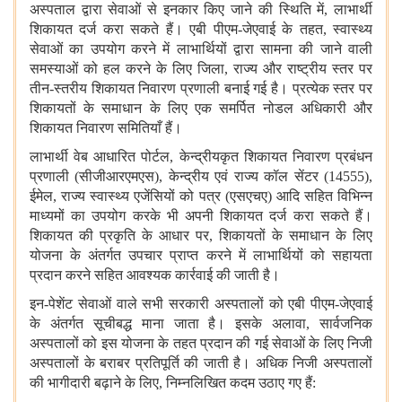
अस्पताल द्वारा सेवाओं से इनकार किए जाने की स्थिति में, लाभार्थी
शिकायत दर्ज करा सकते हैं। एबी पीएम-जेएवाई के तहत, स्वास्थ्य
सेवाओं का उपयोग करने में लाभार्थियों द्वारा सामना की जाने वाली
समस्याओं को हल करने के लिए जिला, राज्य और राष्ट्रीय स्तर पर
तीन-स्तरीय शिकायत निवारण प्रणाली बनाई गई है। प्रत्येक स्तर पर
शिकायतों के समाधान के लिए एक समर्पित नोडल अधिकारी और
शिकायत निवारण समितियाँ हैं।
लाभार्थी वेब आधारित पोर्टल, केन्द्रीयकृत शिकायत निवारण प्रबंधन
प्रणाली (सीजीआरएमएस), केन्द्रीय एवं राज्य कॉल सेंटर (14555),
ईमेल, राज्य स्वास्थ्य एजेंसियों को पत्र (एसएचए) आदि सहित विभिन्न
माध्यमों का उपयोग करके भी अपनी शिकायत दर्ज करा सकते हैं।
शिकायत की प्रकृति के आधार पर, शिकायतों के समाधान के लिए
योजना के अंतर्गत उपचार प्राप्त करने में लाभार्थियों को सहायता
प्रदान करने सहित आवश्यक कार्रवाई की जाती है।
इन-पेशेंट सेवाओं वाले सभी सरकारी अस्पतालों को एबी पीएम-जेएवाई
के अंतर्गत सूचीबद्ध माना जाता है। इसके अलावा, सार्वजनिक
अस्पतालों को इस योजना के तहत प्रदान की गई सेवाओं के लिए निजी
अस्पतालों के बराबर प्रतिपूर्ति की जाती है। अधिक निजी अस्पतालों
की भागीदारी बढ़ाने के लिए, निम्नलिखित कदम उठाए गए हैं: