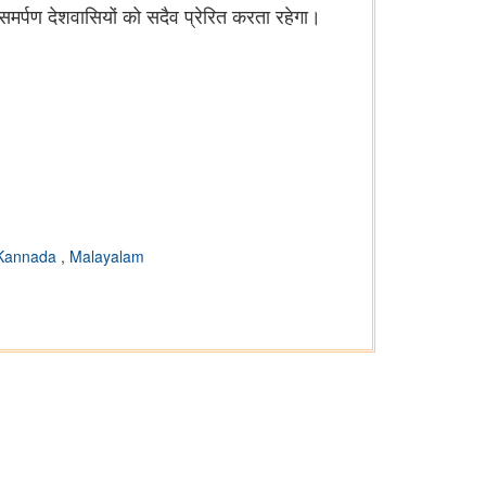
समर्पण देशवासियों को सदैव प्रेरित करता रहेगा।
Kannada
,
Malayalam