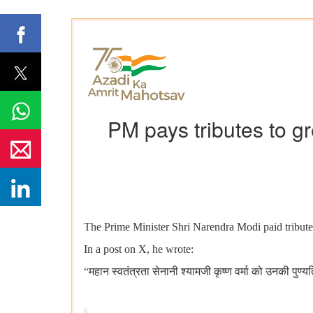
PM pays tributes to g
The Prime Minister Shri Narendra Modi paid tribute
In a post on X, he wrote:
“महान स्वतंत्रता सेनानी श्यामजी कृष्ण वर्मा को उनकी पुण