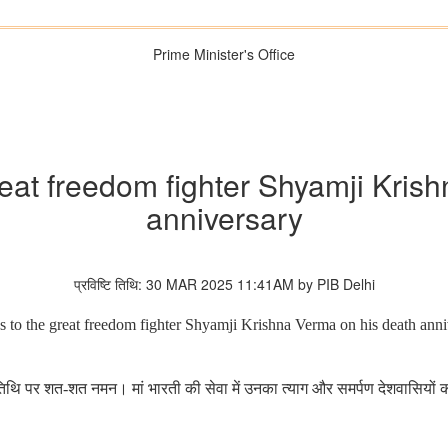
Prime Minister's Office
reat freedom fighter Shyamji Kris
anniversary
प्रविष्टि तिथि: 30 MAR 2025 11:41AM by PIB Delhi
s to the great freedom fighter Shyamji Krishna Verma on his death anni
्यतिथि पर शत-शत नमन। मां भारती की सेवा में उनका त्याग और समर्पण देशवासियों 