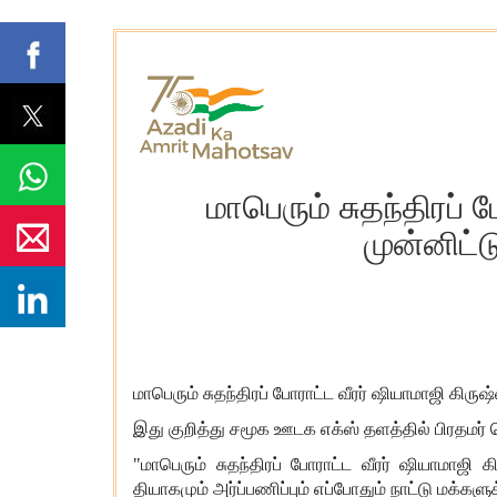
மாபெரும் சுதந்திரப்
முன்னிட்ட
மாபெரும் சுதந்திரப் போராட்ட வீரர் ஷியாமாஜி கிர
இது குறித்து சமூக ஊடக எக்ஸ் தளத்தில் பிரதமர் வ
"மாபெரும் சுதந்திரப் போராட்ட வீரர் ஷியாமா
தியாகமும் அர்ப்பணிப்பும் எப்போதும் நாட்டு மக்களு