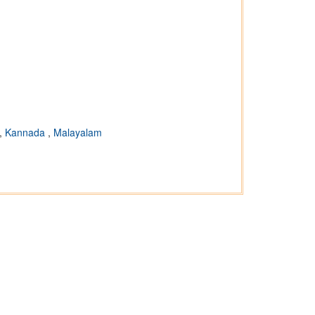
,
Kannada
,
Malayalam