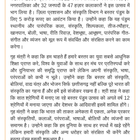
नगरपालिका और 32 जनपदों के 47 हज़ार कलाकारों ने इस उत्सव में
भाग लिया है। ज़िला प्रशासन और संस्कृति विभाग ने बस्तर पंडुम के
लिए 5 करोड़ रूपए का आवंटन किया है। उन्होंने कहा कि यह पंडुम
स्थानीय और पारंपरिक कला, संस्कृति, शिल्पकला, तीज-त्यौहार,
खानपान, बोली, भाषा, रीति रिवाज़, वेशभूषा, आभूषण, पारंपरिक गीत-
संगीत और व्यंजन को मूल रूप में संवर्धित और संरक्षित करने का काम
करेगा।
गृह मंत्री ने कहा कि हम चाहते हैं हमारे बस्तर का युवा सबसे आधुनिक
शिक्षा प्राप्त करे, विश्व के युवाओं के साथ हर मंच पर प्रतिस्पर्धा करे
और दुनियाभर की समृद्धि प्राप्त करे लेकिन अपनी संस्कृति, भाषा,
परंपराओं को कभी न भूले। उन्होंने कहा कि बस्तर की संस्कृति,
बोलियां, वाद्य यंत्र और भोजन सिर्फ छत्तीसगढ़ नहीं बल्कि पूरे भारत की
संस्कृति का गहना हैं और हमें इसे संजोकर रखना है। श्री शाह ने कहा
कि सात श्रेणियों में मनाए जा रहे बस्तर पंडुम उत्सव को अगले वर्ष 12
श्रेणियों में मनाया जाएगा और देशभर के आदिवासी इसमें शामिल होंगे।
गृह मंत्री ने कहा कि भारत की ताकत अनेकता में एकता, अनेक प्रकार
की संस्कृतियों, कलाओं, परंपराओं, भाषाओं, बोलियों और व्यंजनों का
समागम है। उन्होने कहा कि हम दुनिया के साथ हर स्पर्धा में खड़े रहेंगे
लेकिन हमारी संस्कृति और अन्य धरोहर को संरक्षित भी करेंगे और
बस्तर पंडुम इसकी शुरूआत है।