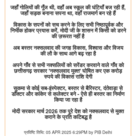
जहाँ गोलियों की गूँज थी, वहाँ अब स्कूल की घंटियाँ बज रही हैं,
जहाँ सड़क बनाना सपना था, वहाँ राजमार्ग बन रहे हैं
विकास के सपनों को सच करने के लिए सभी निष्ठापूर्वक और
निर्भीक होकर प्रयास करें, मोदी जी के शासन में किसी को डरने
की ज़रूरत नहीं है
अब बस्तर नक्सलवाद की जगह विकास, विश्वास और विजय
की लौ के साथ आगे बढ़ रहा है
अपने गाँव से सभी नक्सलियों को सरेंडर करवाने वाले गाँव को
छत्तीसगढ़ सरकार 'नक्सलवाद मुक्त' घोषित कर एक करोड़
रुपये की विकास राशि देगी
सुकमा से कोई सब-इंस्पेक्टर, बस्तर से बैरिस्टर, दंतेवाड़ा से
डॉक्टर और कांकेर से कलेक्टर बने - ऐसे ही बस्तर का निर्माण
किया जा रहा है
मोदी सरकार मार्च 2026 तक पूरे देश को नक्सलवाद से मुक्त
कराने के प्रति कटिबद्ध है
प्रविष्टि तिथि: 05 APR 2025 6:29PM by PIB Delhi