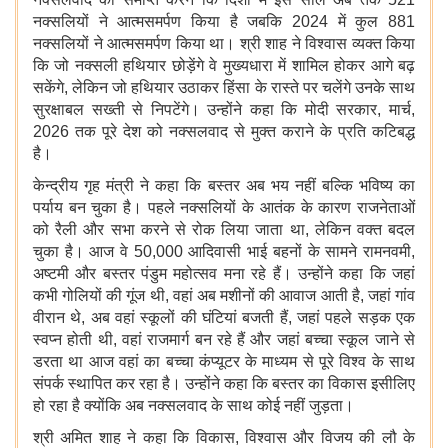
नक्सलियों ने आत्मसमर्पण किया है जबकि 2024 में कुल 881
नक्सलियों ने आत्मसमर्पण किया था। श्री शाह ने विश्वास व्यक्त किया
कि जो नक्सली हथियार छोड़ेंगे वे मुख्यधारा में शामिल होकर आगे बढ़
सकेंगे, लेकिन जो हथियार उठाकर हिंसा के रास्ते पर चलेंगे उनके साथ
सुरक्षाबल सख्ती से निपटेंगे। उन्होंने कहा कि मोदी सरकार, मार्च,
2026 तक पूरे देश को नक्सलवाद से मुक्त कराने के प्रति कटिबद्ध
है।
केन्द्रीय गृह मंत्री ने कहा कि बस्तर अब भय नहीं बल्कि भविष्य का
पर्याय बन चुका है। पहले नक्सलियों के आतंक के कारण राजनेताओं
को रैली और सभा करने से रोक लिया जाता था, लेकिन वक्त बदल
चुका है। आज वे 50,000 आदिवासी भाई बहनों के सामने रामनवमी,
अष्टमी और बस्तर पंडुम महोत्सव मना रहे हैं। उन्होंने कहा कि जहां
कभी गोलियों की गूंज थी, वहां अब मशीनों की आवाज आती है, जहां गांव
वीरान थे, अब वहां स्कूलों की घंटियां बजती हैं, जहां पहले सड़क एक
स्वप्न होती थी, वहां राजमार्ग बन रहे हैं और जहां बच्चा स्कूल जाने से
डरता था आज वहां का बच्चा कंप्यूटर के माध्यम से पूरे विश्व के साथ
संपर्क स्थापित कर रहा है। उन्होंने कहा कि बस्तर का विकास इसीलिए
हो रहा है क्योंकि अब नक्सलवाद के साथ कोई नहीं जुड़ता।
श्री अमित शाह ने कहा कि विकास, विश्वास और विजय की लौ के