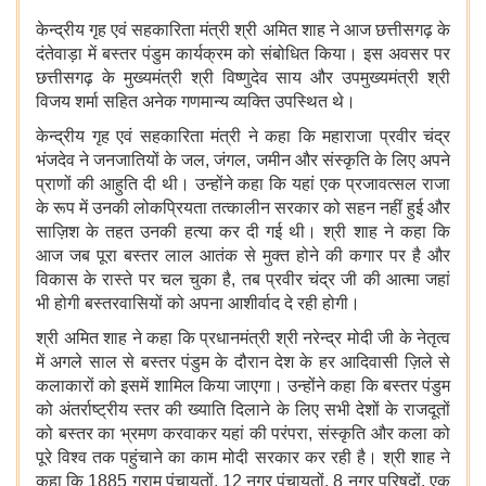
केन्द्रीय गृह एवं सहकारिता मंत्री श्री अमित शाह ने आज छत्तीसगढ़ के
दंतेवाड़ा में बस्तर पंडुम कार्यक्रम को संबोधित किया। इस अवसर पर
छत्तीसगढ़ के मुख्यमंत्री श्री विष्णुदेव साय और उपमुख्यमंत्री श्री
विजय शर्मा सहित अनेक गणमान्य व्यक्ति उपस्थित थे।
केन्द्रीय गृह एवं सहकारिता मंत्री ने कहा कि महाराजा प्रवीर चंद्र
भंजदेव ने जनजातियों के जल, जंगल, जमीन और संस्कृति के लिए अपने
प्राणों की आहुति दी थी। उन्होंने कहा कि यहां एक प्रजावत्सल राजा
के रूप में उनकी लोकप्रियता तत्कालीन सरकार को सहन नहीं हुई और
साज़िश के तहत उनकी हत्या कर दी गई थी। श्री शाह ने कहा कि
आज जब पूरा बस्तर लाल आतंक से मुक्त होने की कगार पर है और
विकास के रास्ते पर चल चुका है, तब प्रवीर चंद्र जी की आत्मा जहां
भी होगी बस्तरवासियों को अपना आशीर्वाद दे रही होगी।
श्री अमित शाह ने कहा कि प्रधानमंत्री श्री नरेन्द्र मोदी जी के नेतृत्व
में अगले साल से बस्तर पंडुम के दौरान देश के हर आदिवासी ज़िले से
कलाकारों को इसमें शामिल किया जाएगा। उन्होंने कहा कि बस्तर पंडुम
को अंतर्राष्ट्रीय स्तर की ख्याति दिलाने के लिए सभी देशों के राजदूतों
को बस्तर का भ्रमण करवाकर यहां की परंपरा, संस्कृति और कला को
पूरे विश्व तक पहुंचाने का काम मोदी सरकार कर रही है। श्री शाह ने
कहा कि 1885 ग्राम पंचायतों, 12 नगर पंचायतों, 8 नगर परिषदों, एक