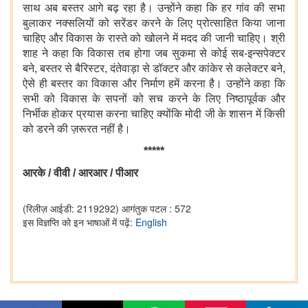
साथ अब बस्तर आगे बढ़ रहा है। उन्होंने कहा कि हर गांव की सभा
बुलाकर नक्सलियों को सरेंडर करने के लिए प्रोत्साहित किया जाना
चाहिए और विकास के रास्ते को खोलने में मदद की जानी चाहिए। श्री
शाह ने कहा कि विकास तब होगा जब सुकमा से कोई सब-इन्सपेक्टर
बने, बस्तर से बैरिस्टर, दंतेवाड़ा से डॉक्टर और कांकेर से कलेक्टर बने,
ऐसे ही बस्तर का विकास और निर्माण हमें करना है। उन्होंने कहा कि
सभी को विकास के सपनों को सच करने के लिए निष्ठापूर्वक और
निर्भीक होकर प्रयास करना चाहिए क्योंकि मोदी जी के शासन में किसी
को डरने की ज़रूरत नहीं है।
*****
आरके
/
वीवी
/ आरआर / पीआर
(रिलीज़ आईडी: 2119292)
आगंतुक पटल : 572
इस विज्ञप्ति को इन भाषाओं में पढ़ें:
English