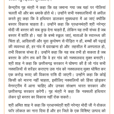
केन्द्रीय गृह मंत्री ने कहा कि वह जमाना गया जब यहां पर गोलियां
चलती थी और बम धमाके होते थे। उन्होंने सभी नक्सलसियों से अपील
करते हुए कहा कि वे हथियार डालकर मुख्यधारा में आ जाएं क्योंकि
बस्तर विकास चाहता है। उन्होंने कहा कि प्रधानमंत्री श्री नरेन्द्र
मोदी जी बस्तर को सब कुछ देना चाहते हैं, लेकिन यह तभी संभव है जब
बस्तर में शांति हो। यहां के बच्चे स्कूल जाएं, माताओं के स्वास्थ्य की
चिंता हो, आदिवासी और युवा कुपोषण से पीड़ित न हों, बच्चों की पढ़ाई
की व्यवस्था हो, हर गांव में दवाखाना हो और तहसील में अस्पताल हो,
तभी विकास संभव है। उन्होंने कहा कि यह सब तभी हो सकता है जब
बस्तर के लोग तय करें कि वे हर गांव को नक्सलवाद मुक्त बनाएंगे।
श्री शाह ने कहा कि छत्तीसगढ़ सरकार ने घोषणा की है जो गांव सभी
नक्सलियों से सरेंडर कराएगा उस गांव को नक्सलवाद मुक्त घोषित कर
एक करोड़ रूपए की विकास राशि दी जाएगी। उन्होंने कहा कि कोई
किसी को मारना नहीं चाहता, इसीलिए नक्सलियों को हिंसा छोड़कर
मेनस्ट्रीम में आना चाहिए और उनका संरक्षण भारत सरकार और
छत्तीसगढ़ सरकार करेगी। गृह मंत्री ने कहा कि नक्सली हथियार
लेकर पूरे बस्तर का विकास नहीं रोक सकते।
श्री अमित शाह ने कहा कि प्रधानमंत्री श्री नरेन्द्र मोदी जी ने वोकल
फॉर लोकल का नारा दिया है और हर जिले के एक विशिष्ट उत्पाद को