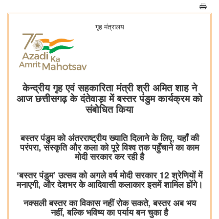
गृह मंत्रालय
केन्द्रीय गृह एवं सहकारिता मंत्री श्री अमित शाह ने
आज छत्तीसगढ़ के दंतेवाड़ा में बस्तर पंडुम कार्यक्रम को
संबोधित किया
बस्तर पंडुम को अंतरराष्ट्रीय ख्याति दिलाने के लिए, यहाँ की
परंपरा, संस्कृति और कला को पूरे विश्व तक पहुँचाने का काम
मोदी सरकार कर रही है
‘बस्तर पंडुम’ उत्सव को अगले वर्ष मोदी सरकार 12 श्रेणियों में
मनाएगी, और देशभर के आदिवासी कलाकार इसमें शामिल होंगे।
नक्सली बस्तर का विकास नहीं रोक सकते, बस्तर अब भय
नहीं, बल्कि भविष्य का पर्याय बन चुका है