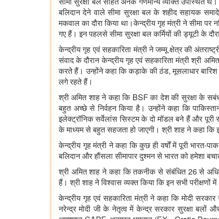
सीमा सुरक्षा बल सहित अनेक गणमान्य व्यक्ति उपस्थित थे। इस 
बलिदान देने वाले सीमा सुरक्षा बल के शहीद सहायक समादेष्
मकवाल का दौरा किया था।केन्द्रीय गृह मंत्री ने सीमा प
गए हैं। इन पहलसे सीमा सुरक्षा बल कर्मियों की ड्यूटी के दौ
केन्द्रीय गृह एवं सहकारिता मंत्री ने जम्मू क्षेत्र की अं
संवाद के दौरान केन्द्रीय गृह एवं सहकारिता मंत्री श्री अ
करते हैं। उन्होंने कहा कि कड़ाके की ठंड, मूसलाधार बार
लगे रहते हैं।
श्री अमित शाह ने कहा कि BSF का देश की सुरक्षा के सबंध 
बहुत अच्छे से निर्वहन किया है। उन्होंने कहा कि पाकिस्
इलेक्ट्रॉनिक सर्वेलांस सिस्टम के दो मॉडल बने हैं और पूर
के माध्यम से बहुत सहजता हो जाएगी। श्री शाह ने कहा कि इ
केन्द्रीय गृह मंत्री ने कहा कि कुछ ही वर्षों में पूरी भार
बलिदान और हौंसला सीमापार दुश्मन से भारत को हमेशा बचाते
श्री अमित शाह ने कहा कि तकनीक से संबंधित 26 से अधिक
हैं। श्री शाह ने विश्वास व्यक्त किया कि इन सभी परीक्षणों 
केन्द्रीय गृह एवं सहकारिता मंत्री ने कहा कि मोदी सरकार
नरेन्द्र मोदी जी के नेतृत्व में केन्द्र सरकार सुरक्षा ब