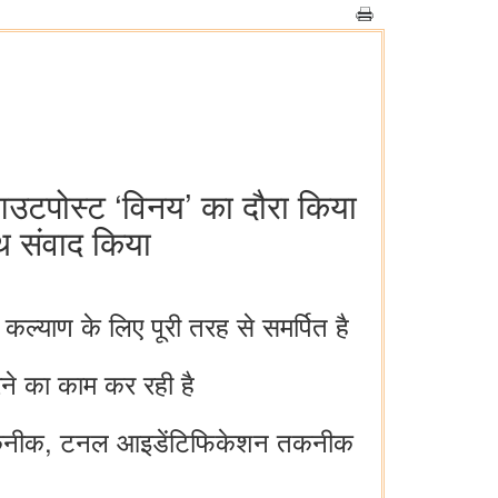
 आउटपोस्ट ‘विनय’ का दौरा किया
थ संवाद किया
के कल्याण के लिए पूरी तरह से समर्पित है
रने का काम कर रही है
धी तकनीक, टनल आइडेंटिफिकेशन तकनीक