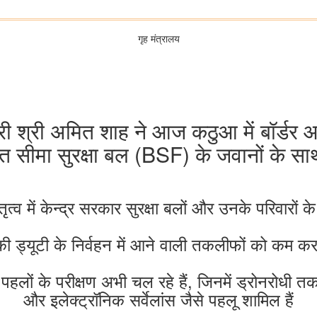
गृह मंत्रालय
ंत्री श्री अमित शाह ने आज कठुआ में बॉर्डर
ात सीमा सुरक्षा बल (BSF) के जवानों के सा
नेतृत्व में केन्द्र सरकार सुरक्षा बलों और उनके परिवारों 
ी ड्यूटी के निर्वहन में आने वाली तकलीफों को कम क
हलों के परीक्षण अभी चल रहे हैं, जिनमें ड्रोनरो
और इलेक्ट्रॉनिक सर्वेलांस जैसे पहलू शामिल हैं