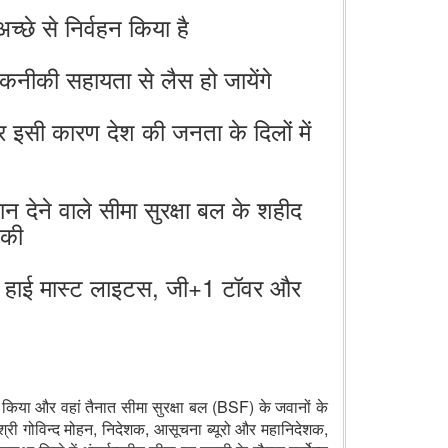
्छे से निर्वहन किया है
 तकनीकी सहायता से लैस हो जायेंगे
र इसी कारण देश की जनता के दिलों में
िदान देने वाले सीमा सुरक्षा बल के शहीद
 की
क, हाई मास्ट लाइटस, जी+1 टॉवर और
ा किया और वहां तैनात सीमा सुरक्षा बल (BSF) के जवानों के
 श्री गोविन्द मोहन, निदेशक, आसूचना ब्यूरो और महानिदेशक,