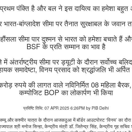
प्रथम पंक्ति है और बल ने इस दायित्व का हमेशा बहुत अच
 और भारत-बांग्लादेश सीमा पर तैनात सुरक्षाबल के जवान
हौंसला सीमा पार दुश्मन से भारत को हमेशा बचाते हैं औ
BSF के प्रति सम्मान का भाव है
 में अंतर्राष्ट्रीय सीमा पर ड्यूटी के दौरान सर्वोच्च बल
ायक समादेष्टा, विनय प्रसाद को श्रद्धांजलि भी अर्पित
करोड़ रुपये की लागत वाले नविनिर्मित 08 महिला बैर
कम्पोजिट BOP का लोकार्पण भी किया
प्रविष्टि तिथि: 07 APR 2025 6:26PM by PIB Delhi
ी जम्मू और कश्मीर यात्रा के दौरान आजकठुआ में बॉर्डर आउटपोस्ट ‘विनय’ का दौर
ल श्री मनोज सिन्हा, केन्द्रीय मंत्री डॉ. जितेन्द्र सिंह, केन्द्रीय गृह सचिव