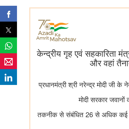
केन्द्रीय गृह एवं सहकारिता म
और वहां तैन
प्रधानमंत्री श्री नरेन्द्र मोदी जी के 
मोदी सरकार जवानों क
तकनीक से संबंधित 26 से अधिक कई प