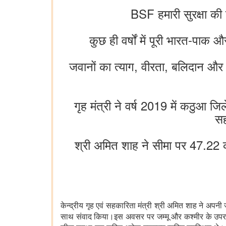
BSF हमारी सुरक्षा की 
कुछ ही वर्षों में पूरी भारत-पाक
जवानों का त्याग, वीरता, बलिदान और 
गृह मंत्री ने वर्ष 2019 में कठुआ जिले
सह
श्री अमित शाह ने सीमा पर 47.22 
केन्द्रीय गृह एवं सहकारिता मंत्री श्री अमित शाह ने अपन
साथ संवाद किया।इस अवसर पर जम्मू और कश्मीर के उपराज्यपा