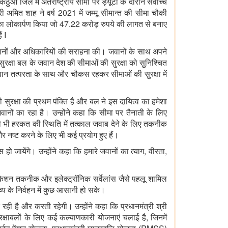
आ जिले में अंतर्राष्ट्रीय सीमा पर ड्यूटी के दौरान सर्वोच्च
री अमित शाह ने वर्ष 2021 में जम्मू सीमान्त की सीमा चौकी
का लोकार्पण किया जो 47.22 करोड़ रुपये की लागत से बनाए
ं I
 के जवानों और अधिकारियों की सराहना की। जवानों के साथ अपने
सुरक्षा बल के जवान देश की सीमाओं की सुरक्षा को सुनिश्चित
जवान तत्परता के साथ और चौकस रहकर सीमाओं की सुरक्षा में
सुरक्षा की प्रथम पंक्ति है और बल ने इस दायित्व का हमेशा
वानों का रहा है। उन्होंने कहा कि सीमा पर तैनाती के लिए
किसी भी हरकत की स्थिति में तत्काल जवाब देने के लिए तकनीक
 नष्ट करने के लिए भी कई प्रयोग हुए हैं।
 हो जायेंगे। उन्होंने कहा कि हमारे जवानों का त्याग, वीरता,
केशन तकनीक और इलेक्ट्रॉनिक सर्वेलांस जैसे पहलू शामिल
तव्य के निर्वहन में कुछ आसानी हो सके।
रही है और करती रहेगी। उन्होंने कहा कि प्रधानमंत्री श्री
सुरक्षाबलों के लिए कई कल्याणकारी योजनाएं चलाई है, जिनमें