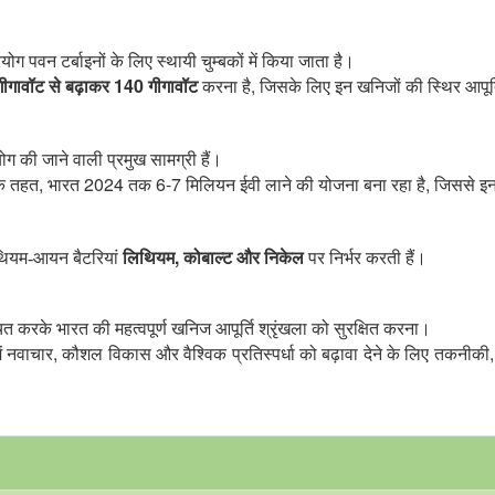
ग पवन टर्बाइनों के लिए स्थायी चुम्बकों में किया जाता है।
140
,
ीगावॉट से बढ़ाकर
गीगावॉट
करना है
जिसके लिए इन खनिजों की स्थिर आपूर्त
ग की जाने वाली प्रमुख सामग्री हैं।
,
2024
6-7
,
े तहत
भारत
तक
मिलियन ईवी लाने की योजना बना रहा है
जिससे इन म
,
लिथियम-आयन बैटरियां
लिथियम
कोबाल्ट और निकेल
पर निर्भर करती हैं।
ित करके भारत की महत्वपूर्ण खनिज आपूर्ति श्रृंखला को सुरक्षित करना।
,
ें नवाचार
कौशल विकास और वैश्विक प्रतिस्पर्धा को बढ़ावा देने के लिए तकनीकी