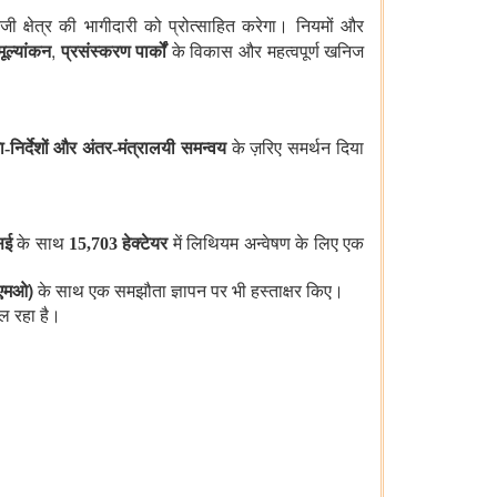
ी क्षेत्र की भागीदारी को प्रोत्साहित करेगा। नियमों और
,
ूल्यांकन
प्रसंस्करण पार्कों
के विकास और महत्वपूर्ण खनिज
ा-निर्देशों और अंतर-मंत्रालयी समन्वय
के ज़रिए समर्थन दिया
एसई
के साथ
15,703 हेक्टेयर
में लिथियम अन्वेषण के लिए एक
)
ीएमओ
के साथ एक समझौता ज्ञापन पर भी हस्ताक्षर किए।
ल रहा है।