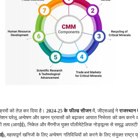
,
्रमों को तेज़ कर दिया है।
2024-25 के फील्ड सीजन
में
जीएसआई ने
राजस्थान 
िशन घरेलू अन्वेषण और खनन प्रयासों को बढ़ाकर आयात निर्भरता को कम करने का
,
थ्वी तत्व (आरईई)
निकेल और मैंगनीज युक्त पॉलीमेटेलिक नोड्यूल्स से समृद्ध अपतटीय
,
आई)
महत्वपूर्ण खनिजों के लिए अन्वेषण गतिविधियों को करने के लिए संयुक्त राष्