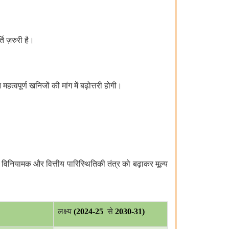
ि ज़रुरी है।
हत्वपूर्ण खनिजों की मांग में बढ़ोत्तरी होगी।
,
विनियामक और वित्तीय पारिस्थितिकी तंत्र को बढ़ाकर मूल्य
लक्ष्य
(2024-25
से
2030-31)