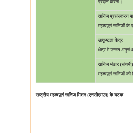
प्रदान करना।
खनिज प्रसंस्करण पा
महत्वपूर्ण खनिजों के
उत्कृष्टता केंद्र
क्षेत्र में उन्नत अ
खनिज भंडार (संचयी)
महत्वपूर्ण खनिजों की
राष्ट्रीय महत्वपूर्ण खनिज मिशन (एनसीएमएम) के घटक