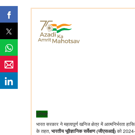
परिचय
भारत सरकार ने महत्वपूर्ण खनिज क्षेत्र में आत्मनिर्भरता ह
,
2024
के तहत
भारतीय भूवैज्ञानिक सर्वेक्षण (जीएसआई)
को