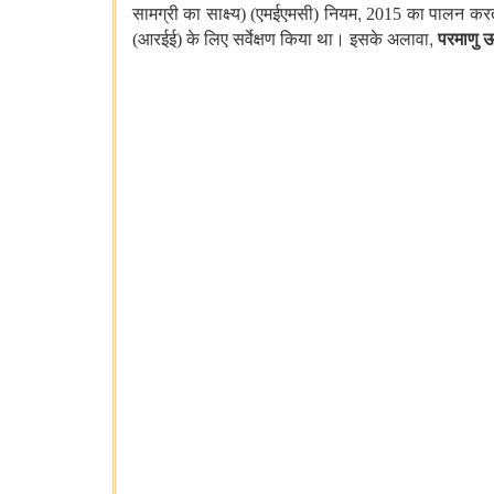
,
सामग्री का साक्ष्य) (एमईएमसी) नियम
2015 का पालन करत
,
(आरईई) के लिए सर्वेक्षण किया था। इसके अलावा
परमाणु ऊ