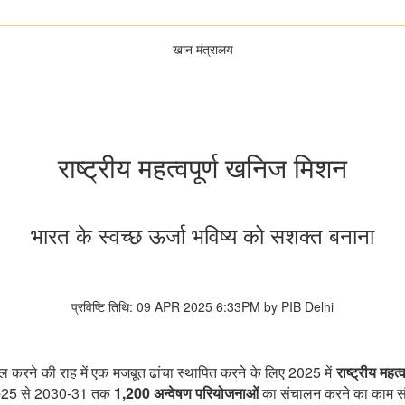
खान मंत्रालय
राष्ट्रीय महत्वपूर्ण खनिज मिशन
भारत के स्वच्छ ऊर्जा भविष्य को सशक्त बनाना
प्रविष्टि तिथि: 09 APR 2025 6:33PM by PIB Delhi
2025
ासिल करने की राह में एक मजबूत ढांचा स्थापित करने के लिए
में
राष्ट्रीय मह
-25
2030-31
1,200
से
तक
अन्वेषण परियोजनाओं
का संचालन करने का काम सौ