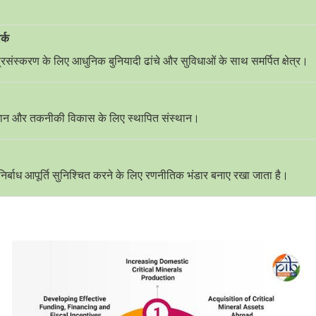
र्क
 प्रसंस्करण के लिए आधुनिक बुनियादी ढांचे और सुविधाओं के साथ समर्पित क्षेत्र।
नुसंधान और तकनीकी विकास के लिए स्थापित संस्थान।
 निर्बाध आपूर्ति सुनिश्चित करने के लिए रणनीतिक भंडार बनाए रखा जाता है।