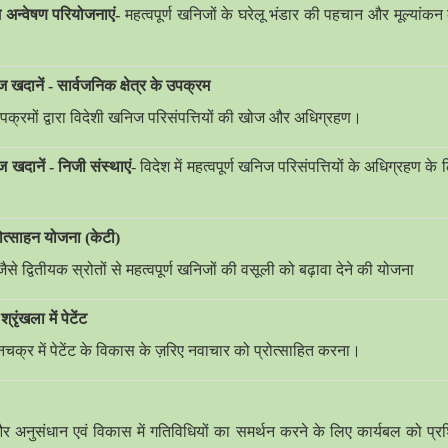
ज अन्वेषण परियोजनाएं-
महत्वपूर्ण खनिजों के घरेलू भंडार की पहचान और मूल्यांकन कर
ज खदानें - सार्वजनिक क्षेत्र के उपक्रम
 उपक्रमों द्वारा विदेशी खनिज परिसंपत्तियों की खोज और अधिग्रहण।
ज खदानें - निजी संस्थाएं
- विदेश में महत्वपूर्ण खनिज परिसंपत्तियों के अधिग्रहण के 
रोत्साहन योजना (केटी)
ैसे द्वितीयक स्रोतों से महत्वपूर्ण खनिजों की वसूली को बढ़ावा देने की योजना
्रृंखला में पेटेंट
नचक्र में पेटेंट के विकास के ज़रिए नवाचार को प्रोत्साहित करना।
र अनुसंधान एवं विकास में गतिविधियों का समर्थन करने के लिए कार्यबल को प