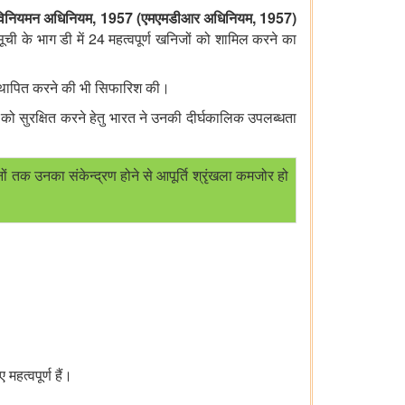
, 1957 (
, 1957)
िनियमन अधिनियम
एमएमडीआर अधिनियम
24
ी के भाग डी में
महत्वपूर्ण खनिजों को शामिल करने का
थापित करने की भी सिफारिश की।
को सुरक्षित करने हेतु
भारत ने उनकी दीर्घकालिक उपलब्धता
 तक उनका संकेन्द्रण होने से आपूर्ति श्रृंखला कमजोर हो
महत्वपूर्ण हैं।