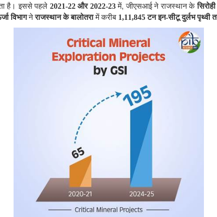
,
ा है। इससे पहले
2021-22 और 2022-23
में
जीएसआई ने राजस्थान के
सिरोही
र्जा विभाग
ने
राजस्थान के बालोतरा
में करीब
1,11,845 टन इन-सीटू दुर्लभ पृथ्व