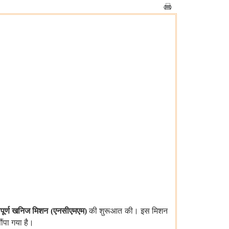
त्वपूर्ण खनिज मिशन (एनसीएमएम)
की शुरूआत की। इस मिशन
ंपा गया है।