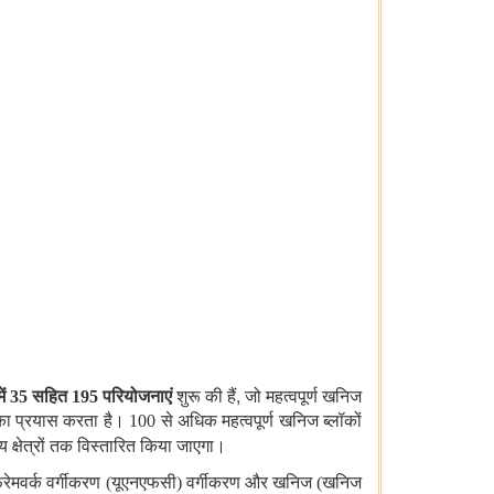
,
में 35 सहित 195 परियोजनाएं
शुरू की हैं
जो महत्वपूर्ण खनिज
 प्रयास करता है। 100 से अधिक महत्वपूर्ण खनिज ब्लॉकों
 क्षेत्रों तक विस्तारित किया जाएगा।
ट्र फ्रेमवर्क वर्गीकरण (यूएनएफसी) वर्गीकरण और खनिज (खनिज