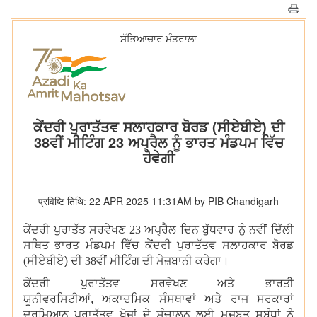
ਸੱਭਿਆਚਾਰ ਮੰਤਰਾਲਾ
ਕੇਂਦਰੀ ਪੁਰਾਤੱਤਵ ਸਲਾਹਕਾਰ ਬੋਰਡ (ਸੀਏਬੀਏ) ਦੀ
38ਵੀਂ ਮੀਟਿੰਗ 23 ਅਪ੍ਰੈਲ ਨੂੰ ਭਾਰਤ ਮੰਡਪਮ ਵਿੱਚ
ਹੋਵੇਗੀ
प्रविष्टि तिथि: 22 APR 2025 11:31AM by PIB Chandigarh
ਕੇਂਦਰੀ ਪੁਰਾਤੱਤ ਸਰਵੇਖਣ 23 ਅਪ੍ਰੈਲ ਦਿਨ ਬੁੱਧਵਾਰ ਨੂੰ ਨਵੀਂ ਦਿੱਲੀ
ਸਥਿਤ ਭਾਰਤ ਮੰਡਪਮ ਵਿੱਚ ਕੇਂਦਰੀ ਪੁਰਾਤੱਤਵ ਸਲਾਹਕਾਰ ਬੋਰਡ
(ਸੀਏਬੀਏ
)
ਦੀ 38ਵੀਂ ਮੀਟਿੰਗ ਦੀ ਮੇਜ਼ਬਾਨੀ ਕਰੇਗਾ।
ਕੇਂਦਰੀ ਪੁਰਾਤੱਤਵ ਸਰਵੇਖਣ ਅਤੇ ਭਾਰਤੀ
ਯੂਨੀਵਰਸਿਟੀਆਂ
,
ਅਕਾਦਮਿਕ ਸੰਸਥਾਵਾਂ ਅਤੇ ਰਾਜ ਸਰਕਾਰਾਂ
ਦਰਮਿਆਨ ਪੁਰਾਤੱਤਵ ਖੋਜਾਂ ਦੇ ਸੰਚਾਲਨ ਲਈ ਮਜ਼ਬੂਤ ਸਬੰਧਾਂ ਨੂੰ