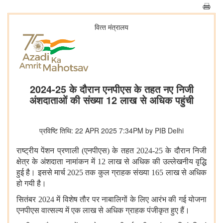
वित्‍त मंत्रालय
2024-25 के दौरान एनपीएस के तहत नए निजी
अंशदाताओं की संख्या 12 लाख से अधिक पहुंची
प्रविष्टि तिथि: 22 APR 2025 7:34PM by PIB Delhi
राष्ट्रीय पेंशन प्रणाली (एनपीएस) के तहत 2024-25 के दौरान निजी
क्षेत्र के अंशदाता नामांकन में 12 लाख से अधिक की उल्लेखनीय वृद्धि
हुई है। इससे मार्च 2025 तक कुल ग्राहक संख्या 165 लाख से अधिक
हो गयी है।
सितंबर 2024 में विशेष तौर पर नाबालिगों के लिए आरंभ की गई योजना
एनपीएस वात्सल्य में एक लाख से अधिक ग्राहक पंजीकृत हुए हैं।