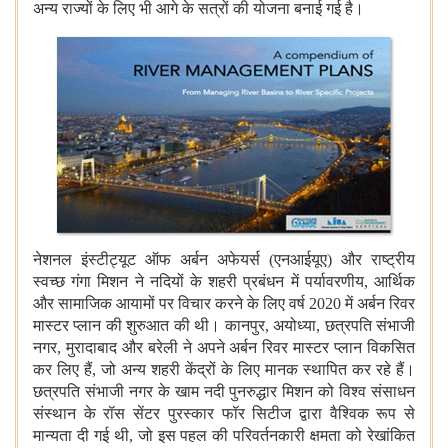
अन्य राज्यों के लिए भी आगे के सत्रों की योजना बनाई गई है।
नेशनल इंस्टीट्यूट ऑफ अर्बन अफेयर्स (एनआईयूए) और राष्ट्रीय
स्वच्छ गंगा मिशन ने नदियों के शहरी प्रबंधन में पर्यावरणीय, आर्थिक
और सामाजिक आयामों पर विचार करने के लिए वर्ष 2020 में अर्बन रिवर
मास्टर प्लान की शुरुआत की थी। कानपुर, अयोध्या, छत्रपति संभाजी
नगर, मुरादाबाद और बरेली ने अपने अर्बन रिवर मास्टर प्लान विकसित
कर लिए हैं, जो अन्य शहरी केंद्रों के लिए मानक स्थापित कर रहे हैं।
छत्रपति संभाजी नगर के खाम नदी पुनरुद्धार मिशन को विश्व संसाधन
संस्थान के रॉस सेंटर पुरस्कार फॉर सिटीज द्वारा वैश्विक रूप से
मान्यता दी गई थी, जो इस पहल की परिवर्तनकारी क्षमता को रेखांकित