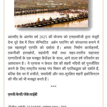
आरसीए के अंतर्गत वर्ष 2025 की योजना को एनएमसीजी द्वारा मंजूरी
देना पूरे देश में रिवर सेन्सिटिव
अर्बन प्लानिंग को संस्थागत बनाने में
एक महत्वपूर्ण प्रगति को दर्शाता है। क्षमता निर्माण कार्यक्रमों,
तकनीकी हस्तक्षेपों, सहयोगी मंचों तथा शहर-स्तरीय सहायता
प्रणालियों के एक मजबूत कैलेंडर के साथ, आने वाला वर्ष परिवर्तन का
आश्वासन है। ये प्रयास न केवल देश की शहरी नदियों को पुनर्जीवित
करने के लिए राष्ट्रीय स्वच्छ गंगा मिशन की प्रतिबद्धता को दर्शाते हैं,
बल्कि देश भर में लचीले, समावेशी और जल-सुरक्षित शहरी इकोसिस्टम
की नींव को भी मजबूत करते हैं।
***
एमजी/केसी/जेके/वाईबी
(रिलीज़ आईडी: 2124368)
आगंतुक पटल : 293