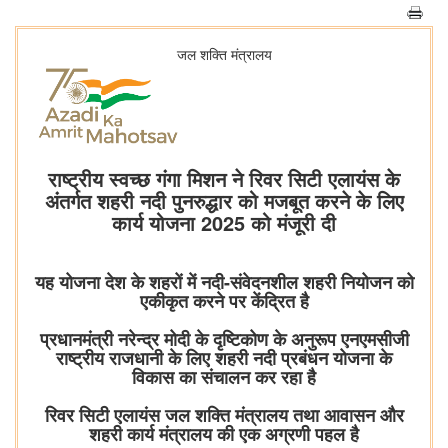
जल शक्ति मंत्रालय
राष्ट्रीय स्वच्छ गंगा मिशन ने रिवर सिटी एलायंस के
अंतर्गत शहरी नदी पुनरुद्धार को मजबूत करने के लिए
कार्य योजना 2025 को मंजूरी दी
यह योजना देश के शहरों में नदी-संवेदनशील शहरी नियोजन को
एकीकृत करने पर केंद्रित है
प्रधानमंत्री नरेन्द्र मोदी के दृष्टिकोण के अनुरूप एनएमसीजी
राष्ट्रीय राजधानी के लिए शहरी नदी प्रबंधन योजना के
विकास का संचालन कर रहा है
रिवर सिटी एलायंस जल शक्ति मंत्रालय तथा आवासन और
शहरी कार्य मंत्रालय की एक अग्रणी पहल है