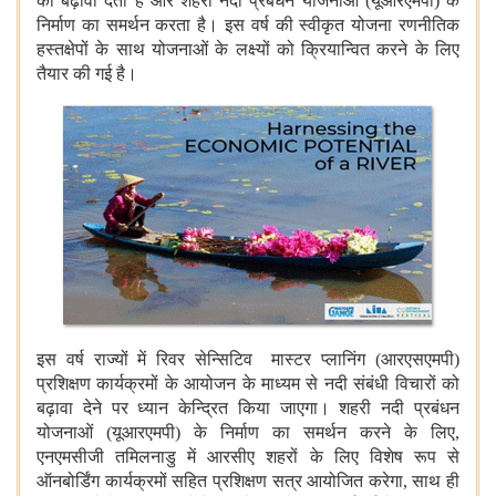
को बढ़ावा देता है और शहरी नदी प्रबंधन योजनाओं (यूआरएमपी) के
निर्माण का समर्थन करता है। इस वर्ष की स्वीकृत योजना रणनीतिक
हस्तक्षेपों के साथ योजनाओं के लक्ष्यों को क्रियान्वित करने के लिए
तैयार की गई है।
इस वर्ष राज्यों में रिवर सेन्सिटिव
मास्टर प्लानिंग (आरएसएमपी)
प्रशिक्षण कार्यक्रमों के आयोजन के माध्यम से नदी संबंधी विचारों को
बढ़ावा देने पर ध्यान केन्द्रित किया जाएगा। शहरी नदी प्रबंधन
योजनाओं (यूआरएमपी) के निर्माण का समर्थन करने के लिए,
एनएमसीजी तमिलनाडु में आरसीए शहरों के लिए विशेष रूप से
ऑनबोर्डिंग कार्यक्रमों सहित प्रशिक्षण सत्र आयोजित करेगा, साथ ही