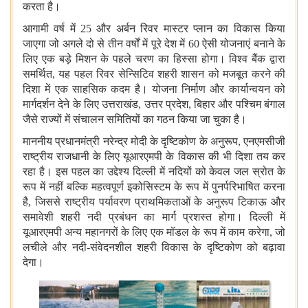
करता है।
आगामी वर्ष में 25 और अर्बन रिवर मास्टर प्लान का विकास किया
जाएगा जो अगले दो से तीन वर्षों में पूरे देश में 60 ऐसी योजनाएं बनाने के
लिए एक बड़े मिशन के पहले चरण का हिस्सा होगा। विश्व बैंक द्वारा
समर्थित, यह पहल रिवर सेन्सिटिव शहरी शासन को मजबूत करने की
दिशा में एक साहसिक कदम है। योजना निर्माण और कार्यान्वयन को
मार्गदर्शन देने के लिए उत्तराखंड, उत्तर प्रदेश, बिहार और पश्चिम बंगाल
जैसे राज्यों में संचालन समितियों का गठन किया जा चुका है।
माननीय प्रधानमंत्री नरेन्द्र मोदी के दृष्टिकोण के अनुरूप, एनएमसीजी
राष्ट्रीय राजधानी के लिए यूआरएमपी के विकास की भी दिशा तय कर
रहा है। इस पहल का उद्देश्य दिल्ली में नदियों को केवल जल स्रोत के
रूप में नहीं बल्कि महत्वपूर्ण इकोसिस्टम के रूप में पुनर्परिभाषित करना
है, जिससे राष्ट्रीय पर्यावरण प्राथमिकताओं के अनुरूप टिकाऊ और
समावेशी शहरी नदी प्रबंधन का मार्ग प्रशस्त होगा। दिल्ली में
यूआरएमपी अन्य महानगरों के लिए एक मॉडल के रूप में काम करेगा, जो
लचीले और नदी-संवेदनशील शहरी विकास के दृष्टिकोण को बढ़ावा
देगा।