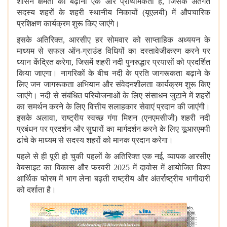
शासन क्षमता को बढ़ाना एक और प्राथमिकता है, जिसके अंतर्गत
सदस्य शहरों के शहरी स्थानीय निकायों (यूएलबी) में औपचारिक
प्रशिक्षण कार्यक्रम शुरू किए जाएंगे।
इसके अतिरिक्त, आरसीए हर सोमवार को साप्ताहिक अध्‍ययन के
माध्यम से सफल ऑन-ग्राउंड विधियों का दस्तावेजीकरण करने पर
ध्यान केंद्रित करेगा, जिसमें शहरी नदी पुनरुद्धार प्रयासों को प्रदर्शित
किया जाएगा। नागरिकों के बीच नदी के प्रति जागरूकता बढ़ाने के
लिए जन जागरूकता अभियान और संवेदनशीलता कार्यक्रम शुरू किए
जाएंगे। नदी से संबंधित परियोजनाओं के लिए संसाधन जुटाने में शहरों
का समर्थन करने के लिए वित्तीय सलाहकार सेवाएं प्रदान की जाएंगी।
इसके अलावा, राष्ट्रीय स्वच्छ गंगा मिशन (एनएमसीजी) शहरी नदी
प्रबंधन पर प्रदर्शन और सुधारों का मार्गदर्शन करने के लिए यूआरएमपी
ढांचे के माध्यम से सदस्य शहरों को मानक प्रदान करेगा।
पहले से ही पूरी हो चुकी पहलों के अतिरिक्त एक नई, व्यापक आरसीए
वेबसाइट का विकास और फरवरी 2025 में दावोस में आयोजित विश्व
आर्थिक फोरम में भाग लेना बढ़ती राष्ट्रीय और अंतर्राष्ट्रीय भागीदारी
को दर्शाता है।