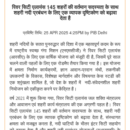
रिवर सिटी एलायंस 145 शहरों की वर्तमान सदस्यता के साथ
शहरी नदी प्रबंधन के लिए एक व्यापक दृष्टिकोण को बढ़ावा
देता है
प्रविष्टि तिथि: 25 APR 2025 4:25PM by PIB Delhi
शहरी नदियों के सतत पुनरुद्धार की दिशा में एक महत्वपूर्ण कदम के रूप
में राष्ट्रीय स्वच्छ गंगा मिशन (एनएमसीजी) ने रिवर सिटी एलायंस
(आरसीए) के लिए एक वार्षिक योजना को मंजूरी दी है, जिसमें पूरे साल
चलने वाली पहलों के लिए एक रोडमैप तैयार किया गया है। इस योजना
में क्षमता निर्माण कार्यक्रमों, ज्ञान आदान-प्रदान मंचों, तकनीकी
उपकरणों के विकास, विशेषज्ञ मार्गदर्शन और विषयगत केस स्टडी की
एक श्रृंखला शामिल है, जो देश के शहरों में नदी-संवेदनशील शहरी
नियोजन को एकीकृत करने पर केंद्रित है।
वर्ष 2021 में शुरू किया गया, रिवर सिटी एलायंस जल शक्ति मंत्रालय
और आवासन एवं शहरी कार्य मंत्रालय की एक अग्रणी पहल है। रिवर
सिटी एलायंस 145 शहरों की वर्तमान सदस्यता के साथ, शहरी नदी
प्रबंधन के लिए एक व्यापक दृष्टिकोण को बढ़ावा देता है, संस्थागत
क्षमता को मजबूत करता है, नदी घाटियों के भीतर इंटर सिटी सहयोग