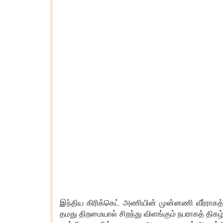
இந்திய கிரிக்கெட் அணியின் முன்னணி வீர்ராகத் 
தமது திறமையால் சிறந்து விளங்கும் நபராகத் திக