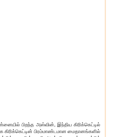
்னையில் பிறந்த அஸ்வின்
,
இந்திய கிரிக்கெட்டில்
க கிரிக்கெட்டின் பிரம்மாண்டமான மைதானங்களில்